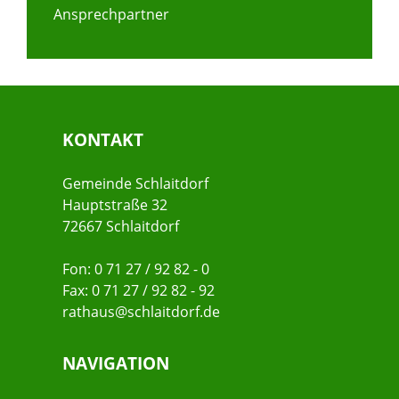
Ansprechpartner
KONTAKT
Gemeinde Schlaitdorf
Hauptstraße 32
72667 Schlaitdorf
Fon: 0 71 27 / 92 82 - 0
Fax: 0 71 27 / 92 82 - 92
rathaus@schlaitdorf.de
NAVIGATION