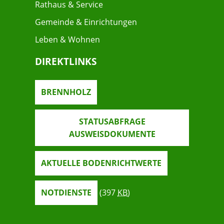
Rathaus & Service
Gemeinde & Einrichtungen
Leben & Wohnen
DIREKTLINKS
BRENNHOLZ
STATUSABFRAGE
AUSWEISDOKUMENTE
AKTUELLE BODENRICHTWERTE
NOTDIENSTE
(397
KB
)