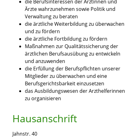
die Berufsinteressen der Ärztinnen und
Ärzte wahrzunehmen sowie Politik und
Verwaltung zu beraten
die ärztliche Weiterbildung zu überwachen
und zu fördern
die ärztliche Fortbildung zu fördern
Maßnahmen zur Qualitätssicherung der
ärztlichen Berufsausübung zu entwickeln
und anzuwenden
die Erfüllung der Berufspflichten unserer
Mitglieder zu überwachen und eine
Berufsgerichtsbarkeit einzusetzen
das Ausbildungswesen der Arzthelferinnen
zu organisieren
Hausanschrift
Jahnstr. 40