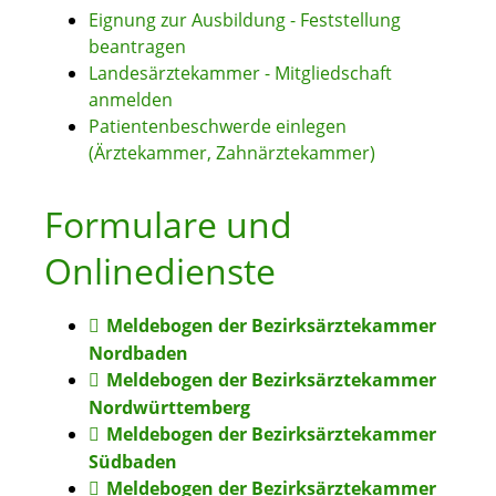
Eignung zur Ausbildung - Feststellung
beantragen
Landesärztekammer - Mitgliedschaft
anmelden
Patientenbeschwerde einlegen
(Ärztekammer, Zahnärztekammer)
Formulare und
Onlinedienste
Meldebogen der Bezirksärztekammer
Nordbaden
Meldebogen der Bezirksärztekammer
Nordwürttemberg
Meldebogen der Bezirksärztekammer
Südbaden
Meldebogen der Bezirksärztekammer