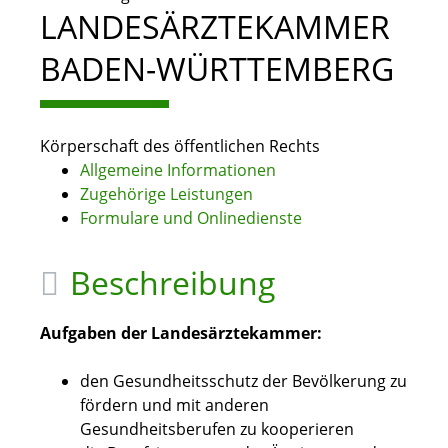
LANDESÄRZTEKAMMER
BADEN-WÜRTTEMBERG
Körperschaft des öffentlichen Rechts
Allgemeine Informationen
Zugehörige Leistungen
Formulare und Onlinedienste
Beschreibung
Aufgaben der Landesärztekammer:
den Gesundheitsschutz der Bevölkerung zu
fördern und mit anderen
Gesundheitsberufen zu kooperieren