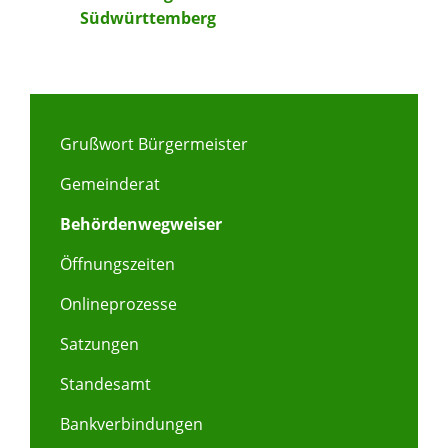
Südwürttemberg
Grußwort Bürgermeister
Gemeinderat
Behördenwegweiser
Öffnungszeiten
Onlineprozesse
Satzungen
Standesamt
Bankverbindungen