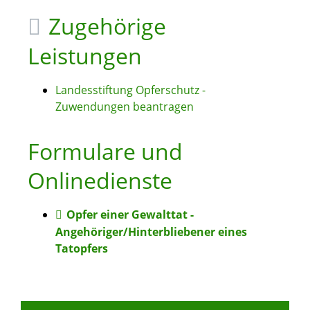
Zugehörige
Leistungen
Landesstiftung Opferschutz -
Zuwendungen beantragen
Formulare und
Onlinedienste
Opfer einer Gewalttat -
Angehöriger/Hinterbliebener eines
Tatopfers