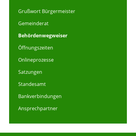
Grußwort Bürgermeister
Gemeinderat
Behördenwegweiser
Öffnungszeiten
Onlineprozesse
Satzungen
Standesamt
Bankverbindungen
Ansprechpartner