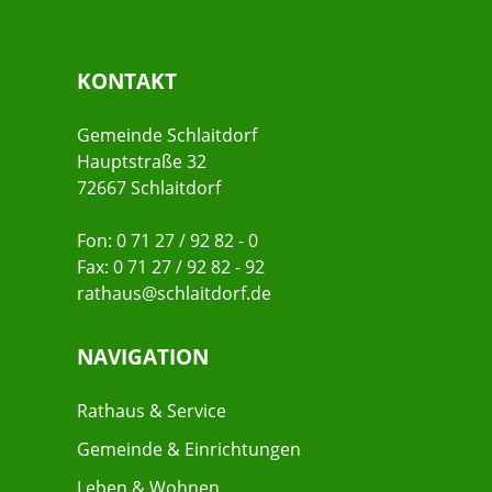
KONTAKT
Gemeinde Schlaitdorf
Hauptstraße 32
72667 Schlaitdorf
Fon: 0 71 27 / 92 82 - 0
Fax: 0 71 27 / 92 82 - 92
rathaus@schlaitdorf.de
NAVIGATION
Rathaus & Service
Gemeinde & Einrichtungen
Leben & Wohnen