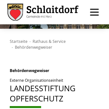
Startseite
Rathaus & Service
Behördenwegweiser
Behördenwegweiser
Externe Organisationseinheit
LANDESSTIFTUNG
OPFERSCHUTZ