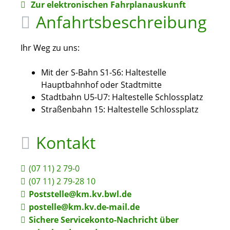
Zur elektronischen Fahrplanauskunft
Anfahrtsbeschreibung
Ihr Weg zu uns:
Mit der S-Bahn S1-S6: Haltestelle
Hauptbahnhof oder Stadtmitte
Stadtbahn U5-U7: Haltestelle Schlossplatz
Straßenbahn 15: Haltestelle Schlossplatz
Kontakt
(07
11) 2
79-0
(07
11) 2
79-28
10
Poststelle@km.kv.bwl.de
postelle@km.kv.de-mail.de
Sichere Servicekonto-Nachricht über