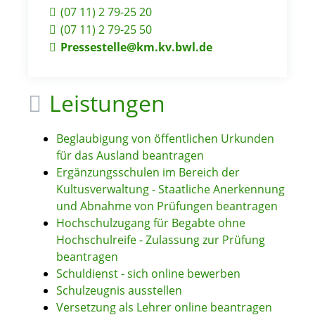
(07
11) 2
79-25
20
(07
11) 2
79-25
50
Pressestelle@km.kv.bwl.de
Leistungen
Beglaubigung von öffentlichen Urkunden
für das Ausland beantragen
Ergänzungsschulen im Bereich der
Kultusverwaltung - Staatliche Anerkennung
und Abnahme von Prüfungen beantragen
Hochschulzugang für Begabte ohne
Hochschulreife - Zulassung zur Prüfung
beantragen
Schuldienst - sich online bewerben
Schulzeugnis ausstellen
Versetzung als Lehrer online beantragen