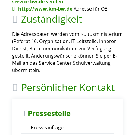
service-bw.de senden
http://www.km-bw.de
Adresse für OE
Zuständigkeit
Die Adressdaten werden vom Kultusministerium
(Referat 16, Organisation, IT-Leitstelle, Innerer
Dienst, Bürokommunikation) zur Verfügung
gestellt. Änderungswünsche können Sie per E-
Mail an das Service Center Schulverwaltung
übermitteln.
Persönlicher Kontakt
Pressestelle
Presseanfragen