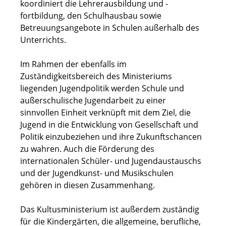
koordiniert die Lehrerausbildung und -
fortbildung, den Schulhausbau sowie
Betreuungsangebote in Schulen außerhalb des
Unterrichts.
Im Rahmen der ebenfalls im
Zuständigkeitsbereich des Ministeriums
liegenden Jugendpolitik werden Schule und
außerschulische Jugendarbeit zu einer
sinnvollen Einheit verknüpft mit dem Ziel, die
Jugend in die Entwicklung von Gesellschaft und
Politik einzubeziehen und ihre Zukunftschancen
zu wahren. Auch die Förderung des
internationalen Schüler- und Jugendaustauschs
und der Jugendkunst- und Musikschulen
gehören in diesen Zusammenhang.
Das Kultusministerium ist außerdem zuständig
für die Kindergärten, die allgemeine, berufliche,