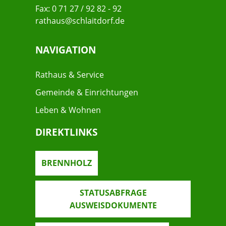
Fax: 0 71 27 / 92 82 - 92
rathaus@schlaitdorf.de
NAVIGATION
Rathaus & Service
Gemeinde & Einrichtungen
Leben & Wohnen
DIREKTLINKS
BRENNHOLZ
STATUSABFRAGE
AUSWEISDOKUMENTE