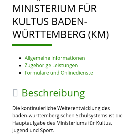
MINISTERIUM FÜR
KULTUS BADEN-
WÜRTTEMBERG (KM)
Allgemeine Informationen
Zugehörige Leistungen
Formulare und Onlinedienste
Beschreibung
Die kontinuierliche Weiterentwicklung des
baden-württembergischen Schulsystems ist die
Hauptaufgabe des Ministeriums für Kultus,
Jugend und Sport.