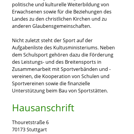
politische und kulturelle Weiterbildung von
Erwachsenen sowie für die Beziehungen des
Landes zu den christlichen Kirchen und zu
anderen Glaubensgemeinschaften.
Nicht zuletzt steht der Sport auf der
Aufgabenliste des Kultusministeriums. Neben
dem Schulsport gehören dazu die Förderung
des Leistungs- und des Breitensports in
Zusammenarbeit mit Sportverbänden und -
vereinen, die Kooperation von Schulen und
Sportvereinen sowie die finanzielle
Unterstützung beim Bau von Sportstätten.
Hausanschrift
Thouretstraße 6
70173
Stuttgart