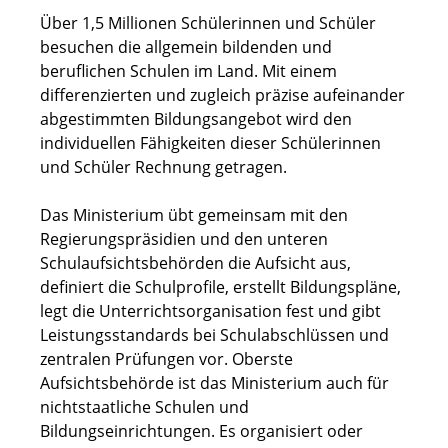
Über 1,5 Millionen Schülerinnen und Schüler
besuchen die allgemein bildenden und
beruflichen Schulen im Land. Mit einem
differenzierten und zugleich präzise aufeinander
abgestimmten Bildungsangebot wird den
individuellen Fähigkeiten dieser Schülerinnen
und Schüler Rechnung getragen.
Das Ministerium übt gemeinsam mit den
Regierungspräsidien und den unteren
Schulaufsichtsbehörden die Aufsicht aus,
definiert die Schulprofile, erstellt Bildungspläne,
legt die Unterrichtsorganisation fest und gibt
Leistungsstandards bei Schulabschlüssen und
zentralen Prüfungen vor. Oberste
Aufsichtsbehörde ist das Ministerium auch für
nichtstaatliche Schulen und
Bildungseinrichtungen. Es organisiert oder