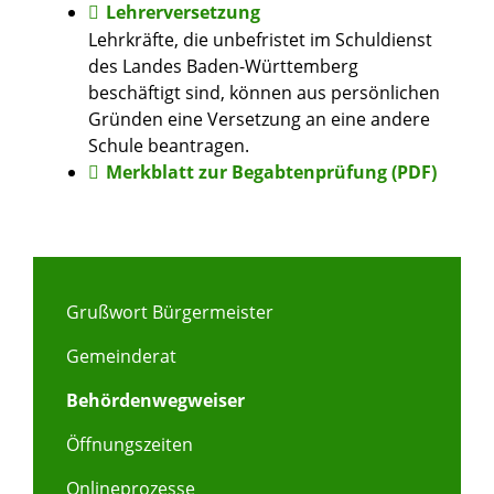
Lehrerversetzung
Lehrkräfte, die unbefristet im Schuldienst
des Landes Baden-Württemberg
beschäftigt sind, können aus persönlichen
Gründen eine Versetzung an eine andere
Schule beantragen.
Merkblatt zur Begabtenprüfung (PDF)
Grußwort Bürgermeister
Gemeinderat
Behördenwegweiser
Öffnungszeiten
Onlineprozesse