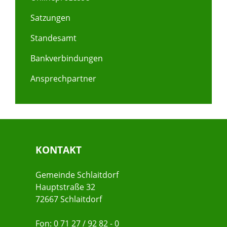
Satzungen
Standesamt
Bankverbindungen
Ansprechpartner
KONTAKT
Gemeinde Schlaitdorf
Hauptstraße 32
72667 Schlaitdorf
Fon: 0 71 27 / 92 82 - 0