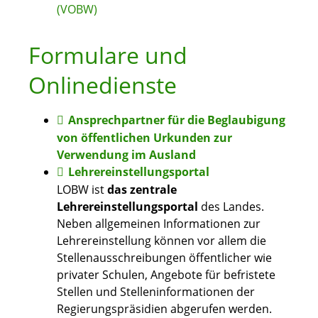
(VOBW)
Formulare und
Onlinedienste
Ansprechpartner für die Beglaubigung
von öffentlichen Urkunden zur
Verwendung im Ausland
Lehrereinstellungsportal
LOBW ist
das zentrale
Lehrereinstellungsportal
des Landes.
Neben allgemeinen Informationen zur
Lehrereinstellung können vor allem die
Stellenausschreibungen öffentlicher wie
privater Schulen, Angebote für befristete
Stellen und Stelleninformationen der
Regierungspräsidien abgerufen werden.