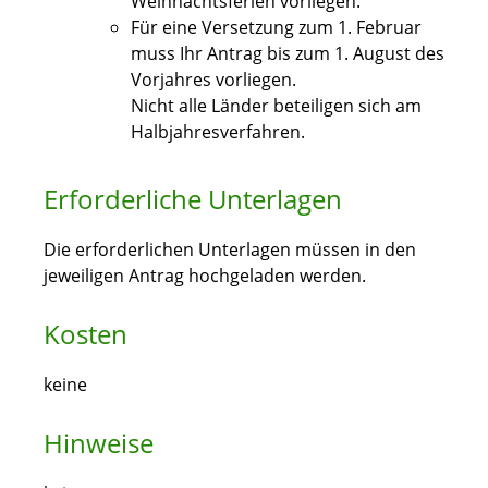
Weihnachtsferien vorliegen.
Für eine Versetzung zum 1. Februar
muss Ihr Antrag bis zum 1. August des
Vorjahres vorliegen.
Nicht alle Länder beteiligen sich am
Halbjahresverfahren.
Erforderliche Unterlagen
Die erforderlichen Unterlagen müssen in den
jeweiligen Antrag hochgeladen werden.
Kosten
keine
Hinweise