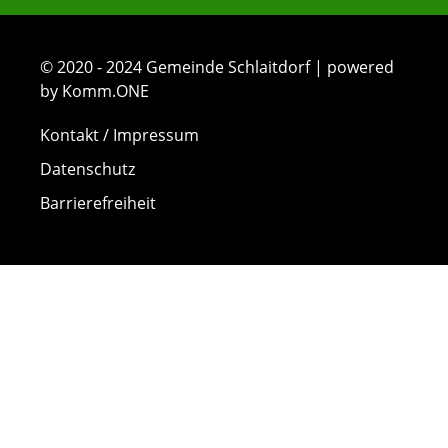
© 2020 - 2024 Gemeinde Schlaitdorf | powered
by Komm.ONE
Kontakt / Impressum
Datenschutz
Barrierefreiheit