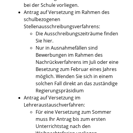
bei der Schule vorliegen.
Antrag auf Versetzung im Rahmen des
schulbezogenen
Stellenausschreibungsverfahrens:
Die Ausschreibungszeiträume finden
Sie hier.
Nur in Ausnahmefällen sind
Bewerbungen im Rahmen des
Nachrückverfahrens im Juli oder eine
Besetzung zum Februar eines Jahres
möglich. Wenden Sie sich in einem
solchen Fall direkt an das zuständige
Regierungspräsidium
Antrag auf Versetzung im
Lehreraustauschverfahren:
Für eine Versetzung zum Sommer
muss Ihr Antrag bis zum ersten
Unterrichtstag nach den