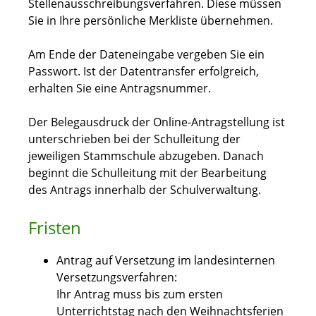
Stellenausschreibungsverfahren. Diese müssen
Sie in Ihre persönliche Merkliste übernehmen.
Am Ende der Dateneingabe vergeben Sie ein
Passwort. Ist der Datentransfer erfolgreich,
erhalten Sie eine Antragsnummer.
Der Belegausdruck der Online-Antragstellung ist
unterschrieben bei der Schulleitung der
jeweiligen Stammschule abzugeben. Danach
beginnt die Schulleitung mit der Bearbeitung
des Antrags innerhalb der Schulverwaltung.
Fristen
Antrag auf Versetzung im landesinternen
Versetzungsverfahren:
Ihr Antrag muss bis zum ersten
Unterrichtstag nach den Weihnachtsferien