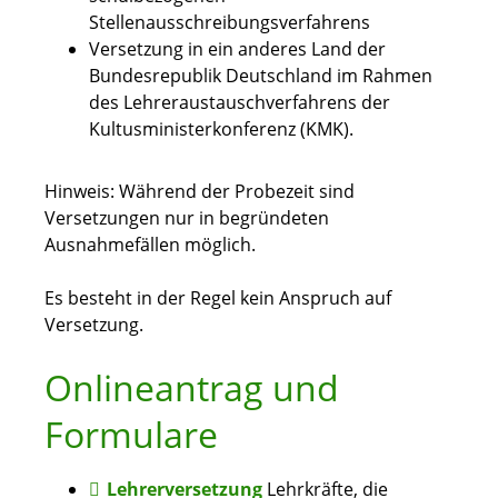
Stellenausschreibungsverfahrens
Versetzung in ein anderes Land der
Bundesrepublik Deutschland im Rahmen
des Lehreraustauschverfahrens der
Kultusministerkonferenz (KMK).
Hinweis:
Während der Probezeit sind
Versetzungen nur in begründeten
Ausnahmefällen möglich.
Es besteht in der Regel kein Anspruch auf
Versetzung.
Onlineantrag und
Formulare
Lehrerversetzung
Lehrkräfte, die