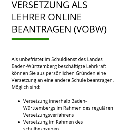
VERSETZUNG ALS
LEHRER ONLINE
BEANTRAGEN (VOBW)
Als unbefristet im Schuldienst des Landes
Baden-Württemberg beschäftigte Lehrkraft
können Sie aus persönlichen Gründen eine
Versetzung an eine andere Schule beantragen.
Möglich sind:
Versetzung innerhalb Baden-
Württembergs im Rahmen des regulären
Versetzungsverfahrens
Versetzung im Rahmen des
schulbezogenen