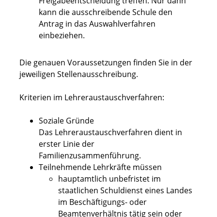
Freigabeentscheidung treffen. Nur dann
kann die ausschreibende Schule den
Antrag in das Auswahlverfahren
einbeziehen.
Die genauen Voraussetzungen finden Sie in der
jeweiligen Stellenausschreibung.
Kriterien im Lehreraustauschverfahren:
Soziale Gründe
Das Lehreraustauschverfahren dient in
erster Linie der
Familienzusammenführung.
Teilnehmende Lehrkräfte müssen
hauptamtlich unbefristet im
staatlichen Schuldienst eines Landes
im Beschäftigungs- oder
Beamtenverhältnis tätig sein oder