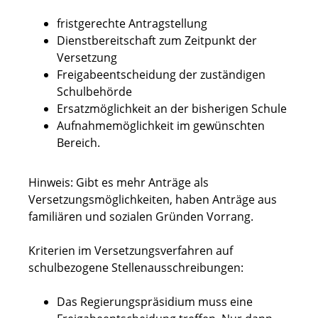
fristgerechte Antragstellung
Dienstbereitschaft zum Zeitpunkt der
Versetzung
Freigabeentscheidung der zuständigen
Schulbehörde
Ersatzmöglichkeit an der bisherigen Schule
Aufnahmemöglichkeit im gewünschten
Bereich.
Hinweis:
Gibt es mehr Anträge als
Versetzungsmöglichkeiten, haben Anträge aus
familiären und sozialen Gründen Vorrang.
Kriterien im Versetzungsverfahren auf
schulbezogene Stellenausschreibungen:
Das Regierungspräsidium muss eine