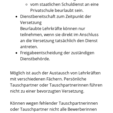
vom staatlichen Schuldienst an eine
Privatschule beurlaubt sein.
Dienstbereitschaft zum Zeitpunkt der
Versetzung
Beurlaubte Lehrkräfte können nur
teilnehmen, wenn sie direkt im Anschluss
an die Versetzung tatsächlich den Dienst
antreten.
Freigabeentscheidung der zuständigen
Dienstbehörde.
Möglich ist auch der Austausch von Lehrkräften
mit verschiedenen Fächern. Persönliche
Tauschpartner oder Tauschpartnerinnen führen
nicht zu einer bevorzugten Versetzung.
Können wegen fehlender Tauschpartnerinnen
oder Tauschpartner nicht alle Bewerberinnen