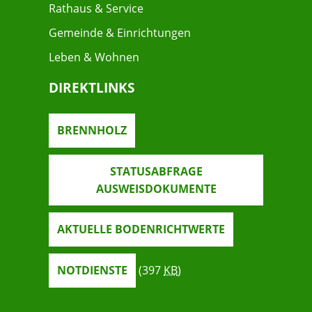
Rathaus & Service
Gemeinde & Einrichtungen
Leben & Wohnen
DIREKTLINKS
BRENNHOLZ
STATUSABFRAGE
AUSWEISDOKUMENTE
AKTUELLE BODENRICHTWERTE
NOTDIENSTE
(397
KB
)