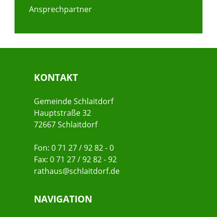
Ansprechpartner
KONTAKT
Gemeinde Schlaitdorf
Hauptstraße 32
72667 Schlaitdorf
Fon: 0 71 27 / 92 82 - 0
Fax: 0 71 27 / 92 82 - 92
rathaus@schlaitdorf.de
NAVIGATION