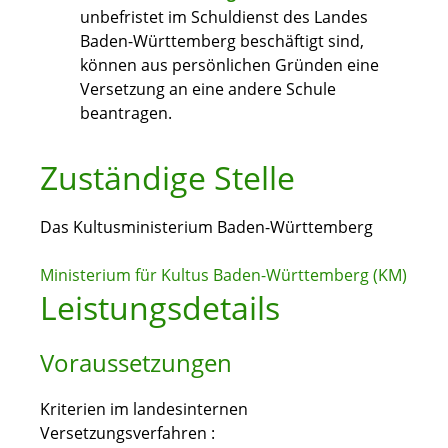
unbefristet im Schuldienst des Landes
Baden-Württemberg beschäftigt sind,
können aus persönlichen Gründen eine
Versetzung an eine andere Schule
beantragen.
Zuständige Stelle
Das Kultusministerium Baden-Württemberg
Ministerium für Kultus Baden-Württemberg (KM)
Leistungsdetails
Voraussetzungen
Kriterien im landesinternen
Versetzungsverfahren :