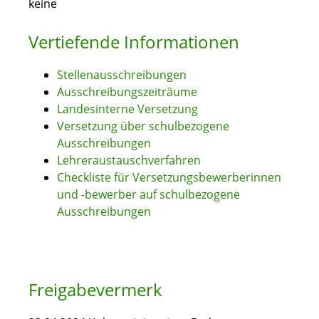
keine
Vertiefende Informationen
Stellenausschreibungen
Ausschreibungszeiträume
Landesinterne Versetzung
Versetzung über schulbezogene
Ausschreibungen
Lehreraustauschverfahren
Checkliste für Versetzungsbewerberinnen
und -bewerber auf schulbezogene
Ausschreibungen
Freigabevermerk