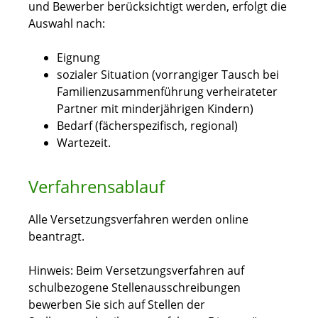
und Bewerber berücksichtigt werden, erfolgt die
Auswahl nach:
Eignung
sozialer Situation (vorrangiger Tausch bei
Familienzusammenführung verheirateter
Partner mit minderjährigen Kindern)
Bedarf (fächerspezifisch, regional)
Wartezeit.
Verfahrensablauf
Alle Versetzungsverfahren werden online
beantragt.
Hinweis:
Beim Versetzungsverfahren auf
schulbezogene Stellenausschreibungen
bewerben Sie sich auf Stellen der