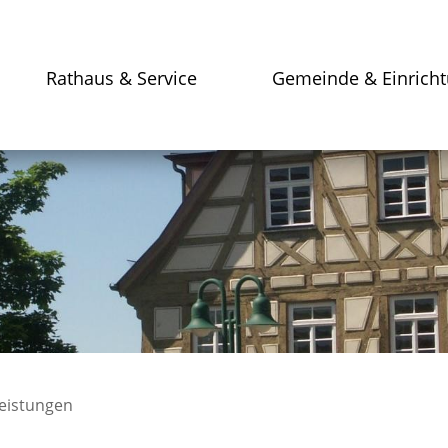
Rathaus & Service
Gemeinde & Einrich
leistungen