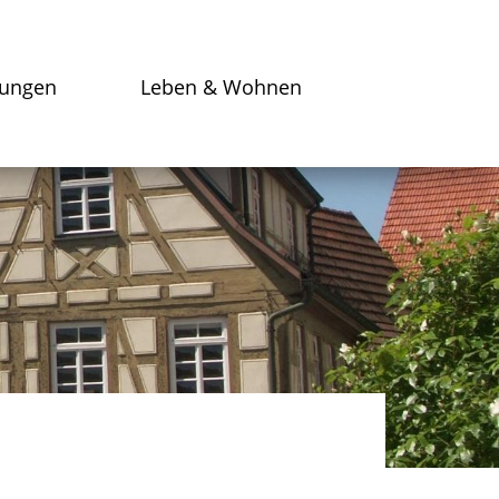
tungen
Leben & Wohnen