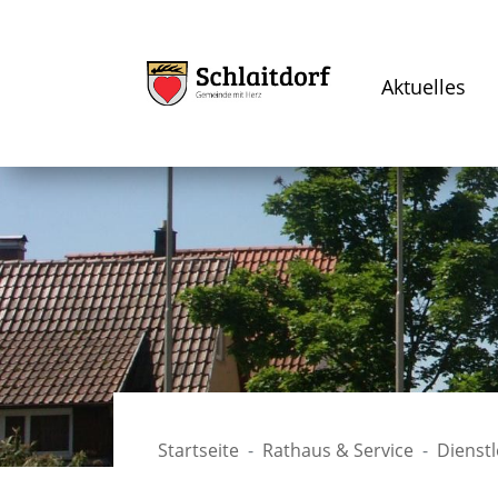
Aktuelles
Startseite
Rathaus & Service
Dienst