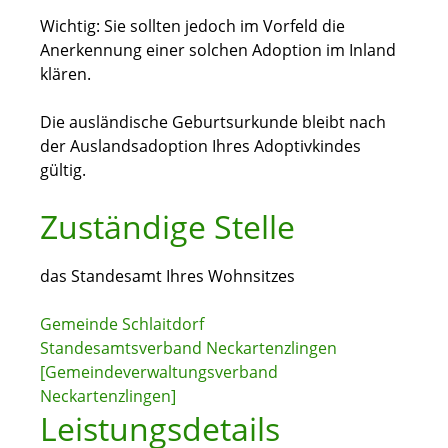
Wichtig: Sie sollten jedoch im Vorfeld die
Anerkennung einer solchen Adoption im Inland
klären.
Die ausländische Geburtsurkunde bleibt nach
der Auslandsadoption Ihres Adoptivkindes
gültig.
Zuständige Stelle
das Standesamt Ihres Wohnsitzes
Gemeinde Schlaitdorf
Standesamtsverband Neckartenzlingen
[Gemeindeverwaltungsverband
Neckartenzlingen]
Leistungsdetails