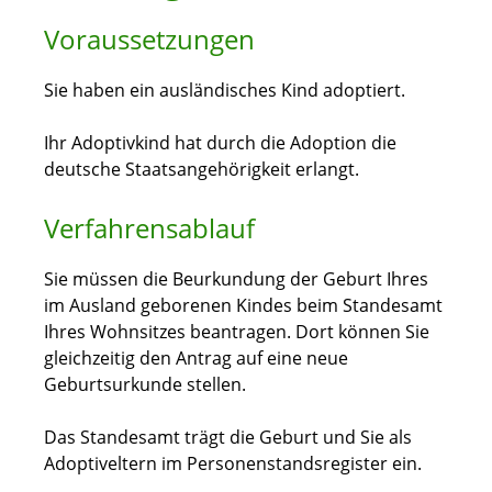
Voraussetzungen
Sie haben ein ausländisches Kind adoptiert.
Ihr Adoptivkind hat durch die Adoption die
deutsche Staatsangehörigkeit erlangt.
Verfahrensablauf
Sie müssen die Beurkundung der Geburt Ihres
im Ausland geborenen Kindes beim Standesamt
Ihres Wohnsitzes beantragen. Dort können Sie
gleichzeitig den Antrag auf eine neue
Geburtsurkunde stellen.
Das Standesamt trägt die Geburt und Sie als
Adoptiveltern im Personenstandsregister ein.