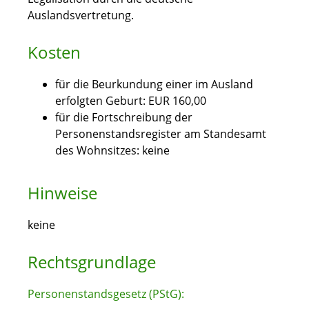
Auslandsvertretung.
Kosten
für die Beurkundung einer im Ausland
erfolgten Geburt: EUR 160,00
für die Fortschreibung der
Personenstandsregister am Standesamt
des Wohnsitzes: keine
Hinweise
keine
Rechtsgrundlage
Personenstandsgesetz (PStG):