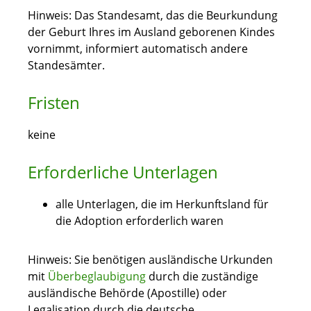
Hinweis:
Das Standesamt, das die Beurkundung
der Geburt Ihres im Ausland geborenen Kindes
vornimmt, informiert automatisch andere
Standesämter.
Fristen
keine
Erforderliche Unterlagen
alle Unterlagen, die im Herkunftsland für
die Adoption erforderlich waren
Hinweis: Sie benötigen ausländische Urkunden
mit
Überbeglaubigung
durch die zuständige
ausländische Behörde (Apostille) oder
Legalisation durch die deutsche