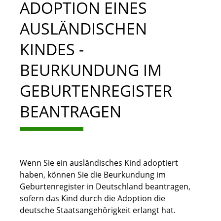
ADOPTION EINES
AUSLÄNDISCHEN
KINDES -
BEURKUNDUNG IM
GEBURTENREGISTER
BEANTRAGEN
Wenn Sie ein ausländisches Kind adoptiert
haben, können Sie die Beurkundung im
Geburtenregister in Deutschland beantragen,
sofern das Kind durch die Adoption die
deutsche Staatsangehörigkeit erlangt hat.