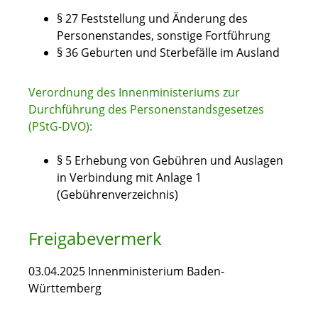
§ 27 Feststellung und Änderung des
Personenstandes, sonstige Fortführung
§ 36 Geburten und Sterbefälle im Ausland
Verordnung des Innenministeriums zur
Durchführung des Personenstandsgesetzes
(PStG-DVO):
§ 5 Erhebung von Gebühren und Auslagen
in Verbindung mit Anlage 1
(Gebührenverzeichnis)
Freigabevermerk
03.04.2025 Innenministerium Baden-
Württemberg