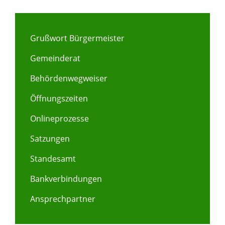
Grußwort Bürgermeister
Gemeinderat
Behördenwegweiser
Öffnungszeiten
Onlineprozesse
Satzungen
Standesamt
Bankverbindungen
Ansprechpartner