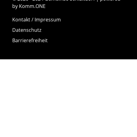
by Komm.ONE
Kontakt / Impressum
Datenschutz
Barrierefreiheit