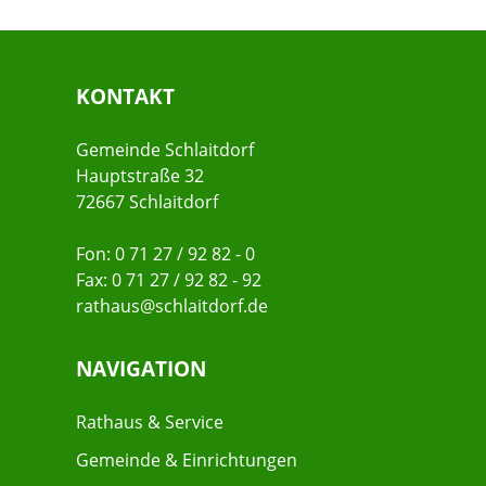
KONTAKT
Gemeinde Schlaitdorf
Hauptstraße 32
72667 Schlaitdorf
Fon: 0 71 27 / 92 82 - 0
Fax: 0 71 27 / 92 82 - 92
rathaus@schlaitdorf.de
NAVIGATION
Rathaus & Service
Gemeinde & Einrichtungen