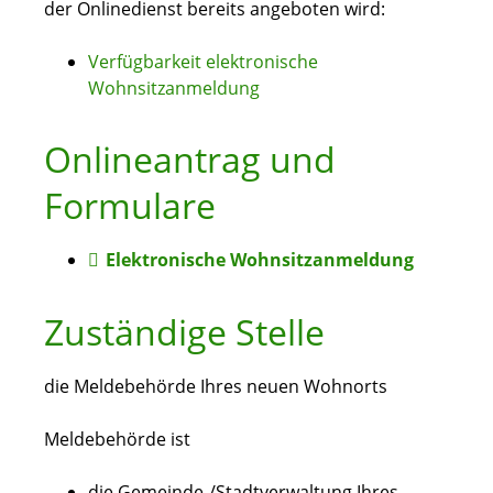
der Onlinedienst bereits angeboten wird:
Verfügbarkeit elektronische
Wohnsitzanmeldung
Onlineantrag und
Formulare
Elektronische Wohnsitzanmeldung
Zuständige Stelle
die Meldebehörde Ihres neuen Wohnorts
Meldebehörde ist
die Gemeinde-/Stadtverwaltung Ihres