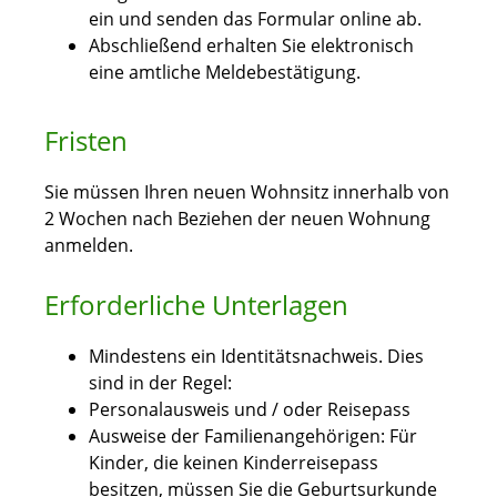
ein und senden das Formular online ab.
Abschließend erhalten Sie elektronisch
eine amtliche Meldebestätigung.
Fristen
Sie müssen Ihren neuen Wohnsitz innerhalb von
2 Wochen nach Beziehen der neuen Wohnung
anmelden.
Erforderliche Unterlagen
Mindestens ein Identitätsnachweis. Dies
sind in der Regel:
Personalausweis und / oder Reisepass
Ausweise der Familienangehörigen: Für
Kinder, die keinen Kinderreisepass
besitzen, müssen Sie die Geburtsurkunde