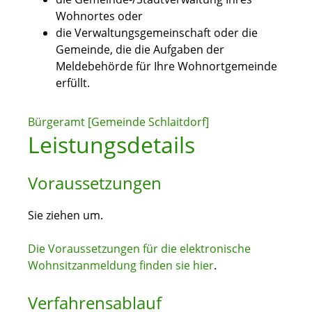
Wohnortes oder
die Verwaltungsgemeinschaft oder die
Gemeinde, die die Aufgaben der
Meldebehörde für Ihre Wohnortgemeinde
erfüllt.
Bürgeramt [Gemeinde Schlaitdorf]
Leistungsdetails
Voraussetzungen
Sie ziehen um.
Die Voraussetzungen für die elektronische
Wohnsitzanmeldung finden sie hier
.
Verfahrensablauf