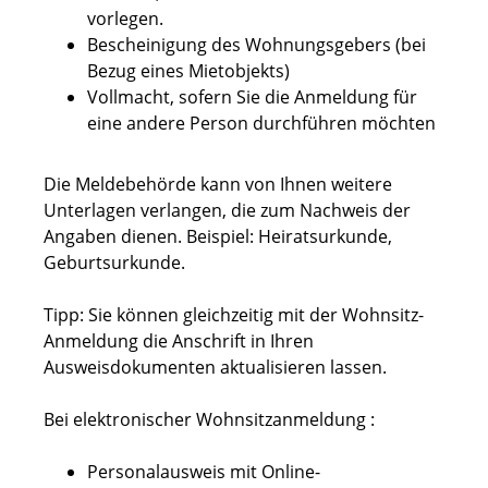
vorlegen.
Bescheinigung des Wohnungsgebers (bei
Bezug eines Mietobjekts)
Vollmacht, sofern Sie die Anmeldung für
eine andere Person durchführen möchten
Die Meldebehörde kann von Ihnen weitere
Unterlagen verlangen, die zum Nachweis der
Angaben dienen. Beispiel: Heiratsurkunde,
Geburtsurkunde.
Tipp: Sie können gleichzeitig mit der Wohnsitz-
Anmeldung die Anschrift in Ihren
Ausweisdokumenten aktualisieren lassen.
Bei elektronischer Wohnsitzanmeldung :
Personalausweis mit Online-