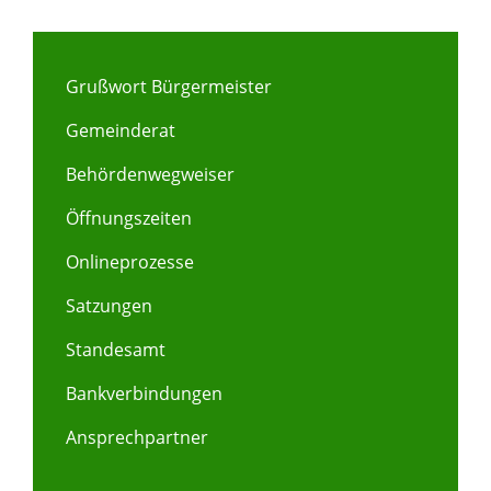
Grußwort Bürgermeister
Gemeinderat
Behördenwegweiser
Öffnungszeiten
Onlineprozesse
Satzungen
Standesamt
Bankverbindungen
Ansprechpartner