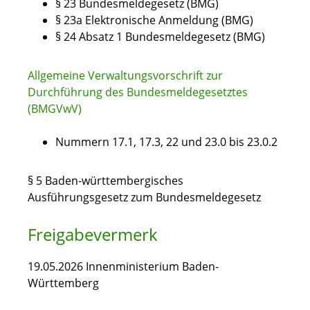
§ 23 Bundesmeldegesetz (BMG)
§ 23a Elektronische Anmeldung (BMG)
§ 24 Absatz 1 Bundesmeldegesetz (BMG)
Allgemeine Verwaltungsvorschrift zur
Durchführung des Bundesmeldegesetztes
(BMGVwV)
Nummern 17.1, 17.3, 22 und 23.0 bis 23.0.2
§ 5
Baden-württembergisches
Ausführungsgesetz zum Bundesmeldegesetz
Freigabevermerk
19.05.2026 Innenministerium Baden-
Württemberg