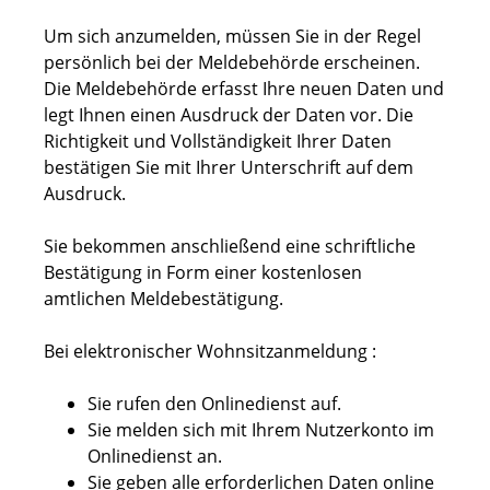
Um sich anzumelden, müssen Sie in der Regel
persönlich bei der Meldebehörde erscheinen.
Die Meldebehörde erfasst Ihre neuen Daten und
legt Ihnen einen Ausdruck der Daten vor. Die
Richtigkeit und Vollständigkeit Ihrer Daten
bestätigen Sie mit Ihrer Unterschrift auf dem
Ausdruck.
Sie bekommen anschließend eine schriftliche
Bestätigung in Form einer kostenlosen
amtlichen Meldebestätigung.
Bei elektronischer Wohnsitzanmeldung
:
Sie rufen den Onlinedienst auf.
Sie melden sich mit Ihrem Nutzerkonto im
Onlinedienst an.
Sie geben alle erforderlichen Daten online