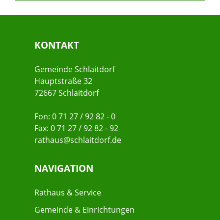
KONTAKT
Gemeinde Schlaitdorf
Hauptstraße 32
72667 Schlaitdorf
Fon: 0 71 27 / 92 82 - 0
Fax: 0 71 27 / 92 82 - 92
rathaus@schlaitdorf.de
NAVIGATION
Rathaus & Service
Gemeinde & Einrichtungen