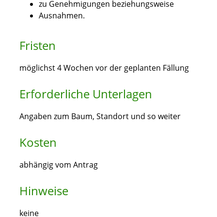
zu Genehmigungen beziehungsweise
Ausnahmen.
Fristen
möglichst 4 Wochen vor der geplanten Fällung
Erforderliche Unterlagen
Angaben zum Baum, Standort und so weiter
Kosten
abhängig vom Antrag
Hinweise
keine