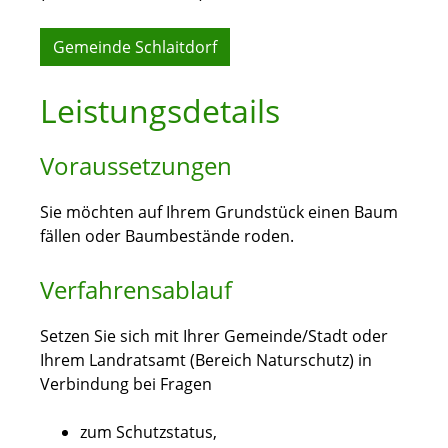
Gemeinde Schlaitdorf
Leistungsdetails
Voraussetzungen
Sie möchten auf Ihrem Grundstück einen Baum
fällen oder Baumbestände roden.
Verfahrensablauf
Setzen Sie sich mit Ihrer Gemeinde/Stadt oder
Ihrem Landratsamt (Bereich Naturschutz) in
Verbindung bei Fragen
zum Schutzstatus,