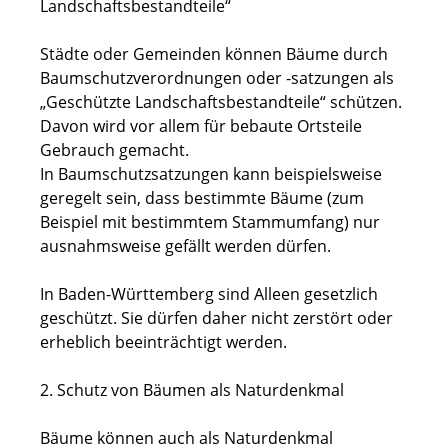
Landschaftsbestandteile“
Städte oder Gemeinden können Bäume durch
Baumschutzverordnungen oder -satzungen als
„Geschützte Landschaftsbestandteile“ schützen.
Davon wird vor allem für bebaute Ortsteile
Gebrauch gemacht.
In Baumschutzsatzungen kann beispielsweise
geregelt sein, dass bestimmte Bäume
(zum
Beispiel mit bestimmtem Stammumfang)
nur
ausnahmsweise gefällt werden dürfen.
In Baden-Württemberg sind Alleen gesetzlich
geschützt. Sie dürfen daher nicht zerstört oder
erheblich beeinträchtigt werden.
2. Schutz von Bäumen als Naturdenkmal
Bäume können auch als Naturdenkmal