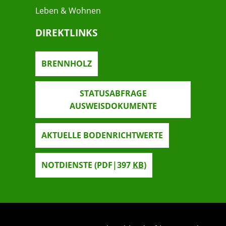
Leben & Wohnen
DIREKTLINKS
BRENNHOLZ
STATUSABFRAGE
AUSWEISDOKUMENTE
AKTUELLE BODENRICHTWERTE
NOTDIENSTE
(PDF|397
KB
)