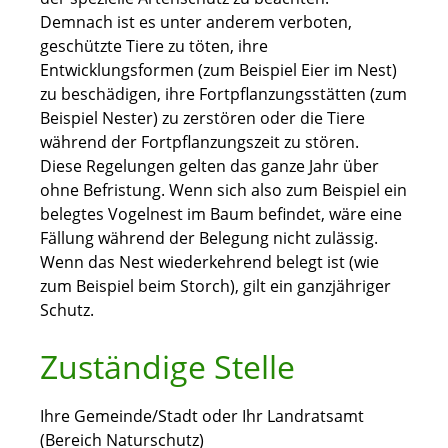
Demnach ist es unter anderem verboten,
geschützte Tiere zu töten, ihre
Entwicklungsformen
(zum Beispiel Eier im Nest)
zu beschädigen, ihre Fortpflanzungsstätten
(zum
Beispiel Nester)
zu zerstören oder die Tiere
während der Fortpflanzungszeit zu stören.
Diese Regelungen gelten das ganze Jahr über
ohne Befristung.
Wenn sich also zum Beispiel ein
belegtes Vogelnest im Baum befindet, wäre eine
Fällung während der Belegung nicht zulässig.
Wenn das Nest wiederkehrend belegt ist
(wie
zum Beispiel beim Storch)
, gilt ein ganzjähriger
Schutz.
Zuständige Stelle
Ihre Gemeinde/Stadt oder Ihr Landratsamt
(Bereich Naturschutz)