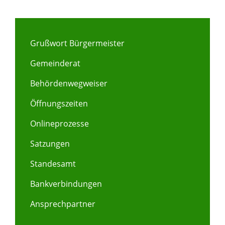
Grußwort Bürgermeister
Gemeinderat
Behördenwegweiser
Öffnungszeiten
Onlineprozesse
Satzungen
Standesamt
Bankverbindungen
Ansprechpartner