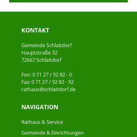
KONTAKT
Gemeinde Schlaitdorf
Hauptstraße 32
72667 Schlaitdorf
Fon: 0 71 27 / 92 82 - 0
Fax: 0 71 27 / 92 82 - 92
rathaus@schlaitdorf.de
NAVIGATION
Rathaus & Service
Gemeinde & Einrichtungen