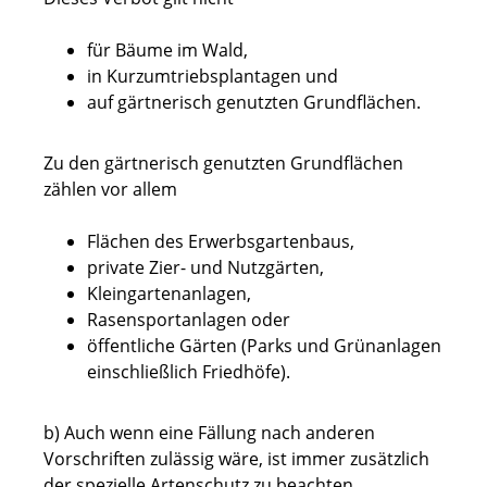
für Bäume im Wald,
in Kurzumtriebsplantagen und
auf gärtnerisch genutzten Grundflächen.
Zu den gärtnerisch genutzten Grundflächen
zählen vor allem
Flächen des Erwerbsgartenbaus,
private Zier- und Nutzgärten,
Kleingartenanlagen,
Rasensportanlagen oder
öffentliche Gärten
(Parks und Grünanlagen
einschließlich Friedhöfe)
.
b) Auch wenn eine Fällung nach anderen
Vorschriften zulässig wäre, ist immer zusätzlich
der spezielle Artenschutz zu beachten.