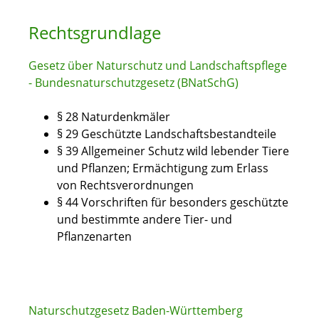
Rechtsgrundlage
Gesetz über Naturschutz und Landschaftspflege
- Bundesnaturschutzgesetz (BNatSchG)
§ 28 Naturdenkmäler
§ 29 Geschützte Landschaftsbestandteile
§ 39 Allgemeiner Schutz wild lebender Tiere
und Pflanzen; Ermächtigung zum Erlass
von Rechtsverordnungen
§ 44 Vorschriften für besonders geschützte
und bestimmte andere Tier- und
Pflanzenarten
Naturschutzgesetz Baden-Württemberg