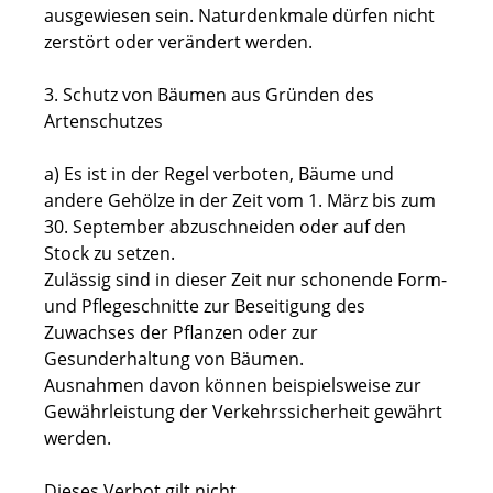
ausgewiesen sein. Naturdenkmale dürfen nicht
zerstört oder verändert werden.
3. Schutz von Bäumen aus Gründen des
Artenschutzes
a) Es ist in der Regel verboten, Bäume und
andere Gehölze in der Zeit vom 1. März bis zum
30. September abzuschneiden oder auf den
Stock zu setzen.
Zulässig sind in dieser Zeit nur schonende Form-
und Pflegeschnitte zur Beseitigung des
Zuwachses der Pflanzen oder zur
Gesunderhaltung von Bäumen.
Ausnahmen davon können beispielsweise zur
Gewährleistung der Verkehrssicherheit gewährt
werden.
Dieses Verbot gilt nicht