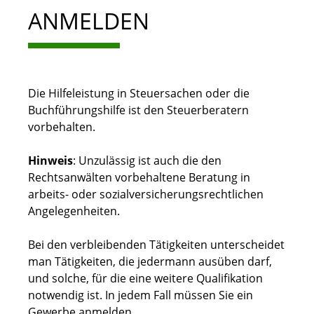
ANMELDEN
Die Hilfeleistung in Steuersachen oder die
Buchführungshilfe ist den Steuerberatern
vorbehalten.
Hinweis
: Unzulässig ist auch die den
Rechtsanwälten vorbehaltene Beratung in
arbeits- oder sozialversicherungsrechtlichen
Angelegenheiten.
Bei den verbleibenden Tätigkeiten unterscheidet
man Tätigkeiten, die jedermann ausüben darf,
und solche, für die eine weitere Qualifikation
notwendig ist. In jedem Fall müssen Sie ein
Gewerbe anmelden.