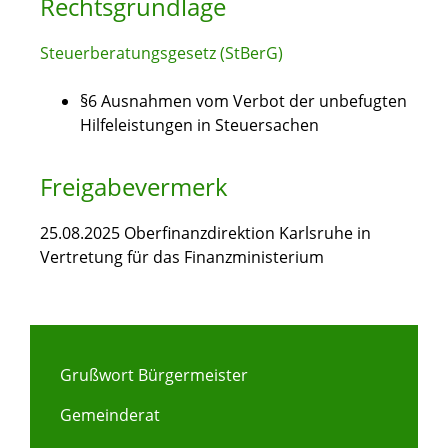
Rechtsgrundlage
Steuerberatungsgesetz (StBerG)
§6 Ausnahmen vom Verbot der unbefugten
Hilfeleistungen in Steuersachen
Freigabevermerk
25.08.2025 Oberfinanzdirektion Karlsruhe in
Vertretung für das Finanzministerium
Grußwort Bürgermeister
Gemeinderat