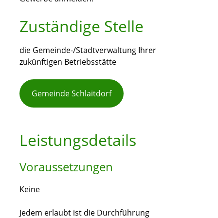
Zuständige Stelle
die Gemeinde-/Stadtverwaltung Ihrer
zukünftigen Betriebsstätte
Gemeinde Schlaitdorf
Leistungsdetails
Voraussetzungen
Keine
Jedem erlaubt ist die Durchführung