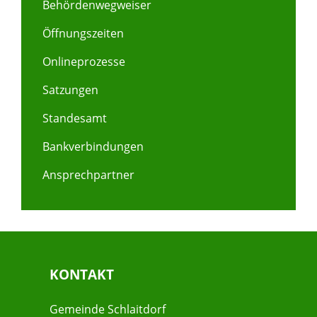
Behördenwegweiser
Öffnungszeiten
Onlineprozesse
Satzungen
Standesamt
Bankverbindungen
Ansprechpartner
KONTAKT
Gemeinde Schlaitdorf