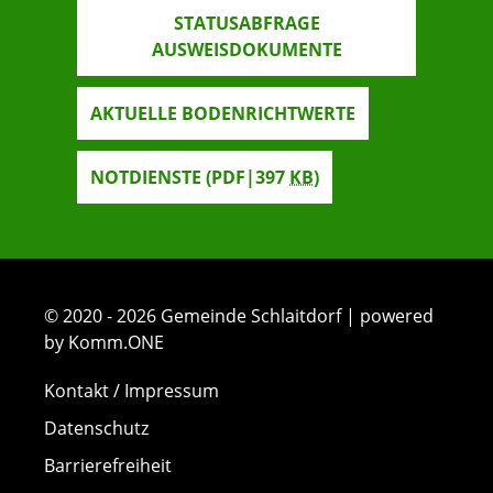
STATUSABFRAGE
AUSWEISDOKUMENTE
AKTUELLE BODENRICHTWERTE
NOTDIENSTE
(PDF|397
KB
)
© 2020 - 2026 Gemeinde Schlaitdorf | powered
by Komm.ONE
Kontakt / Impressum
Datenschutz
Barrierefreiheit