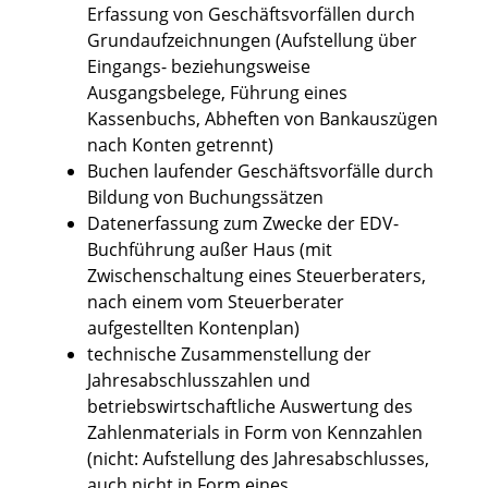
Erfassung von Geschäftsvorfällen durch
Grundaufzeichnungen (Aufstellung über
Eingangs- beziehungsweise
Ausgangsbelege, Führung eines
Kassenbuchs, Abheften von Bankauszügen
nach Konten getrennt)
Buchen laufender Geschäftsvorfälle durch
Bildung von Buchungssätzen
Datenerfassung zum Zwecke der EDV-
Buchführung außer Haus (mit
Zwischenschaltung eines Steuerberaters,
nach einem vom Steuerberater
aufgestellten Kontenplan)
technische Zusammenstellung der
Jahresabschlusszahlen und
betriebswirtschaftliche Auswertung des
Zahlenmaterials in Form von Kennzahlen
(nicht: Aufstellung des Jahresabschlusses,
auch nicht in Form eines