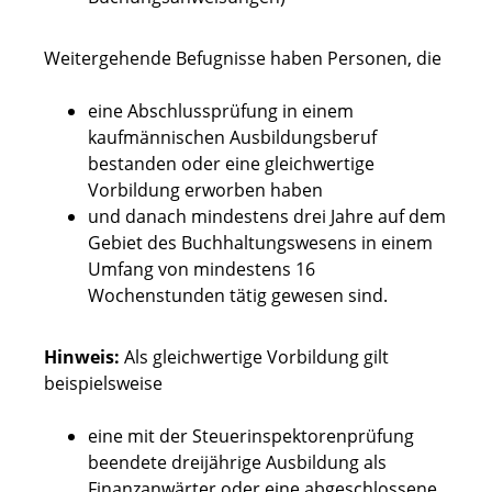
Weitergehende Befugnisse haben Personen, die
eine Abschlussprüfung in einem
kaufmännischen Ausbildungsberuf
bestanden oder eine gleichwertige
Vorbildung erworben haben
und danach mindestens drei Jahre auf dem
Gebiet des Buchhaltungswesens in einem
Umfang von mindestens 16
Wochenstunden tätig gewesen sind.
Hinweis:
Als gleichwertige Vorbildung gilt
beispielsweise
eine mit der Steuerinspektorenprüfung
beendete dreijährige Ausbildung als
Finanzanwärter oder eine
abgeschlossene