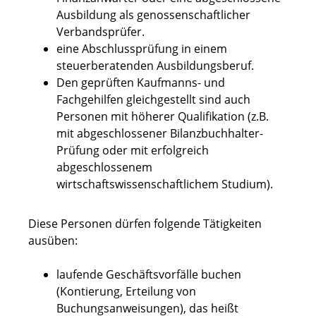
Ausbildung als genossenschaftlicher
Verbandsprüfer.
eine Abschlussprüfung in einem
steuerberatenden Ausbildungsberuf.
Den geprüften Kaufmanns- und
Fachgehilfen gleichgestellt sind auch
Personen mit höherer Qualifikation (z.B.
mit abgeschlossener Bilanzbuchhalter-
Prüfung oder mit erfolgreich
abgeschlossenem
wirtschaftswissenschaftlichem Studium).
Diese Personen dürfen folgende Tätigkeiten
ausüben:
laufende Geschäftsvorfälle buchen
(Kontierung, Erteilung von
Buchungsanweisungen), das heißt