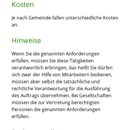
Kosten
Je nach Gemeinde fallen unterschiedliche Kosten
an.
Hinweise
Wenn Sie die genannten Anforderungen
erfüllen, müssen Sie diese Tätigkeiten
verantwortlich erbringen, das heißt Sie dürfen
sich zwar der Hilfe von Mitarbeitern bedienen,
müssen aber selbst die tatsächliche und
rechtliche Verantwortung für die Ausführung
des Auftrags übernehmen. Bei Gesellschaften
müssen die zur Vertretung berechtigten
Personen die genannten Anforderungen
erfüllen.