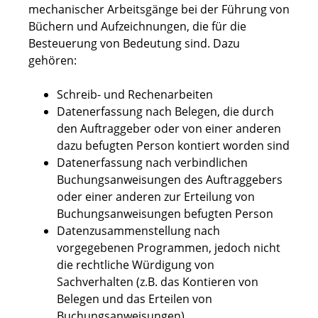
mechanischer Arbeitsgänge bei der Führung von
Büchern und Aufzeichnungen, die für die
Besteuerung von Bedeutung sind. Dazu
gehören:
Schreib- und Rechenarbeiten
Datenerfassung nach Belegen, die durch
den Auftraggeber oder von einer anderen
dazu befugten Person kontiert worden sind
Datenerfassung nach verbindlichen
Buchungsanweisungen des Auftraggebers
oder einer anderen zur Erteilung von
Buchungsanweisungen befugten Person
Datenzusammenstellung nach
vorgegebenen Programmen, jedoch nicht
die rechtliche Würdigung von
Sachverhalten (z.B. das Kontieren von
Belegen und das Erteilen von
Buchungsanweisungen)