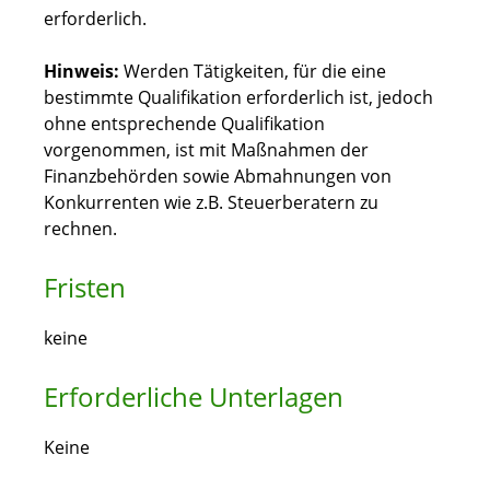
erforderlich.
Hinweis:
Werden Tätigkeiten, für die eine
bestimmte Qualifikation erforderlich ist, jedoch
ohne entsprechende Qualifikation
vorgenommen, ist mit Maßnahmen der
Finanzbehörden sowie Abmahnungen von
Konkurrenten wie z.B. Steuerberatern zu
rechnen.
Fristen
keine
Erforderliche Unterlagen
Keine