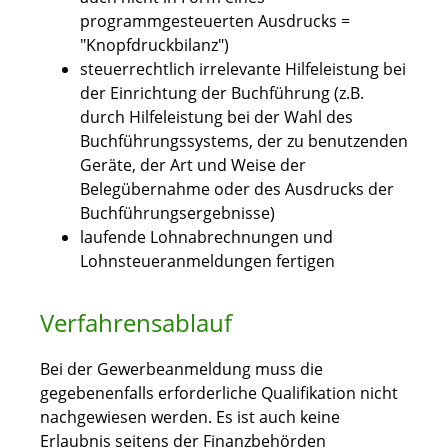
programmgesteuerten Ausdrucks =
"Knopfdruckbilanz")
steuerrechtlich irrelevante Hilfeleistung bei
der Einrichtung der Buchführung (z.B.
durch Hilfeleistung bei der Wahl des
Buchführungssystems, der zu benutzenden
Geräte, der Art und Weise der
Belegübernahme oder des Ausdrucks der
Buchführungsergebnisse)
laufende Lohnabrechnungen und
Lohnsteueranmeldungen fertigen
Verfahrensablauf
Bei der Gewerbeanmeldung muss die
gegebenenfalls erforderliche Qualifikation nicht
nachgewiesen werden. Es ist auch keine
Erlaubnis seitens der Finanzbehörden