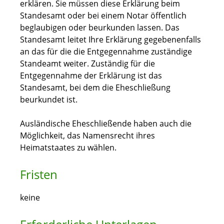
erklären. Sie müssen diese Erklärung beim
Standesamt oder bei einem Notar öffentlich
beglaubigen oder beurkunden lassen. Das
Standesamt leitet Ihre Erklärung gegebenenfalls
an das für die die Entgegennahme zuständige
Standeamt weiter. Zuständig für die
Entgegennahme der Erklärung ist das
Standesamt, bei dem die Eheschließung
beurkundet ist.
Ausländische Eheschließende haben auch die
Möglichkeit, das Namensrecht ihres
Heimatstaates zu wählen.
Fristen
keine