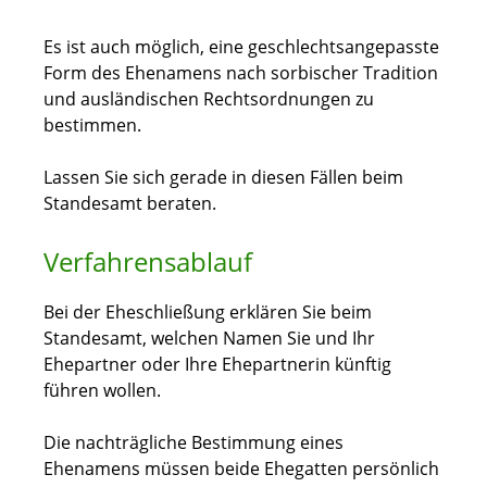
Es ist auch möglich, eine geschlechtsangepasste
Form des Ehenamens nach sorbischer Tradition
und ausländischen Rechtsordnungen zu
bestimmen.
Lassen Sie sich gerade in diesen Fällen beim
Standesamt beraten.
Verfahrensablauf
Bei der Eheschließung erklären Sie beim
Standesamt, welchen Namen Sie und Ihr
Ehepartner oder Ihre Ehepartnerin künftig
führen wollen.
Die nachträgliche Bestimmung eines
Ehenamens müssen beide Ehegatten persönlich