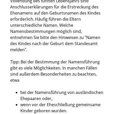
Vollendung des fünften Lebensjahrs sind
Anschlusserklärungen für die Erstreckung des
Ehenamens auf den Geburtsnamen des Kindes
erforderlich. Häufig führen die Eltern
unterschiedliche Namen. Welche
Namensbestimmungen möglich sind,
entnehmen Sie bitte den Hinweisen zu "Namen
des Kindes nach der Geburt dem Standesamt
melden".
Tipp: Bei der Bestimmung der Namensführung
gibt es viele Möglichkeiten. In manchen Fällen
sind außerdem Besonderheiten zu beachten,
etwa
bei der Namensführung von ausländischen
Ehepaaren oder,
wenn vor der Eheschließung gemeinsame
Kinder geboren wurden.