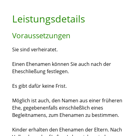
Leistungsdetails
Voraussetzungen
Sie sind verheiratet.
Einen Ehenamen können Sie auch nach der
Eheschließung festlegen.
Es gibt dafür keine Frist.
Möglich ist auch, den Namen aus einer früheren
Ehe, gegebenenfalls einschließlich eines
Begleitnamens, zum Ehenamen zu bestimmen.
Kinder erhalten den Ehenamen der Eltern. Nach