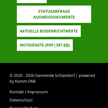
STATUSABFRAGE
AUSWEISDOKUMENTE
AKTUELLE BODENRICHTWERTE
NOTDIENSTE
(PDF|397
KB
)
© 2020 - 2026 Gemeinde Schlaitdorf | powered
by Komm.ONE
Kontakt / Impressum
Datenschutz