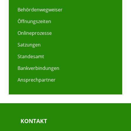
Behördenwegweiser
Öffnungszeiten
Onlineprozesse
Satzungen
Standesamt
Bankverbindungen
Ansprechpartner
KONTAKT