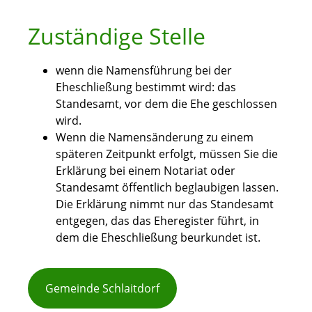
Zuständige Stelle
wenn die Namensführung bei der
Eheschließung bestimmt wird: das
Standesamt, vor dem die Ehe geschlossen
wird.
Wenn die Namensänderung zu einem
späteren Zeitpunkt erfolgt, müssen Sie die
Erklärung bei einem Notariat oder
Standesamt öffentlich beglaubigen lassen.
Die Erklärung nimmt nur das Standesamt
entgegen, das das Eheregister führt, in
dem die Eheschließung beurkundet ist.
Gemeinde Schlaitdorf