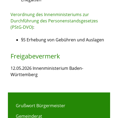
Verordnung des Innenministeriums zur
Durchführung des Personenstandsgesetzes
(PStG-DVO)
:
§5 Erhebung von Gebühren und Auslagen
Freigabevermerk
12.05.2026 Innenministerium Baden-
Württemberg
Grußwort Bürgermeister
Gemeinderat