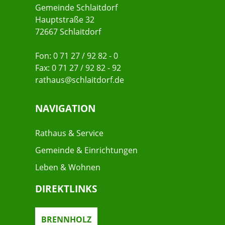
Gemeinde Schlaitdorf
Hauptstraße 32
72667 Schlaitdorf
Fon: 0 71 27 / 92 82 - 0
Fax: 0 71 27 / 92 82 - 92
rathaus@schlaitdorf.de
NAVIGATION
Rathaus & Service
Gemeinde & Einrichtungen
Leben & Wohnen
DIREKTLINKS
BRENNHOLZ