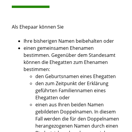
Als Ehepaar können Sie
Ihre bisherigen Namen beibehalten oder
einen gemeinsamen Ehenamen
bestimmen.
Gegenüber dem Standesamt
können die Ehegatten zum Ehenamen
bestimmen:
den
Geburtsnamen eines Ehegatten
den zum Zeitpunkt der Erklärung
geführten Familiennamen eines
Ehegatten oder
einen aus Ihren beiden Namen
gebildeten Doppelnamen. In diesem
Fall werden die für den Doppelnamen
herangezogenen Namen durch einen