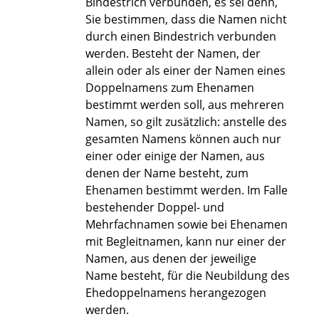
Bindestrich verbunden, es sei denn,
Sie bestimmen, dass die Namen nicht
durch einen Bindestrich verbunden
werden. Besteht der Namen, der
allein oder als einer der Namen eines
Doppelnamens zum Ehenamen
bestimmt werden soll, aus mehreren
Namen, so gilt zusätzlich: anstelle des
gesamten Namens können auch nur
einer oder einige der Namen, aus
denen der Name besteht, zum
Ehenamen bestimmt werden. Im Falle
bestehender Doppel- und
Mehrfachnamen sowie bei Ehenamen
mit Begleitnamen, kann nur einer der
Namen, aus denen der jeweilige
Name besteht, für die Neubildung des
Ehedoppelnamens herangezogen
werden.