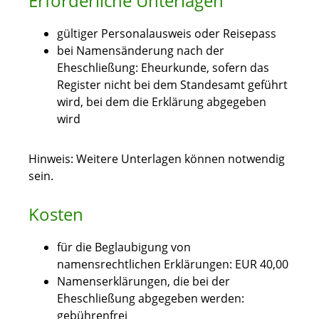
Erforderliche Unterlagen
gültiger Personalausweis oder Reisepass
bei Namensänderung nach der
Eheschließung: Eheurkunde, sofern das
Register nicht bei dem Standesamt geführt
wird, bei dem die Erklärung abgegeben
wird
Hinweis: Weitere Unterlagen können notwendig
sein.
Kosten
für die Beglaubigung von
namensrechtlichen Erklärungen: EUR 40,00
Namenserklärungen, die bei der
Eheschließung abgegeben werden:
gebührenfrei