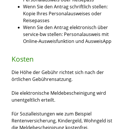
Wenn Sie den Antrag schriftlich stellen:
Kopie Ihres Personalausweises oder
Reisepasses
Wenn Sie den Antrag elektronisch über
service-bw stellen: Personalausweis mit
Online-Ausweisfunktion und AusweisApp
Kosten
Die Höhe der Gebühr richtet sich nach der
örtlichen Gebührensatzung.
Die elektronische Meldebescheinigung wird
unentgeltlich erteilt.
Für Sozialleistungen wie zum Beispiel
Rentenversicherung, Kindergeld, Wohngeld ist
die Meldebescheinigung kostenfrei.