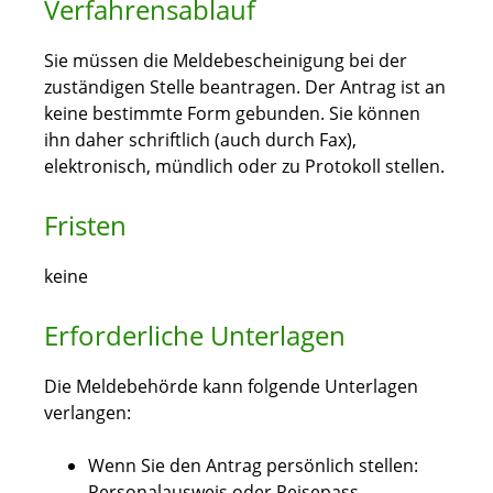
Verfahrensablauf
Sie müssen die Meldebescheinigung bei der
zuständigen Stelle beantragen. Der Antrag ist an
keine bestimmte Form gebunden. Sie können
ihn daher schriftlich (auch durch Fax),
elektronisch, mündlich oder zu Protokoll stellen.
Fristen
keine
Erforderliche Unterlagen
Die Meldebehörde kann folgende Unterlagen
verlangen:
Wenn Sie den Antrag persönlich stellen:
Personalausweis oder Reisepass