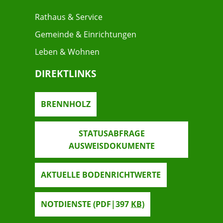
Rathaus & Service
Gemeinde & Einrichtungen
Leben & Wohnen
DIREKTLINKS
BRENNHOLZ
STATUSABFRAGE
AUSWEISDOKUMENTE
AKTUELLE BODENRICHTWERTE
NOTDIENSTE
(PDF|397
KB
)