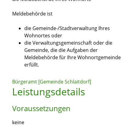
Meldebehörde ist
die Gemeinde-/Stadtverwaltung Ihres
Wohnortes oder
die Verwaltungsgemeinschaft oder die
Gemeinde, die die Aufgaben der
Meldebehörde für Ihre Wohnortgemeinde
erfüllt.
Bürgeramt [Gemeinde Schlaitdorf]
Leistungsdetails
Voraussetzungen
keine