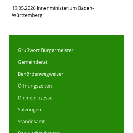
19.05.2026 Innenministerium Baden-
Württemberg
Grußwort Bürgermeister
Gemeinderat
Behördenwegweiser
Öffnungszeiten
Onlineprozesse
Satzungen
Standesamt