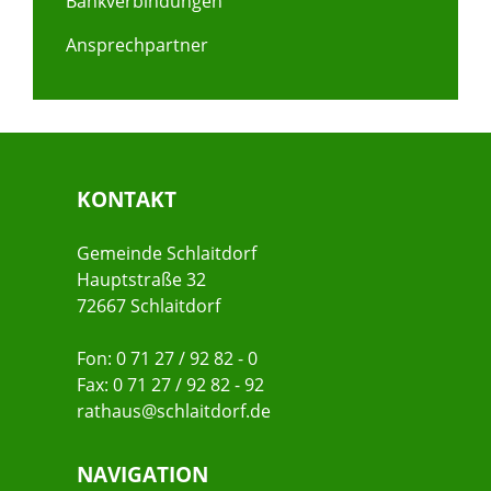
Bankverbindungen
Ansprechpartner
KONTAKT
Gemeinde Schlaitdorf
Hauptstraße 32
72667 Schlaitdorf
Fon: 0 71 27 / 92 82 - 0
Fax: 0 71 27 / 92 82 - 92
rathaus@schlaitdorf.de
NAVIGATION