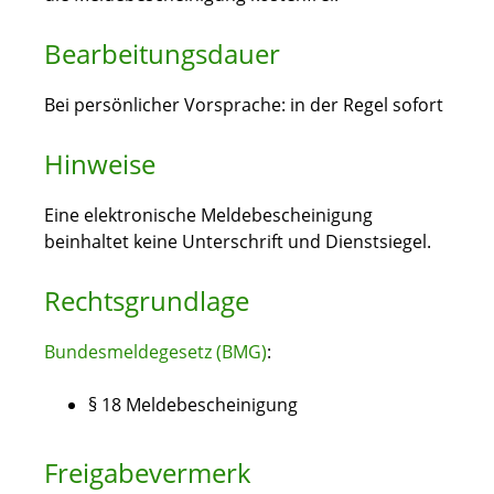
Bearbeitungsdauer
Bei persönlicher Vorsprache: in der Regel sofort
Hinweise
Eine elektronische Meldebescheinigung
beinhaltet keine Unterschrift und Dienstsiegel.
Rechtsgrundlage
Bundesmeldegesetz (BMG)
:
§ 18 Meldebescheinigung
Freigabevermerk