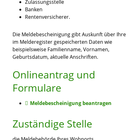
Zulassungsstelle
Banken
Rentenversicherer.
Die Meldebescheinigung gibt Auskunft über Ihre
im Melderegister gespeicherten Daten wie
beispielsweise Familienname, Vornamen,
Geburtsdatum, aktuelle Anschriften.
Onlineantrag und
Formulare
Meldebescheinigung beantragen
Zuständige Stelle
die Meldebehörde Ihres Wohnorts