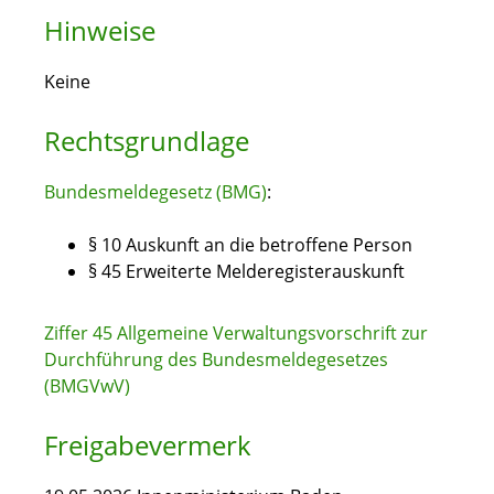
Hinweise
Keine
Rechtsgrundlage
Bundesmeldegesetz (BMG)
:
§ 10 Auskunft an die betroffene Person
§ 45 Erweiterte Melderegisterauskunft
Ziffer 45 Allgemeine Verwaltungsvorschrift zur
Durchführung des Bundesmeldegesetzes
(BMGVwV)
Freigabevermerk