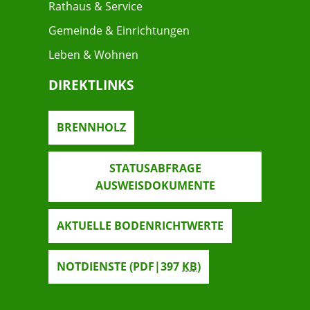
Rathaus & Service
Gemeinde & Einrichtungen
Leben & Wohnen
DIREKTLINKS
BRENNHOLZ
STATUSABFRAGE
AUSWEISDOKUMENTE
AKTUELLE BODENRICHTWERTE
NOTDIENSTE
(PDF|397
KB
)