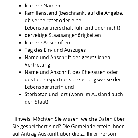
frühere Namen
Familienstand (beschränkt auf die Angabe,
ob verheiratet oder eine
Lebenspartnerschaft führend oder nicht)
derzeitige Staatsangehörigkeiten
frühere Anschriften
Tag des Ein- und Auszuges
Name und Anschrift der gesetzlichen
Vertretung
Name und Anschrift des Ehegatten oder
des Lebenspartners beziehungsweise der
Lebenspartnerin und
Sterbetag und -ort (wenn im Ausland auch
den Staat)
Hinweis:
Möchten Sie wissen, welche Daten über
Sie gespeichert sind? Die Gemeinde erteilt Ihnen
auf Antrag Auskunft über die zu Ihrer Person