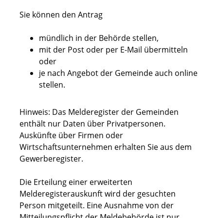
Sie können den Antrag
mündlich in der Behörde stellen,
mit der Post oder per E-Mail übermitteln
oder
je nach Angebot der Gemeinde auch online
stellen.
Hinweis:
Das Melderegister der Gemeinden
enthält nur Daten über Privatpersonen.
Auskünfte über Firmen oder
Wirtschaftsunternehmen erhalten Sie aus dem
Gewerberegister.
Die Erteilung einer erweiterten
Melderegisterauskunft wird der gesuchten
Person mitgeteilt. Eine Ausnahme von der
Mitteilungspflicht der Meldebehörde ist nur