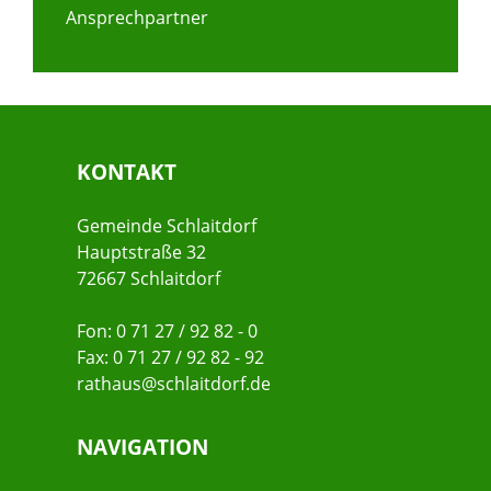
Ansprechpartner
KONTAKT
Gemeinde Schlaitdorf
Hauptstraße 32
72667 Schlaitdorf
Fon: 0 71 27 / 92 82 - 0
Fax: 0 71 27 / 92 82 - 92
rathaus@schlaitdorf.de
NAVIGATION