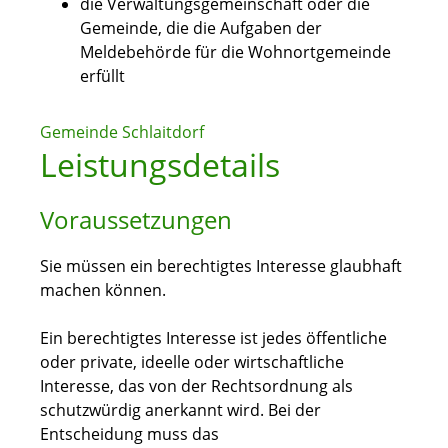
die Verwaltungsgemeinschaft oder die
Gemeinde, die die Aufgaben der
Meldebehörde für die Wohnortgemeinde
erfüllt
Gemeinde Schlaitdorf
Leistungsdetails
Voraussetzungen
Sie müssen ein berechtigtes Interesse glaubhaft
machen können.
Ein berechtigtes Interesse ist jedes öffentliche
oder private, ideelle oder wirtschaftliche
Interesse, das von der Rechtsordnung als
schutzwürdig anerkannt wird. Bei der
Entscheidung muss das