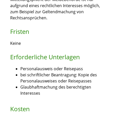
aufgrund eines rechtlichen Interesses möglich,
zum Beispiel zur Geltendmachung von
Rechtsansprüchen.
Fristen
Keine
Erforderliche Unterlagen
Personalausweis oder Reisepass
bei schriftlicher Beantragung: Kopie des
Personalausweises oder Reisepasses
Glaubhaftmachung des berechtigten
Interesses
Kosten