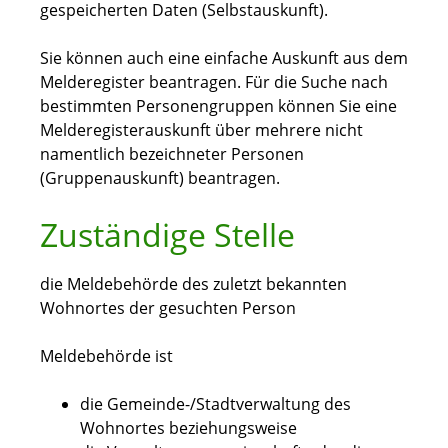
gespeicherten Daten (Selbstauskunft).
Sie können auch eine einfache Auskunft aus dem
Melderegister beantragen. Für die Suche nach
bestimmten Personengruppen können Sie eine
Melderegisterauskunft über mehrere nicht
namentlich bezeichneter Personen
(Gruppenauskunft) beantragen.
Zuständige Stelle
die Meldebehörde des zuletzt bekannten
Wohnortes der gesuchten Person
Meldebehörde ist
die Gemeinde-/Stadtverwaltung des
Wohnortes beziehungsweise