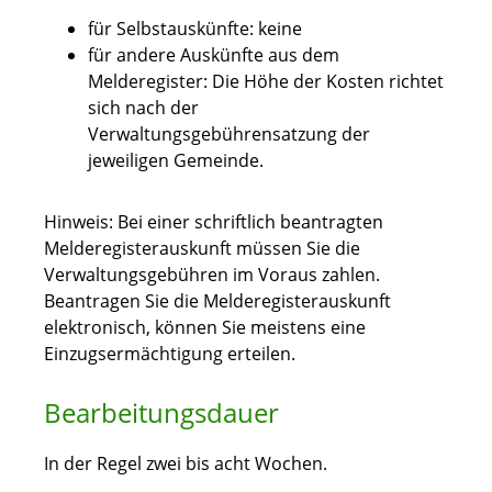
für Selbstauskünfte: keine
für andere Auskünfte aus dem
Melderegister: Die Höhe der Kosten richtet
sich nach der
Verwaltungsgebührensatzung der
jeweiligen Gemeinde.
Hinweis: Bei einer schriftlich beantragten
Melderegisterauskunft müssen Sie die
Verwaltungsgebühren im Voraus zahlen.
Beantragen Sie die Melderegisterauskunft
elektronisch, können Sie meistens eine
Einzugsermächtigung erteilen.
Bearbeitungsdauer
In der Regel zwei bis acht Wochen.