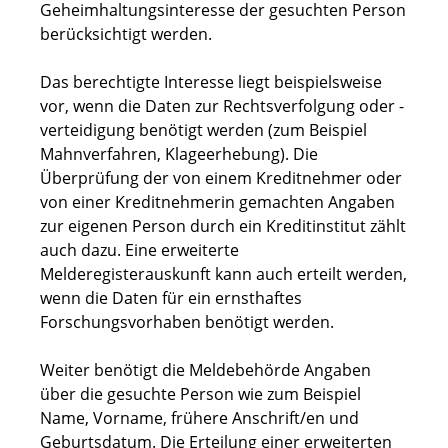
Geheimhaltungsinteresse der gesuchten Person
berücksichtigt werden.
Das berechtigte Interesse liegt beispielsweise
vor, wenn die Daten zur Rechtsverfolgung oder -
verteidigung benötigt werden (zum Beispiel
Mahnverfahren, Klageerhebung). Die
Überprüfung der von einem Kreditnehmer oder
von einer Kreditnehmerin gemachten Angaben
zur eigenen Person durch ein Kreditinstitut zählt
auch dazu. Eine erweiterte
Melderegisterauskunft kann auch erteilt werden,
wenn die Daten für ein ernsthaftes
Forschungsvorhaben benötigt werden.
Weiter benötigt die Meldebehörde Angaben
über die gesuchte Person wie zum Beispiel
Name, Vorname, frühere Anschrift/en und
Geburtsdatum. Die Erteilung einer erweiterten