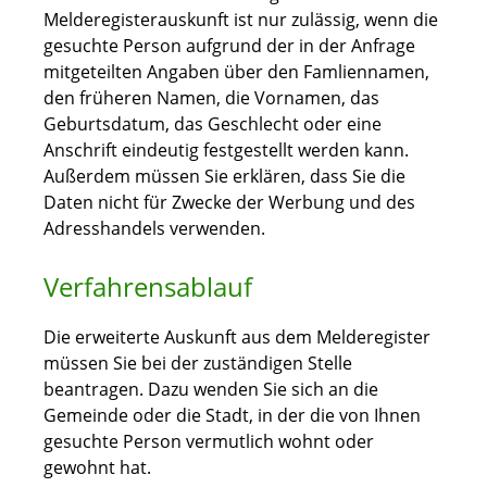
Melderegisterauskunft ist nur zulässig, wenn die
gesuchte Person aufgrund der in der Anfrage
mitgeteilten Angaben über den Famliennamen,
den früheren Namen, die Vornamen, das
Geburtsdatum, das Geschlecht oder eine
Anschrift eindeutig festgestellt werden kann.
Außerdem müssen Sie erklären, dass Sie die
Daten nicht für Zwecke der Werbung und des
Adresshandels verwenden.
Verfahrensablauf
Die erweiterte Auskunft aus dem Melderegister
müssen Sie bei der zuständigen Stelle
beantragen. Dazu wenden Sie sich an die
Gemeinde oder die Stadt, in der die von Ihnen
gesuchte Person vermutlich wohnt oder
gewohnt hat.