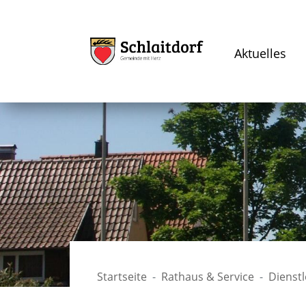
Aktuelles
Startseite
Rathaus & Service
Dienst