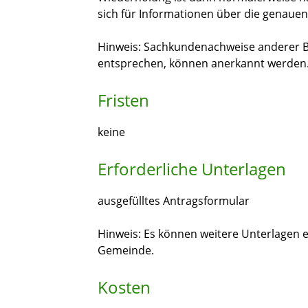
sich für Informationen über die genaue
Hinweis:
Sachkundenachweise anderer B
entsprechen, können anerkannt werden
Fristen
keine
Erforderliche Unterlagen
ausgefülltes Antragsformular
Hinweis: Es können weitere Unterlagen er
Gemeinde.
Kosten