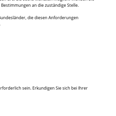
n Bestimmungen an die zuständige Stel
le.
undesländer, die diesen Anforderungen
.
forderlich sein. Erkundigen Sie sich bei Ihrer