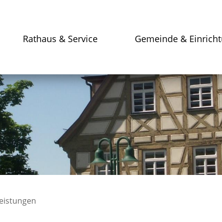
Rathaus & Service
Gemeinde & Einrich
leistungen