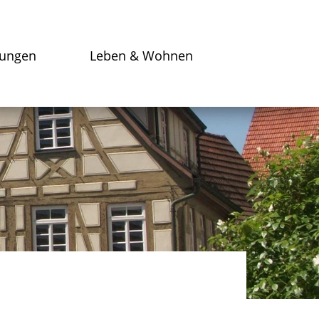
tungen
Leben & Wohnen