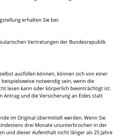
stellung erhalten Sie bei:
sularischen Vertretungen der Bundesrepublik
selbst ausfüllen können, können sich von einer
 beispielsweise notwendig sein, wenn die
cht lesen kann oder körperlich beeinträchtigt ist.
n Antrag und die
Versicherung an Eides statt
de im Original übermittelt werden. Wenn Sie
mindestens drei Monate ununterbrochen
in der
 und dieser Aufenthalt nicht länger als 25 Jahre