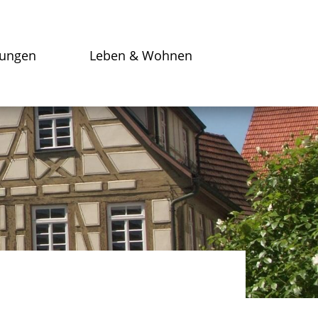
tungen
Leben & Wohnen