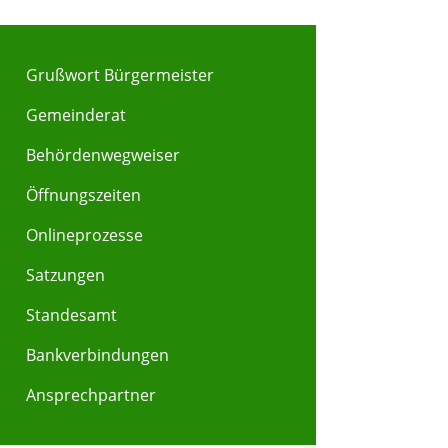
Grußwort Bürgermeister
Gemeinderat
Behördenwegweiser
Öffnungszeiten
Onlineprozesse
Satzungen
Standesamt
Bankverbindungen
Ansprechpartner