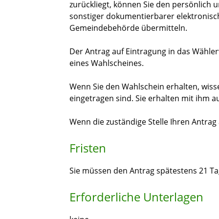
zurückliegt, können Sie den persönlich 
sonstiger dokumentierbarer elektronisc
Gemeindebehörde übermitteln.
Der Antrag auf Eintragung in das Wählerve
eines Wahlscheines.
Wenn Sie den Wahlschein erhalten, wisse
eingetragen sind. Sie erhalten mit ihm a
Wenn die zuständige Stelle Ihren Antrag 
Fristen
Sie müssen den Antrag spätestens 21 Tag
Erforderliche Unterlagen