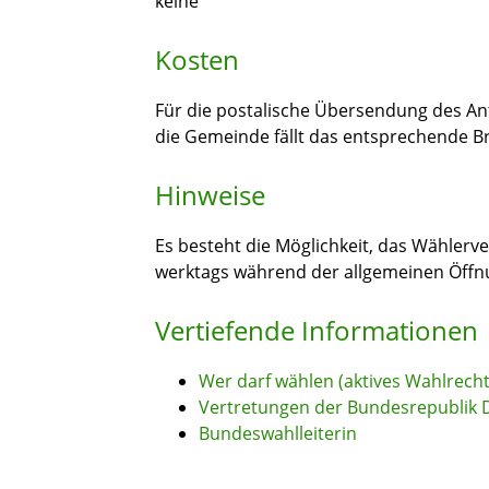
keine
Kosten
Für die postalische Übersendung des Ant
die Gemeinde fällt das entsprechende Br
Hinweise
Es besteht die Möglichkeit, das Wählerve
werktags während der allgemeinen Öffn
Vertiefende Informationen
Wer darf wählen (aktives Wahlrecht
Vertretungen der Bundesrepublik 
Bundeswahlleiterin