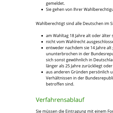
gemeldet.
Sie gehen von Ihrer Wahlberechtig
Wahlberechtigt sind alle Deutschen im S
am Wahltag 18 Jahre alt oder älter
nicht vom Wahlrecht ausgeschloss
entweder nachdem sie 14 Jahre alt
ununterbrochen in der Bundesrep
sich sonst gewöhnlich in Deutschla
länger als 25 Jahre zurückliegt oder
aus anderen Gründen persönlich un
Verhältnissen in der Bundesrepub
betroffen sind.
Verfahrensablauf
Sie müssen die Eintragung mit einem F