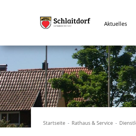
Aktuelles
Startseite
Rathaus & Service
Dienst