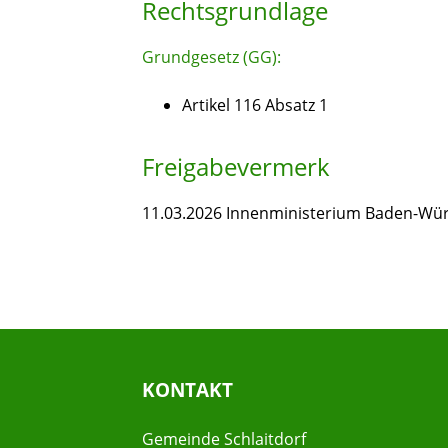
Rechtsgrundlage
Grundgesetz (GG):
Artikel 116 Absatz 1
Freigabevermerk
11.03.2026 Innenministerium Baden-Wü
KONTAKT
Gemeinde Schlaitdorf