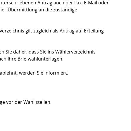
unterschriebenen Antrag auch per Fax, E-Mail oder
her Übermittlung an die zuständige
rzeichnis gilt zugleich als Antrag auf Erteilung
n Sie daher, dass Sie ins Wählerverzeichnis
uch Ihre Briefwahlunterlagen.
ablehnt, werden Sie informiert.
e vor der Wahl stellen.