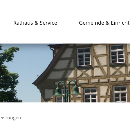
Rathaus & Service
Gemeinde & Einrich
leistungen