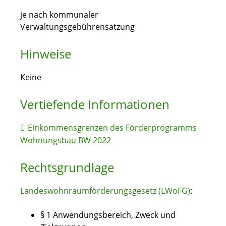
je nach kommunaler
Verwaltungsgebührensatzung
Hinweise
Keine
Vertiefende Informationen
Einkommensgrenzen des Förderprogramms
Wohnungsbau BW 2022
Rechtsgrundlage
Landeswohnraumförderungsgesetz (LWoFG)
:
§ 1
Anwendungsbereich, Zweck und