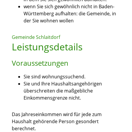
wenn Sie sich gewöhnlich nicht in Baden-
Württemberg aufhalten: die Gemeinde, in
der Sie wohnen wollen
Gemeinde Schlaitdorf
Leistungsdetails
Voraussetzungen
Sie sind wohnungssuchend.
Sie und Ihre Haushaltsangehörigen
überschreiten die maßgebliche
Einkommensgrenze nicht.
Das Jahreseinkommen wird für jede zum
Haushalt gehörende Person gesondert
berechnet.