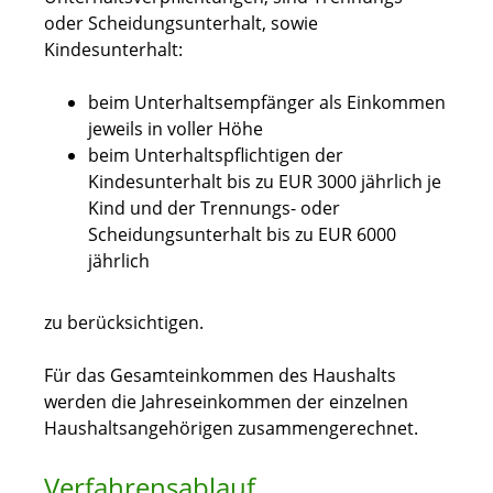
oder Scheidungsunterhalt, sowie
Kindesunterhalt:
beim Unterhaltsempfänger als Einkommen
jeweils in voller Höhe
beim Unterhaltspflichtigen der
Kindesunterhalt bis zu EUR 3000 jährlich je
Kind und der Trennungs- oder
Scheidungsunterhalt bis zu EUR 6000
jährlich
zu berücksichtigen.
Für das Gesamteinkommen des Haushalts
werden die Jahreseinkommen der einzelnen
Haushaltsangehörigen zusammengerechnet.
Verfahrensablauf