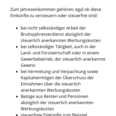
Zum Jahreseinkommen gehören, egal ob diese
Einkünfte zu versteuern oder steuerfrei sind:
bei nicht selbständiger Arbeit der
Bruttojahresverdienst abzüglich der
steuerlich anerkannten Werbungskosten
bei selbständiger Tätigkeit, auch in der
Land- und Forstwirtschaft oder in einem
Gewerbebetrieb, der steuerlich anerkannte
Gewinn
bei Vermietung und Verpachtung sowie
Kapitalvermögen der Überschuss der
Einnahmen über die steuerlich
anerkannten Werbungskosten
Bezüge aus Renten und Pensionen
abzüglich der steuerlich anerkannten
Werbungskosten
steuerfreie Einkünfte zum Beispiel