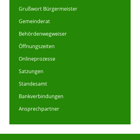
Grußwort Bürgermeister
Gemeinderat
Behördenwegweiser
Öffnungszeiten
Onlineprozesse
Satzungen
Standesamt
Bankverbindungen
Ansprechpartner