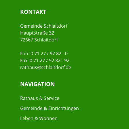
KONTAKT
Gemeinde Schlaitdorf
Hauptstraße 32
72667 Schlaitdorf
Fon: 0 71 27 / 92 82 - 0
Fax: 0 71 27 / 92 82 - 92
rathaus@schlaitdorf.de
NAVIGATION
Rathaus & Service
Gemeinde & Einrichtungen
Leben & Wohnen