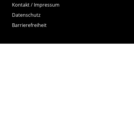
Kontakt / Impressum
Datenschutz
Barrierefreiheit