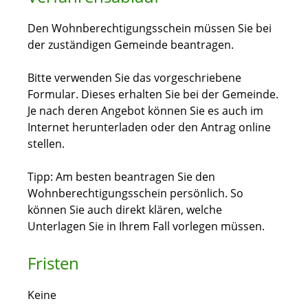
Den Wohnberechtigungsschein müssen Sie bei
der zuständigen Gemeinde beantragen.
Bitte
v
erwenden Sie das vorgeschriebene
Formular. Dieses erhalten Sie bei der Gemeinde.
Je nach deren Angebot können Sie es auch im
Internet herunterladen oder den Antrag online
stellen.
Tipp: Am besten beantragen Sie den
Wohnberechtigungsschein persönlich. So
können Sie auch direkt klären, welche
Unterlagen Sie in Ihrem Fall vorlegen müssen.
Fristen
Keine