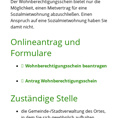
Der Wohnberechtigungsschein bietet nur die
Möglichkeit, einen Mietvertrag für eine
Sozialmietwohnung abzuschließen. Einen
Anspruch auf eine Sozialmietwohnung haben Sie
damit nicht.
Onlineantrag und
Formulare
Wohnberechtigungsschein beantragen
Antrag Wohnberechtigungsschein
Zuständige Stelle
die Gemeinde-/Stadtverwaltung des Ortes,
in dem Sie sich gewöhnlich aufhalten.