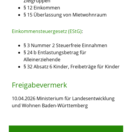
Zielgruppen
§ 12 Einkommen
§ 15 Überlassung von Mietwohnraum
Einkommensteuergesetz (EStG)
:
§ 3 Nummer 2 Steuerfreie Einnahmen
§ 24 b Entlastungsbetrag für
Alleinerziehende
§ 32 Absatz 6 Kinder, Freibeträge für Kinder
Freigabevermerk
10.04.2026 Ministerium für Landesentwicklung
und Wohnen Baden-Württemberg