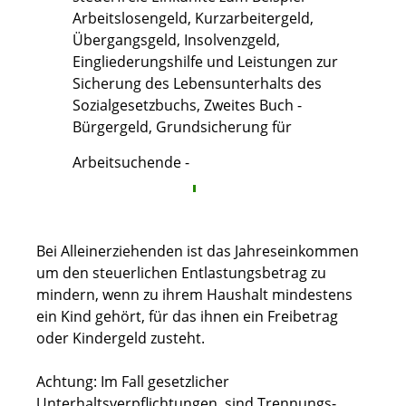
Arbeitslosengeld, Kurzarbeitergeld,
Übergangsgeld, Insolvenzgeld,
Eingliederungshilfe und Leistungen zur
Sicherung des Lebensunterhalts des
Sozialgesetzbuchs, Zweites Buch -
Bürgergeld, Grundsicherung für
Arbeitsuchende -
Bei Alleinerziehenden ist das Jahreseinkommen
um den steuerlichen Entlastungsbetrag zu
mindern, wenn zu ihrem Haushalt mindestens
ein Kind gehört, für das ihnen ein Freibetrag
oder Kindergeld zusteht.
Achtung: Im Fall gesetzlicher
Unterhaltsverpflichtungen, sind Trennungs-