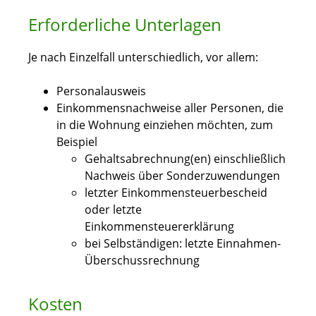
Erforderliche Unterlagen
Je nach Einzelfall unterschiedlich, vor allem:
Personalausweis
Einkommensnachweise aller Personen, die
in die Wohnung einziehen möchten, zum
Beispiel
Gehaltsabrechnung(en) einschließlich
Nachweis über Sonderzuwendungen
letzter Einkommensteuerbescheid
oder letzte
Einkommensteuererklärung
bei Selbständigen: letzte Einnahmen-
Überschussrechnung
Kosten