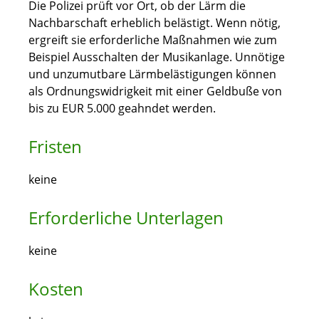
Die Polizei prüft vor Ort, ob der Lärm die
Nachbarschaft erheblich belästigt. Wenn nötig,
ergreift sie erforderliche Maßnahmen wie zum
Beispiel Ausschalten der Musikanlage. Unnötige
und unzumutbare Lärmbelästigungen können
als Ordnungswidrigkeit mit einer Geldbuße von
bis zu EUR 5.000 geahndet werden.
Fristen
keine
Erforderliche Unterlagen
keine
Kosten