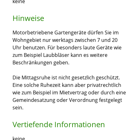
keine
Hinweise
Motorbetriebene Gartengeräte dürfen Sie im
Wohngebiet nur werktags zwischen 7 und 20
Uhr benutzen. Für besonders laute Geräte wie
zum Beispiel Laubbläser kann es weitere
Beschränkungen geben.
Die Mittagsruhe ist nicht gesetzlich geschützt.
Eine solche Ruhezeit kann aber privatrechtlich
wie zum Beispiel im Mietvertrag oder durch eine
Gemeindesatzung oder Verordnung festgelegt
sein.
Vertiefende Informationen
keine