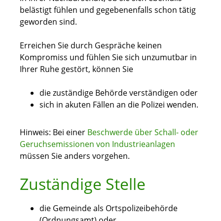
belästigt fühlen und gegebenenfalls schon tätig
geworden sind.
Erreichen Sie durch Gespräche keinen
Kompromiss und fühlen Sie sich unzumutbar in
Ihrer Ruhe gestört, können Sie
die zuständige Behörde verständigen oder
sich in akuten Fällen an die Polizei wenden.
Hinweis:
Bei einer
Beschwerde über Schall- oder
Geruchsemissionen von Industrieanlagen
müssen Sie anders vorgehen.
Zuständige Stelle
die Gemeinde als Ortspolizeibehörde
(Ordnungsamt) oder