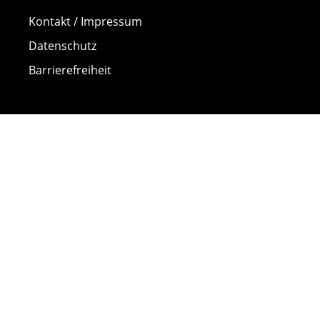
Kontakt / Impressum
Datenschutz
Barrierefreiheit