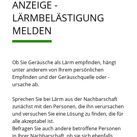
ANZEIGE -
LÄRMBELÄSTIGUNG
MELDEN
Ob Sie Geräusche als Lärm empfinden, hängt
unter anderem von Ihrem persönlichen
Empfinden und der Geräuschquelle oder -
ursache ab.
Sprechen Sie bei Lärm aus der Nachbarschaft
zunächst mit den Personen, die ihn verursachen
und versuchen Sie eine Lösung zu finden, die für
alle akzeptabel ist.
Befragen Sie auch andere betroffene Personen
in Ihrer Nachbarschaft, ob sie sich ebenfalls