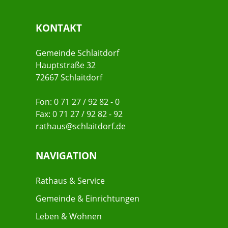
KONTAKT
Gemeinde Schlaitdorf
Hauptstraße 32
72667 Schlaitdorf
Fon: 0 71 27 / 92 82 - 0
Fax: 0 71 27 / 92 82 - 92
rathaus@schlaitdorf.de
NAVIGATION
Rathaus & Service
Gemeinde & Einrichtungen
Leben & Wohnen