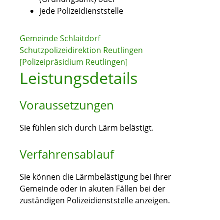
jede Polizeidienststelle
Gemeinde Schlaitdorf
Schutzpolizeidirektion Reutlingen
[Polizeipräsidium Reutlingen]
Leistungsdetails
Voraussetzungen
Sie fühlen sich durch Lärm belästigt.
Verfahrensablauf
Sie können die Lärmbelästigung bei Ihrer
Gemeinde oder in akuten Fällen bei der
zuständigen Polizeidienststelle anzeigen.