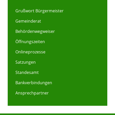
Grußwort Bürgermeister
Gemeinderat
Behördenwegweiser
Öffnungszeiten
Onlineprozesse
Satzungen
Standesamt
Bankverbindungen
Ansprechpartner