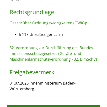
Rechtsgrundlage
Gesetz über Ordnungswidrigkeiten (OWiG):
§ 117 Unzulässiger Lärm
32. Verordnung zur Durchführung des Bundes-
Immissionsschutzgesetzes (Geräte- und
Maschinenlärmschutzverordnung - 32. BImSchV)
Freigabevermerk
01.07.2026 Innenministerium Baden-
Württemberg