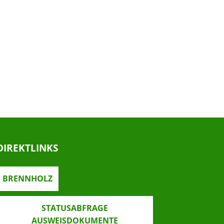
DIREKTLINKS
BRENNHOLZ
STATUSABFRAGE
AUSWEISDOKUMENTE