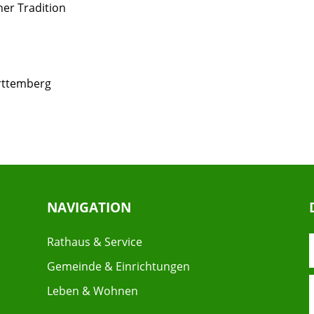
er Tradition
rttemberg
NAVIGATION
Rathaus & Service
Gemeinde & Einrichtungen
Leben & Wohnen