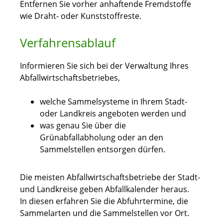
Entfernen Sie vorher anhaftende Fremdstoffe
wie Draht- oder Kunststoffreste.
Verfahrensablauf
Informieren Sie sich bei der Verwaltung Ihres
Abfallwirtschaftsbetriebes,
welche Sammelsysteme in Ihrem Stadt-
oder Landkreis angeboten werden und
was genau Sie über die
Grünabfallabholung oder an den
Sammelstellen entsorgen dürfen.
Die meisten Abfallwirtschaftsbetriebe der Stadt-
und Landkreise geben Abfallkalender heraus.
In diesen erfahren Sie die Abfuhrtermine, die
Sammelarten und die Sammelstellen vor Ort.