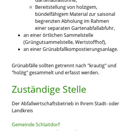
Gartenabfalltonne,
Bereitstellung von holzigem,
bündelfähigem Material zur saisonal
begrenzten Abholung im Rahmen
einer separaten Gartenabfallabfuhr,
an einer örtlichen Sammelstelle
(Grüngutsammelstelle, Wertstoffhof),
an einer Grünabfallkompostierungsanlage.
Grünabfälle sollten getrennt nach "krautig" und
"holzig" gesammelt und erfasst werden.
Zuständige Stelle
Der Abfallwirtschaftsbetrieb in Ihrem Stadt- oder
Landkreis
Gemeinde Schlaitdorf