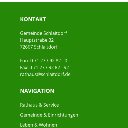
KONTAKT
Gemeinde Schlaitdorf
Hauptstraße 32
72667 Schlaitdorf
Fon: 0 71 27 / 92 82 - 0
Fax: 0 71 27 / 92 82 - 92
rathaus@schlaitdorf.de
NAVIGATION
Rathaus & Service
Gemeinde & Einrichtungen
Leben & Wohnen