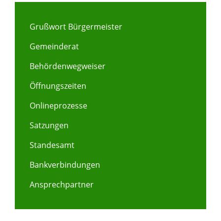
Grußwort Bürgermeister
Gemeinderat
Behördenwegweiser
Öffnungszeiten
Onlineprozesse
Satzungen
Standesamt
Bankverbindungen
Ansprechpartner