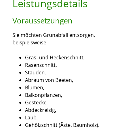
Leistungsdetails
Voraussetzungen
Sie möchten Grünabfall entsorgen,
beispielsweise
Gras- und Heckenschnitt,
Rasenschnitt,
Stauden,
Abraum von Beeten,
Blumen,
Balkonpflanzen,
Gestecke,
Abdeckreisig,
Laub,
Gehölzschnitt (Äste, Baumholz).