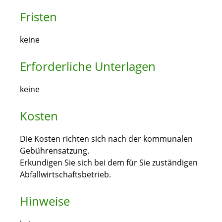
Fristen
keine
Erforderliche Unterlagen
keine
Kosten
Die Kosten richten sich nach der kommunalen
Gebührensatzung.
Erkundigen Sie sich bei dem für Sie zuständigen
Abfallwirtschaftsbetrieb.
Hinweise