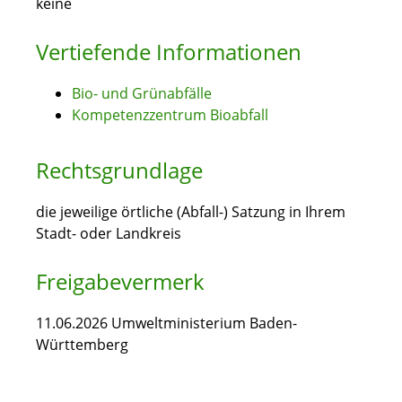
keine
Vertiefende Informationen
Bio- und Grünabfälle
Kompetenzzentrum Bioabfall
Rechtsgrundlage
die jeweilige örtliche (Abfall-) Satzung in Ihrem
Stadt- oder Landkreis
Freigabevermerk
11.06.2026 Umweltministerium Baden-
Württemberg