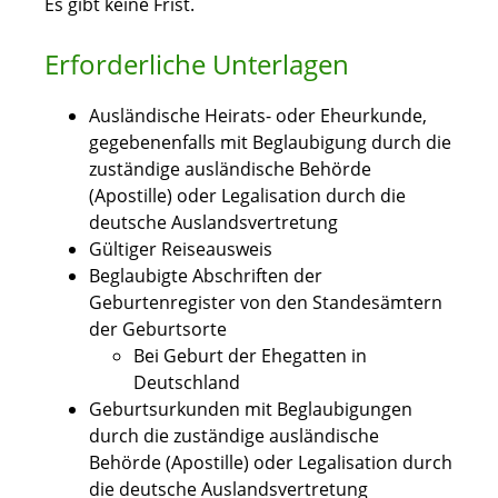
Es gibt keine Frist.
Erforderliche Unterlagen
Ausländische Heirats- oder Eheurkunde,
gegebenenfalls mit Beglaubigung durch die
zuständige ausländische Behörde
(Apostille) oder Legalisation durch die
deutsche Auslandsvertretung
Gültiger Reiseausweis
Beglaubigte Abschriften der
Geburtenregister von den Standesämtern
der Geburtsorte
Bei Geburt der Ehegatten in
Deutschland
Geburtsurkunden mit Beglaubigungen
durch die zuständige ausländische
Behörde (Apostille) oder Legalisation durch
die deutsche Auslandsvertretung