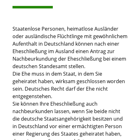
Staatenlose Personen, heimatlose Ausländer
oder ausländische Flüchtlinge mit gewöhnlichem
Aufenthalt in Deutschland können nach einer
Eheschließung im Ausland einen Antrag zur
Nachbeurkundung der Eheschließung bei einem
deutschen Standesamt stellen.
Die Ehe muss in dem Staat, in dem Sie
geheiratet haben, wirksam geschlossen worden
sein. Deutsches Recht darf der Ehe nicht
entgegenstehen.
Sie können Ihre Eheschließung auch
nachbeurkunden lassen, wenn Sie beide nicht
die deutsche Staatsangehörigkeit besitzen und
in Deutschland vor einer ermächtigten Person
einer Regierung des Staates geheiratet haben,