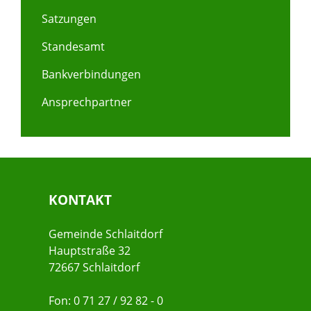
Satzungen
Standesamt
Bankverbindungen
Ansprechpartner
KONTAKT
Gemeinde Schlaitdorf
Hauptstraße 32
72667 Schlaitdorf
Fon: 0 71 27 / 92 82 - 0