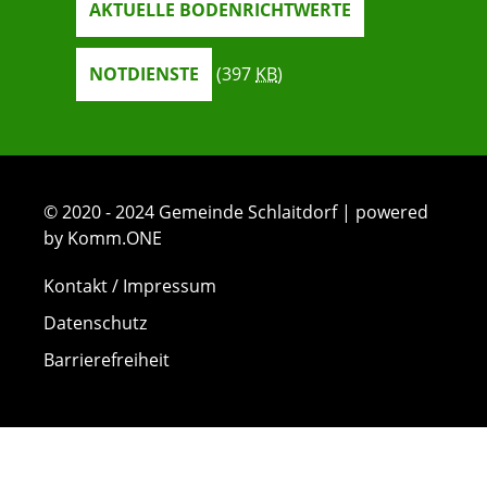
AKTUELLE BODENRICHTWERTE
NOTDIENSTE
(397
KB
)
© 2020 - 2024 Gemeinde Schlaitdorf | powered
by Komm.ONE
Kontakt / Impressum
Datenschutz
Barrierefreiheit