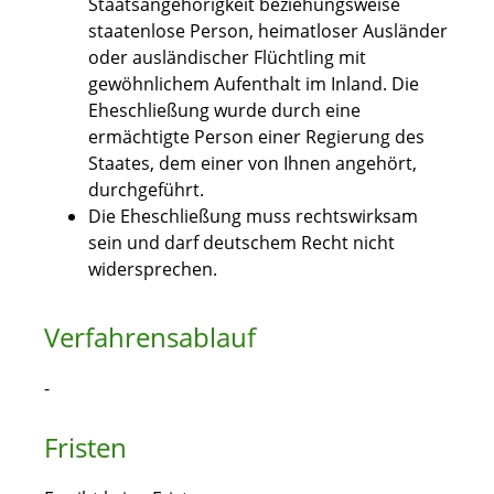
Staatsangehörigkeit beziehungsweise
staatenlose Person, heimatloser Ausländer
oder ausländischer Flüchtling mit
gewöhnlichem Aufenthalt im Inland. Die
Eheschließung wurde durch eine
ermächtigte Person einer Regierung des
Staates, dem einer von Ihnen angehört,
durchgeführt.
Die Eheschließung muss rechtswirksam
sein und darf deutschem Recht nicht
widersprechen.
Verfahrensablauf
-
Fristen