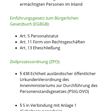
ermächtigten Personen im Inland
Einführungsgesetz zum Bürgerlichen
Gesetzbuch (EGBGB):
Art. 5 Personalstatut
Art. 11 Form von Rechtsgeschäften
Art. 13 Eheschließung
Zivilprozessordnung (ZPO):
§ 438 Echtheit ausländischer öffentlicher
UrkundenVerordnung des
Innenministeriums zur Durchführung des
Personenstandsgesetzes (PStG-DVO)
§ 5
in Verbindung mit
Anlage 1