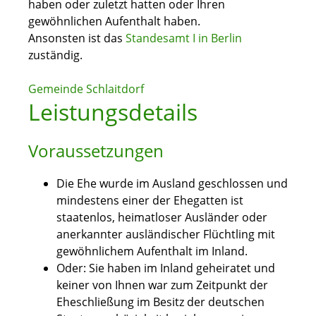
haben oder zuletzt hatten oder Ihren
gewöhnlichen Aufenthalt haben.
Ansonsten ist das
Standesamt I in Berlin
zuständig.
Gemeinde Schlaitdorf
Leistungsdetails
Voraussetzungen
Die Ehe wurde im Ausland geschlossen und
mindestens einer der Ehegatten ist
staatenlos, heimatloser Ausländer oder
anerkannter ausländischer Flüchtling mit
gewöhnlichem Aufenthalt im Inland.
Oder: Sie haben im Inland geheiratet und
keiner von Ihnen war zum Zeitpunkt der
Eheschließung im Besitz der deutschen