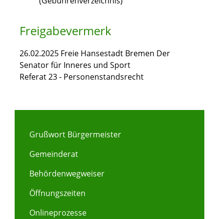
(Gebührenverzeichnis)
Freigabevermerk
26.02.2025 Freie Hansestadt Bremen Der
Senator für Inneres und Sport
Referat 23 - Personenstandsrecht
Grußwort Bürgermeister
Gemeinderat
Behördenwegweiser
Öffnungszeiten
Onlineprozesse