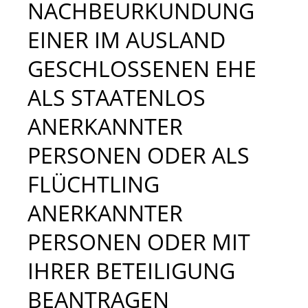
NACHBEURKUNDUNG
EINER IM AUSLAND
GESCHLOSSENEN EHE
ALS STAATENLOS
ANERKANNTER
PERSONEN ODER ALS
FLÜCHTLING
ANERKANNTER
PERSONEN ODER MIT
IHRER BETEILIGUNG
BEANTRAGEN