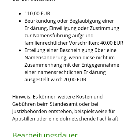
110,00 EUR
Beurkundung oder Beglaubigung einer
Erklärung, Einwilligung oder Zustimmung
zur Namensführung aufgrund
familienrechtlicher Vorschriften: 40,00 EUR
Erteilung einer Bescheinigung über eine
Namensänderung, wenn diese nicht im
Zusammenhang mit der Entgegennahme
einer namensrechtlichen Erklärung
ausgestellt wird: 20,00 EUR
Hinweis:
Es können weitere Kosten und
Gebühren beim Standesamt oder bei
Justizbehörden entstehen, beispielsweise für
Apostillen oder eine dolmetschende Fachkraft.
Bearbeitungsdauer