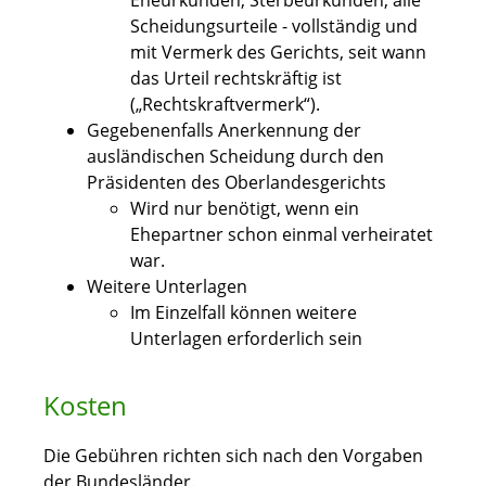
Eheurkunden, Sterbeurkunden, alle
Scheidungsurteile - vollständig und
mit Vermerk des Gerichts, seit wann
das Urteil rechtskräftig ist
(„Rechtskraftvermerk“).
Gegebenenfalls Anerkennung der
ausländischen Scheidung durch den
Präsidenten des Oberlandesgerichts
Wird nur benötigt, wenn ein
Ehepartner schon einmal verheiratet
war.
Weitere Unterlagen
Im Einzelfall können weitere
Unterlagen erforderlich sein
Kosten
Die Gebühren richten sich nach den Vorgaben
der Bundesländer.