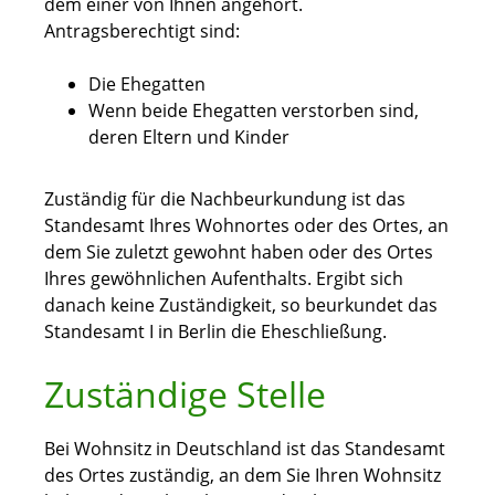
dem einer von Ihnen angehört.
Antragsberechtigt sind:
Die Ehegatten
Wenn beide Ehegatten verstorben sind,
deren Eltern und Kinder
Zuständig für die Nachbeurkundung ist das
Standesamt Ihres Wohnortes oder des Ortes, an
dem Sie zuletzt gewohnt haben oder des Ortes
Ihres gewöhnlichen Aufenthalts. Ergibt sich
danach keine Zuständigkeit, so beurkundet das
Standesamt I in Berlin die Eheschließung.
Zuständige Stelle
Bei Wohnsitz in Deutschland ist das Standesamt
des Ortes zuständig, an dem Sie Ihren Wohnsitz