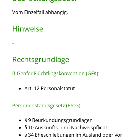
Vom Einzelfall abhängig.
Hinweise
-
Rechtsgrundlage
Genfer Flüchtlingskonvention (GFK):
Art. 12 Personalstatut
Personenstandsgesetz (PStG):
§ 9 Beurkundungsgrundlagen
§ 10 Auskunfts- und Nachweispflicht
§ 34 Eheschließungen im Ausland oder vor