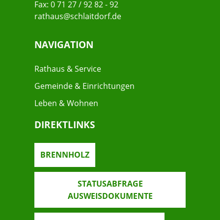
Fax: 0 71 27 / 92 82 - 92
rathaus@schlaitdorf.de
NAVIGATION
Rathaus & Service
Gemeinde & Einrichtungen
Leben & Wohnen
DIREKTLINKS
BRENNHOLZ
STATUSABFRAGE
AUSWEISDOKUMENTE