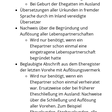
Bei Geburt der Ehegatten im Ausland
Übersetzungen aller Urkunden in fremder
Sprache durch im Inland vereidigte
Übersetzer
Nachweis über die Begründung und
Auflösung aller Lebenspartnerschaften
Wird nur benötigt, wenn ein
Ehepartner schon einmal eine
eingetragene Lebenspartnerschaft
begründet hatte
Beglaubigte Abschrift aus dem Eheregister
der letzten Vorehe mit Auflösungsvermerk
Wird nur benötigt, wenn ein
Ehepartner schon einmal verheiratet
war. Ersatzweise oder bei früherer
Eheschließung im Ausland: Nachweise
über die Schließung und Auflösung
aller Vorehen. Zum Beispiel