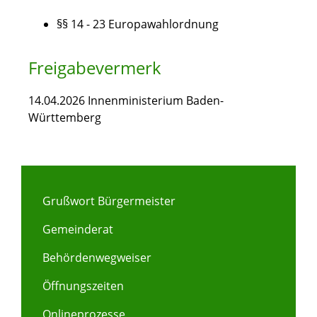
§§ 14 - 23 Europawahlordnung
Freigabevermerk
14.04.2026 Innenministerium Baden-
Württemberg
Grußwort Bürgermeister
Gemeinderat
Behördenwegweiser
Öffnungszeiten
Onlineprozesse