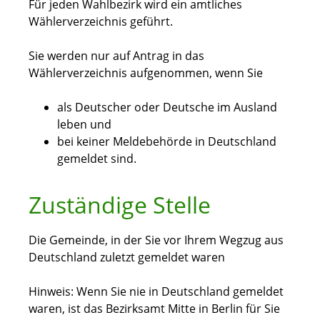
Für jeden Wahlbezirk wird ein amtliches
Wählerverzeichnis geführt.
Sie werden nur auf Antrag in das
Wählerverzeichnis aufgenommen, wenn Sie
als Deutscher oder Deutsche im Ausland
leben und
bei keiner Meldebehörde in Deutschland
gemeldet sind.
Zuständige Stelle
Die Gemeinde, in der Sie vor Ihrem Wegzug aus
Deutschland zuletzt gemeldet waren
Hinweis: Wenn Sie nie in Deutschland gemeldet
waren, ist das Bezirksamt Mitte in Berlin für Sie