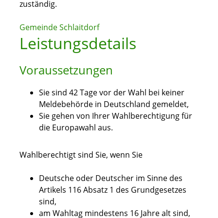
zuständig.
Gemeinde Schlaitdorf
Leistungsdetails
Voraussetzungen
Sie sind 42 Tage vor der Wahl bei keiner
Meldebehörde in Deutschland gemeldet,
Sie gehen von Ihrer Wahlberechtigung für
die Europawahl aus.
Wahlberechtigt sind Sie, wenn Sie
Deutsche oder Deutscher im Sinne des
Artikels 116 Absatz 1 des Grundgesetzes
sind,
am Wahltag mindestens 16 Jahre alt sind,