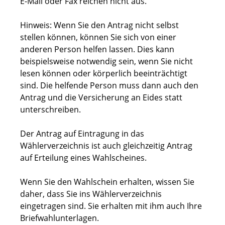
E-Mail oder Fax reichen nicht aus.
Hinweis:
Wenn Sie den Antrag nicht selbst
stellen können, können Sie sich von einer
anderen Person helfen lassen. Dies kann
beispielsweise notwendig sein, wenn Sie
nicht
lesen können oder körperlich beeinträchtigt
sind. Die helfende Person muss dann auch den
Antrag und die Versicherung an Eides statt
unterschreiben.
Der Antrag auf Eintragung in das
Wählerverzeichnis ist auch gleichzeitig Antrag
auf Erteilung eines Wahlscheines.
Wenn Sie den Wahlschein erhalten, wissen Sie
daher, dass Sie ins Wählerverzeichnis
eingetragen sind. Sie erhalten mit ihm auch Ihre
Briefwahlunterlagen.