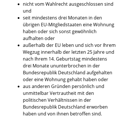
nicht vom Wahlrecht ausgeschlossen sind
und
seit mindestens drei Monaten
in den
übrigen EU-Mitgliedstaaten eine Wohnung
haben oder sich sonst gewöhnlich
aufhalten oder
außerhalb der EU leben und sich vor Ihrem
Wegzug innerhalb der letzten 25 Jahre und
nach Ihrem 14. Geburtstag mindestens
drei Monate ununterbrochen in der
Bundesrepublik Deutschland aufgehalten
oder eine Wohnung gehabt haben
oder
aus anderen Gründen persönlich und
unmittelbar Vertrautheit mit d
en
politischen Verhältnissen in der
Bundesrepublik Deutschland erworben
haben und von ihnen betroffen sind.