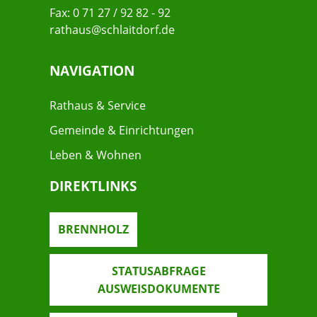
Fax: 0 71 27 / 92 82 - 92
rathaus@schlaitdorf.de
NAVIGATION
Rathaus & Service
Gemeinde & Einrichtungen
Leben & Wohnen
DIREKTLINKS
BRENNHOLZ
STATUSABFRAGE
AUSWEISDOKUMENTE