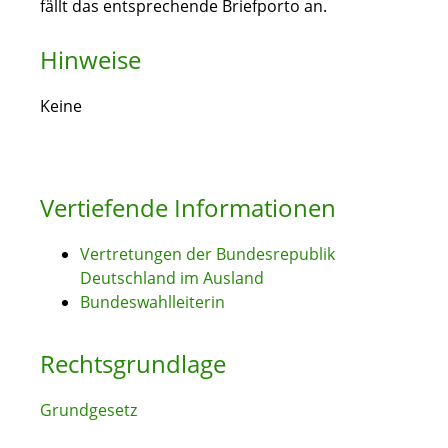
fällt das entsprechende Briefporto an.
Hinweise
Keine
Vertiefende Informationen
Vertretungen der Bundesrepublik
Deutschland im Ausland
Bundeswahlleiterin
Rechtsgrundlage
Grundgesetz