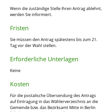
Wenn die zuständige Stelle Ihren Antrag ablehnt,
werden Sie informiert.
Fristen
Sie müssen den Antrag spätestens bis zum 21.
Tag vor der Wahl stellen.
Erforderliche Unterlagen
Keine
Kosten
Für die postalische Übersendung des Antrags
auf Eintragung in das Wählerverzeichnis an die
Gemeinde bzw. das Bezirksamt Mitte in Berlin