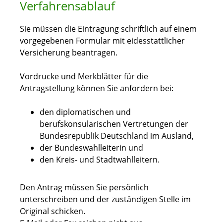
Verfahrensablauf
Sie müssen die Eintragung schriftlich auf einem
vorgegebenen Formular mit eidesstattlicher
Versicherung beantragen.
Vordrucke und Merkblätter für die
Antragstellung können Sie anfordern bei:
den diplomatischen und
berufskonsularischen Vertretungen der
Bundesrepublik Deutschland im Ausland,
der Bundeswahlleiterin und
den Kreis- und Stadtwahlleitern.
Den Antrag müssen Sie persönlich
unterschreiben und der zuständigen Stelle im
Original schicken.