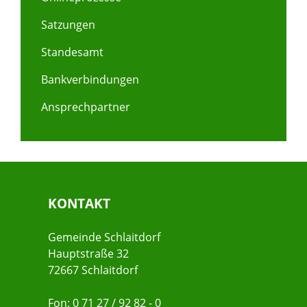
Satzungen
Standesamt
Bankverbindungen
Ansprechpartner
KONTAKT
Gemeinde Schlaitdorf
Hauptstraße 32
72667 Schlaitdorf
Fon: 0 71 27 / 92 82 - 0