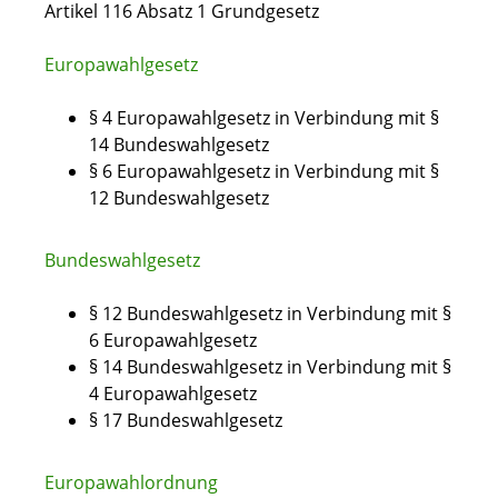
Artikel 116 Absatz 1 Grundgesetz
Europawahlgesetz
§ 4 Europawahlgesetz
in Verbindung mit §
14 Bundeswahlgesetz
§ 6 Europawahlgesetz
in Verbindung mit §
12 Bundeswahlgesetz
Bundeswahlgesetz
§ 12 Bundeswahlgesetz in Verbindung mit §
6 Europawahlgesetz
§ 14 Bundeswahlgesetz in Verbindung mit §
4 Europawahlgesetz
§ 17 Bundeswahlgesetz
Europawahlordnung