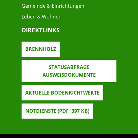
Gemeinde & Einrichtungen
Leben & Wohnen
DIREKTLINKS
BRENNHOLZ
STATUSABFRAGE
AUSWEISDOKUMENTE
AKTUELLE BODENRICHTWERTE
NOTDIENSTE
(PDF|397
KB
)