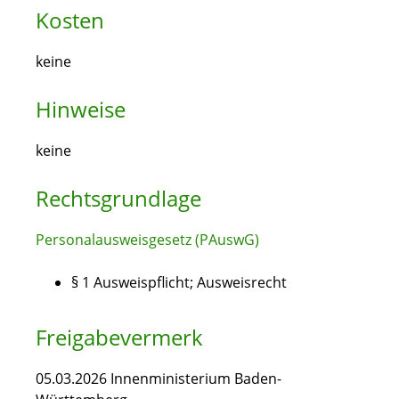
Kosten
keine
Hinweise
keine
Rechtsgrundlage
Personalausweisgesetz (PAuswG)
§ 1 Ausweispflicht; Ausweisrecht
Freigabevermerk
05.03.2026 Innenministerium Baden-