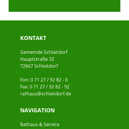
KONTAKT
Gemeinde Schlaitdorf
Hauptstraße 32
72667 Schlaitdorf
Fon: 0 71 27 / 92 82 - 0
Fax: 0 71 27 / 92 82 - 92
rathaus@schlaitdorf.de
NAVIGATION
Rathaus & Service