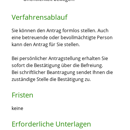
Verfahrensablauf
Sie können den Antrag formlos stellen. Auch
eine betreuende oder bevollmächtigte Person
kann den Antrag für Sie stellen.
Bei persönlicher Antragstellung erhalten Sie
sofort die Bestätigung über die Befreiung.
Bei schriftlicher Beantragung sendet Ihnen die
zuständige Stelle die Bestätigung zu.
Fristen
keine
Erforderliche Unterlagen