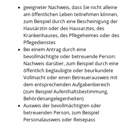
geeigneter Nachweis, dass Sie nicht alleine
am öffentlichen Leben teilnehmen können,
zum Beispiel durch eine Bescheinigung der
Hausärztin oder des Hausarztes, des
Krankenhauses, des Pflegeheimes oder des
Pflegedienstes
Bei einem Antrag durch eine
bevollmächtigte oder betreuende Person:
Nachweis darüber, zum Beispiel durch eine
öffentlich beglaubigte oder beurkundete
Vollmacht oder einen Betreuerausweis mit
dem entsprechenden Aufgabenbereich
(zum Beispiel Aufenthaltsbestimmung,
Behördenangelegenheiten)
Ausweis der bevollmächtigten oder
betreuenden Person, zum Beispiel
Personalausweis oder Reisepass