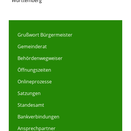
Württemberg
Grußwort Bürgermeister
Gemeinderat
Behördenwegweiser
Öffnungszeiten
Onlineprozesse
Satzungen
Standesamt
Bankverbindungen
Ansprechpartner