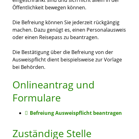
eingeschränkt sind und sich nicht allein in der
Öffentlichkeit bewegen können.
Die Befreiung können Sie jederzeit rückgängig
machen. Dazu genügt es, einen Personalausweis
oder einen Reisepass zu beantragen.
Die Bestätigung über die Befreiung von der
Ausweispflicht dient beispielsweise zur Vorlage
bei Behörden.
Onlineantrag und
Formulare
Befreiung Ausweispflicht beantragen
Zuständige Stelle