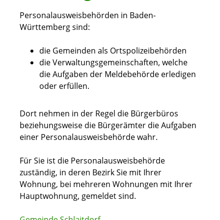
Personalausweisbehörden in Baden-
Württemberg sind:
die Gemeinden als Ortspolizeibehörden
die Verwaltungsgemeinschaften,
welche
die Aufgaben der Meldebehörde erledigen
oder erfüllen.
Dort nehmen in der Regel die Bürgerbüros
beziehungsweise die Bürgerämter die Aufgaben
einer Personalausweisbehörde wahr.
Für Sie ist die Personalausweisbehörde
zuständig, in deren Bezirk Sie mit Ihrer
Wohnung, bei mehreren Wohnungen mit Ihrer
Hauptwohnung, gemeldet sind.
Gemeinde Schlaitdorf