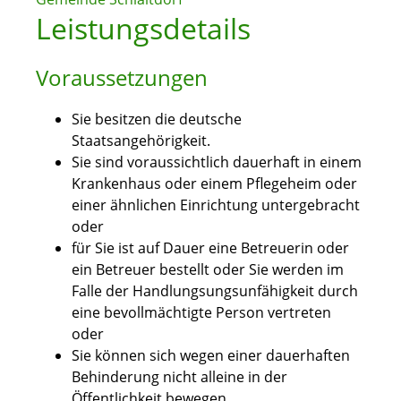
Leistungsdetails
Voraussetzungen
Sie besitzen die deutsche
Staatsangehörigkeit.
Sie sind voraussichtlich dauerhaft in einem
Krankenhaus oder einem Pflegeheim oder
einer ähnlichen Einrichtung untergebracht
oder
für Sie ist auf Dauer eine Betreuerin oder
ein Betreuer bestellt oder Sie werden im
Falle der Handlungsungsunfähigkeit durch
eine bevollmächtigte Person vertreten
oder
Sie können sich wegen einer dauerhaften
Behinderung nicht alleine in der
Öffentlichkeit bewegen.