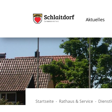
Aktuelles
Startseite
Rathaus & Service
Dienst