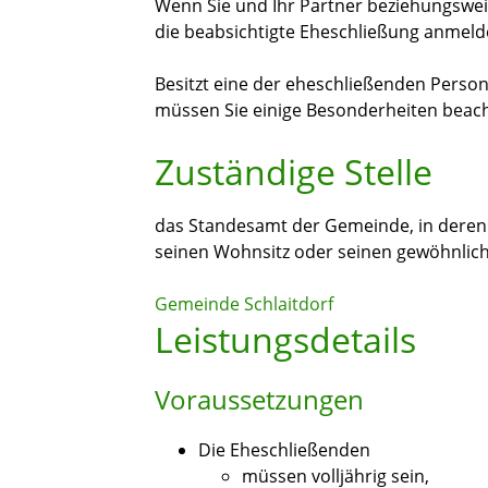
Wenn Sie und Ihr Partner beziehungswei
die beabsichtigte Eheschließung anmeld
Besitzt eine der eheschließenden Person
müssen Sie einige Besonderheiten beac
Zuständige Stelle
das Standesamt der Gemeinde, in deren 
seinen Wohnsitz oder seinen gewöhnlich
Gemeinde Schlaitdorf
Leistungsdetails
Voraussetzungen
Die Eheschließenden
müssen volljährig sein,