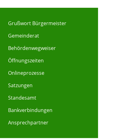
Grußwort Bürgermeister
Gemeinderat
Behördenwegweiser
Öffnungszeiten
Onlineprozesse
Satzungen
Standesamt
Bankverbindungen
Ansprechpartner