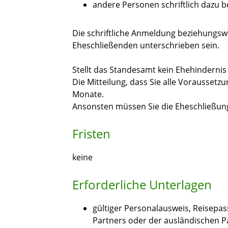
andere Personen schriftlich dazu b
Die schriftliche Anmeldung beziehungsw
Eheschließenden unterschrieben sein.
Stellt das Standesamt kein Ehehindernis fe
Die Mitteilung, dass Sie alle Voraussetzu
Monate.
Ansonsten müssen Sie die Eheschließun
Fristen
keine
Erforderliche Unterlagen
gültiger Personalausweis, Reisepas
Partners oder der ausländischen P