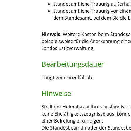
standesamtliche Trauung außerhalb
standesamtliche Trauung vor eine
dem Standesamt, bei dem Sie die 
Hinweis:
Weitere Kosten beim Standesam
beispielsweise für die Anerkennung eine
Landesjustizverwaltung.
Bearbeitungsdauer
hängt vom Einzelfall ab
Hinweise
Stellt der Heimatstaat Ihres ausländisc
keine Ehefähigkeitszeugnisse aus, könne
einer Befreiung erkundigen.
Die Standesbeamtin oder der Standesbea