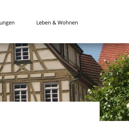
tungen
Leben & Wohnen