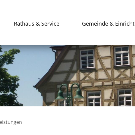
Rathaus & Service
Gemeinde & Einrich
leistungen