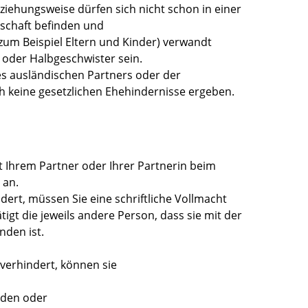
ziehungsweise dürfen sich nicht schon in einer
schaft befinden und
zum Beispiel Eltern und Kinder)
verwandt
oder Halbgeschwister sein.
es ausländischen Partners oder der
h keine gesetzlichen Ehehindernisse ergeben.
it Ihrem Partner oder Ihrer Partnerin beim
 an.
ndert, müssen Sie eine schriftliche Vollmacht
ätigt die jeweils andere Person, dass sie mit der
den ist.
 verhindert, können sie
lden oder