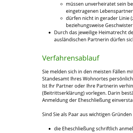
müssen unverheiratet sein be
eingetragenen Lebenspartner
dürfen nicht in gerader Linie
(
beziehungsweise Geschwister 
Durch das jeweilige Heimatrecht d
ausländischen Partnerin dürfen sic
Verfahrensablauf
Sie melden sich in den meisten Fällen m
Standesamt Ihres Wohnortes persönlich
Ist Ihr Partner oder Ihre Partnerin verhi
(Beitrittserklärung) vorlegen. Darin best
Anmeldung der Eheschließung einverstan
Sind Sie als Paar aus wichtigen Gründen
die Eheschließung schriftlich anme