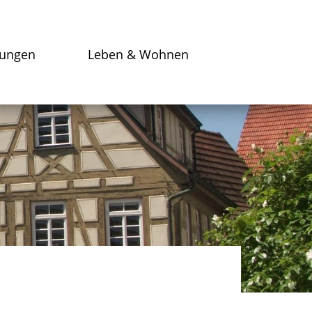
tungen
Leben & Wohnen