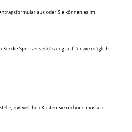
 Antragsformular aus oder Sie können es im
en Sie die Sperrzeitverkürzung so früh wie möglich.
 Stelle, mit welchen Kosten Sie rechnen müssen.