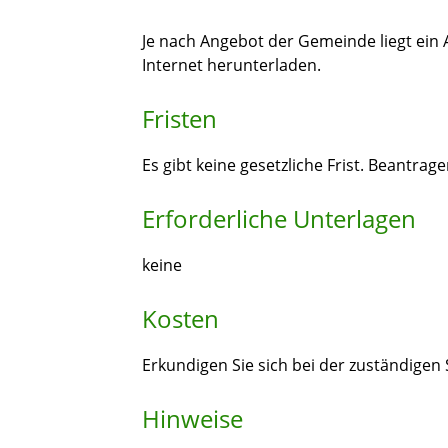
Je nach Angebot der Gemeinde liegt ein
Internet herunterladen.
Fristen
Es gibt keine gesetzliche Frist. Beantrag
Erforderliche Unterlagen
keine
Kosten
Erkundigen Sie sich bei der zuständigen
Hinweise