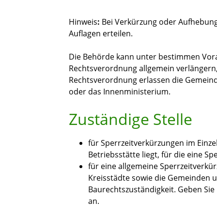
Hinweis
:
Bei Verkürzung oder Aufhebung 
Auflagen erteilen.
Die Behörde kann unter bestimmen Vora
Rechtsverordnung allgemein verlängern,
Rechtsverordnung erlassen die Gemeind
oder das Innenministerium.
Zuständige Stelle
für Sperrzeitverkürzungen im Einzel
Betriebsstätte liegt, für die eine S
für eine allgemeine Sperrzeitverkü
Kreisstädte sowie die Gemeinden 
Baurechtszuständigkeit. Geben Sie 
an.