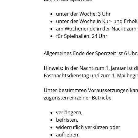
unter der Woche: 3 Uhr
unter der Woche in Kur- und Erhol
am Wochenende in der Nacht zum 
für Spielhallen: 24 Uhr
Allgemeines Ende der Sperrzeit ist 6 Uhr
Hinweis
:
In der Nacht zum 1. Januar ist 
Fastnachtsdienstag und zum 1. Mai beginnt
Unter bestimmten Voraussetzungen kann d
zugunsten einzelner Betriebe
verlängern,
befristen,
widerruflich verkürzen oder
aufheben.