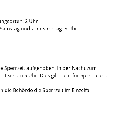
ungsorten: 2 Uhr
Samstag und zum Sonntag: 5 Uhr
.
die Sperrzeit aufgehoben. In der Nacht zum
 sie um 5 Uhr. Dies gilt nicht für Spielhallen.
ie Behörde die Sperrzeit im Einzelfall