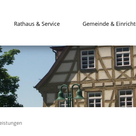
Rathaus & Service
Gemeinde & Einrich
leistungen