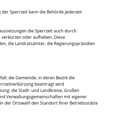
der Sperrzeit kann die Behörde jederzeit
ussetzungen die Sperrzeit auch durch
 verkürzen oder aufheben. Diese
en, die Landratsämter
, die Regierungspräsidien
fall: die Gemeinde, in deren Bezirk die
perrzeitverkürzung beantragt wird
rzung: die Stadt- und Landkreise, Großen
und Verwaltungsgemeinschaften mit eigener
in der Ortswahl den Standort Ihrer Betriebsstätte