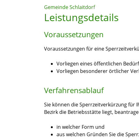
Gemeinde Schlaitdorf
Leistungsdetails
Voraussetzungen
Voraussetzungen für eine Sperrzeitverkü
Vorliegen eines öffentlichen Bedür
Vorliegen besonderer örtlicher Ver
Verfahrensablauf
Sie können die Sperrzeitverkürzung für 
Bezirk die Betriebsstätte liegt, beantrag
in welcher Form und
aus welchen Gründen Sie die Sperrz