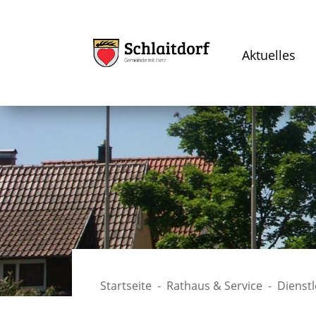
Aktuelles
Startseite
Rathaus & Service
Dienst