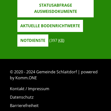
STATUSABFRAGE
AUSWEISDOKUMENTE
AKTUELLE BODENRICHTWERTE
NOTDIENSTE
(397
KB
)
© 2020 - 2024 Gemeinde Schlaitdorf | powered
by Komm.ONE
Kontakt / Impressum
Datenschutz
Barrierefreiheit