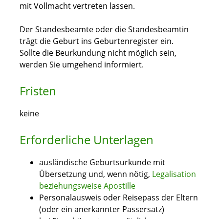
mit Vollmacht vertreten lassen.
Der Standesbeamte oder die Standesbeamtin
trägt die Geburt ins Geburtenregister ein.
Sollte die Beurkundung nicht möglich sein,
werden Sie umgehend informiert.
Fristen
keine
Erforderliche Unterlagen
ausländische Geburtsurkunde mit
Übersetzung und, wenn nötig,
Legalisation
beziehungsweise Apostille
Personalausweis oder Reisepass der Eltern
(oder ein anerkannter Passersatz)