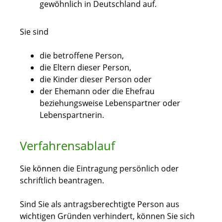
gewöhnlich in Deutschland auf.
Sie sind
die betroffene Person,
die Eltern dieser Person,
die Kinder dieser Person oder
der Ehemann oder die Ehefrau
beziehungsweise Lebenspartner oder
Lebenspartnerin.
Verfahrensablauf
Sie können die Eintragung persönlich oder
schriftlich beantragen.
Sind Sie als antragsberechtigte Person aus
wichtigen Gründen verhindert,
können Sie sich