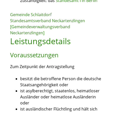
Zuständigkeit: das
Standesamt I in Berlin
Gemeinde Schlaitdorf
Standesamtsverband Neckartenzlingen
[Gemeindeverwaltungsverband
Neckartenzlingen]
Leistungsdetails
Voraussetzungen
Zum Zeitpunkt der Antragstellung
besitzt die betroffene Person die deutsche
Staatsangehörigkeit oder
ist asylberechtigt, staatenlos, heimatloser
Ausländer oder heimatlose Ausländerin
oder
ist ausländischer Flüchtling und hält sich