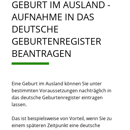
GEBURT IM AUSLAND -
AUFNAHME IN DAS
DEUTSCHE
GEBURTENREGISTER
BEANTRAGEN
Eine Geburt im Ausland können Sie unter
bestimmten Voraussetzungen nachträglich in
das deutsche Geburtenregister eintragen
lassen.
Das ist beispielsweise von Vorteil, wenn Sie zu
einem späteren Zeitpunkt eine deutsche