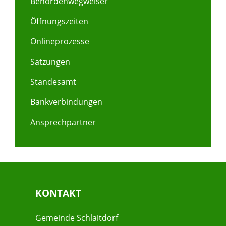
Behördenwegweiser
Öffnungszeiten
Onlineprozesse
Satzungen
Standesamt
Bankverbindungen
Ansprechpartner
KONTAKT
Gemeinde Schlaitdorf