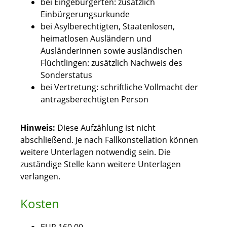
bei Eingebürgerten: zusätzlich
Einbürgerungsurkunde
bei Asylberechtigten, Staatenlosen,
heimatlosen Ausländern und
Ausländerinnen sowie ausländischen
Flüchtlingen: zusätzlich Nachweis des
Sonderstatus
bei Vertretung: schriftliche Vollmacht der
antragsberechtigten Person
Hinweis:
Diese Aufzählung ist nicht
abschließend. Je nach Fallkonstellation können
weitere Unterlagen notwendig sein. Die
zuständige Stelle kann weitere Unterlagen
verlangen.
Kosten