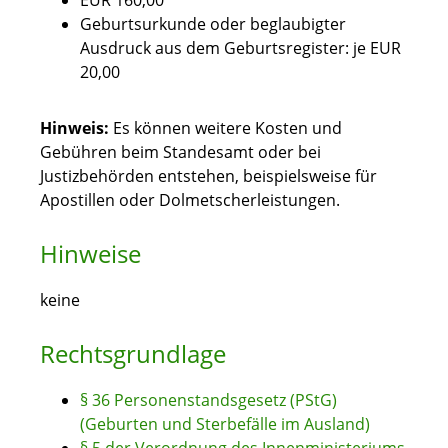
EUR 160,00
Geburtsurkunde oder beglaubigter
Ausdruck aus dem Geburtsregister: je EUR
20,00
Hinweis:
Es können weitere Kosten und
Gebühren beim Standesamt oder bei
Justizbehörden entstehen, beispielsweise für
Apostillen oder Dolmetscherleistungen.
Hinweise
keine
Rechtsgrundlage
§ 36 Personenstandsgesetz (PStG)
(Geburten und Sterbefälle im Ausland)