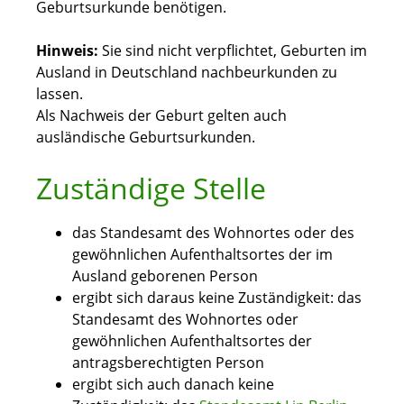
Geburtsurkunde benötigen.
Hinweis:
Sie sind nicht verpflichtet, Geburten im
Ausland in Deutschland nachbeurkunden zu
lassen.
Als Nachweis der Geburt gelten auch
ausländische Geburtsurkunden.
Zuständige Stelle
das Standesamt des Wohnortes oder des
gewöhnlichen Aufenthaltsortes der im
Ausland geborenen Person
ergibt sich daraus keine Zuständigkeit: das
Standesamt des Wohnortes oder
gewöhnlichen Aufenthaltsortes der
antragsberechtigten Person
ergibt sich auch danach keine