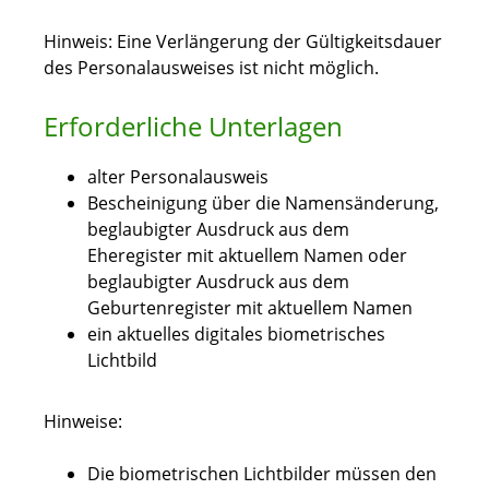
Hinweis: Eine Verlängerung der Gültigkeitsdauer
des Personalausweises ist nicht möglich.
Erforderliche Unterlagen
alter Personalausweis
Bescheinigung über die Namensänderung,
beglaubigter Ausdruck aus dem
Eheregister mit aktuellem Namen oder
beglaubigter Ausdruck aus dem
Geburtenregister mit aktuellem Namen
ein aktuelles digitales biometrisches
Lichtbild
Hinweise:
Die biometrischen Lichtbilder müssen den