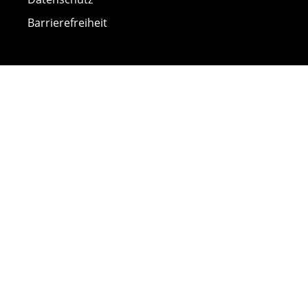
Barrierefreiheit