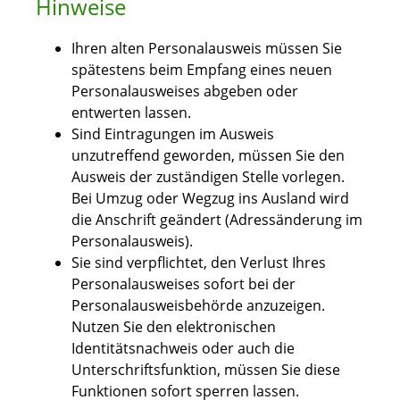
Hinweise
Ihren alten Personalausweis müssen Sie
spätestens beim Empfang eines neuen
Personalausweises abgeben oder
entwerten lassen.
Sind Eintragungen im Ausweis
unzutreffend geworden, müssen Sie den
Ausweis der zuständigen Stelle vorlegen.
Bei Umzug oder Wegzug ins Ausland wird
die Anschrift geändert (Adressänderung im
Personalausweis).
Sie sind verpflichtet, den Verlust Ihres
Personalausweises sofort bei der
Personalausweisbehörde anzuzeigen.
Nutzen Sie den elektronischen
Identitätsnachweis oder auch die
Unterschriftsfunktion, müssen Sie diese
Funktionen sofort sperren lassen.