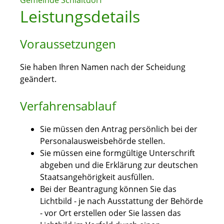
Gemeinde Schlaitdorf
Leistungsdetails
Voraussetzungen
Sie haben Ihren Namen nach der Scheidung
geändert.
Verfahrensablauf
Sie müssen den Antrag persönlich bei der
Personalausweisbehörde stellen.
Sie müssen eine formgültige Unterschrift
abgeben und die Erklärung zur deutschen
Staatsangehörigkeit ausfüllen.
Bei der Beantragung können Sie
das
Lichtbild - je nach Ausstattung der Behörde
- vor Ort erstellen oder Sie lassen das