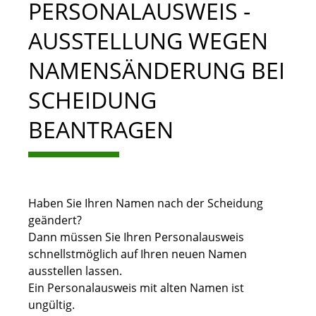
PERSONALAUSWEIS -
AUSSTELLUNG WEGEN
NAMENSÄNDERUNG BEI
SCHEIDUNG
BEANTRAGEN
Haben Sie Ihren Namen nach der Scheidung
geändert?
Dann müssen Sie Ihren Personalausweis
schnellstmöglich auf Ihren neuen Namen
ausstellen lassen.
Ein Personalausweis mit alten Namen ist
ungültig.