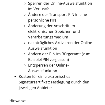
Sperren der Online-Ausweisfunktion
im Verlustfall
Ändern der Transport-PIN in eine
persönliche PIN
Änderung der Anschrift im
elektronischen Speicher- und
Verarbeitungsmedium
nachträgliches Aktivieren der Online-
Ausweisfunktion
Ändern der PIN im Bürgeramt (zum
Beispiel PIN vergessen)
Entsperren der Online-
Ausweisfunktion
Kosten für ein elektronisches
Signaturzertifikat: Festlegung durch den
jeweiligen Anbieter
Hinweise: