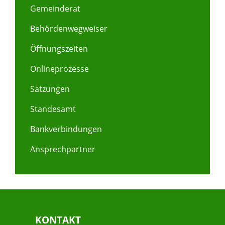
Gemeinderat
Behördenwegweiser
Öffnungszeiten
Onlineprozesse
Satzungen
Standesamt
Bankverbindungen
Ansprechpartner
KONTAKT