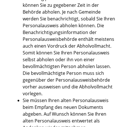
können Sie zu gegebener Zeit in der
Behörde abholen.
Je nach Gemeinde
werden Sie benachrichtigt, sobald Sie Ihren
Personalausweis abholen können. Die
Benachrichtigungsinformation der
Personalausweisbehörde enthält meistens
auch einen Vordruck der Abholvollmacht.
Somit können Sie Ihren Personalausweis
selbst abholen oder ihn von einer
bevollmächtigten Person abholen lassen.
Die bevollmächtigte Person muss sich
gegenüber der Personalausweisbehörde
vorher ausweisen und die Abholvollmacht
vorlegen.
Sie müssen Ihren alten Personalausweis
beim Empfang des neuen Dokuments
abgeben. Auf Wunsch können Sie Ihren
alten Personalausweis entwertet als