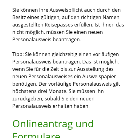
Sie können Ihre Ausweispflicht auch durch den
Besitz eines gültigen, auf den richtigen Namen
ausgestellten Reisepasses erfüllen.
Ist Ihnen das
nicht möglich, müssen Sie einen neuen
Personalausweis beantragen.
Tipp:
Sie können gleichzeitig einen vorläufigen
Personalausweis beantragen. Das ist möglich,
wenn Sie für die Zeit bis zur Ausstellung des
neuen Personalausweises ein Ausweispapier
benötigen. Der vorläufige Personalausweis gilt
höchstens drei Monate. Sie müssen ihn
zurückgeben, sobald Sie den neuen
Personalausweis erhalten haben.
Onlineantrag und
Formulare