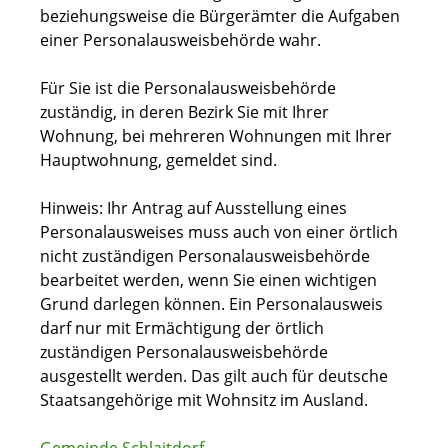
beziehungsweise die Bürgerämter die Aufgaben
einer Personalausweisbehörde wahr.
Für Sie ist die Personalausweisbehörde
zuständig, in deren Bezirk Sie mit Ihrer
Wohnung, bei mehreren Wohnungen mit Ihrer
Hauptwohnung, gemeldet sind.
Hinweis: Ihr Antrag auf Ausstellung eines
Personalausweises muss auch von einer örtlich
nicht zuständigen Personalausweisbehörde
bearbeitet werden, wenn Sie einen wichtigen
Grund darlegen können. Ein Personalausweis
darf nur mit Ermächtigung der örtlich
zuständigen Personalausweisbehörde
ausgestellt werden.
Das gilt auch für deutsche
Staatsangehörige mit Wohnsitz im Ausland.