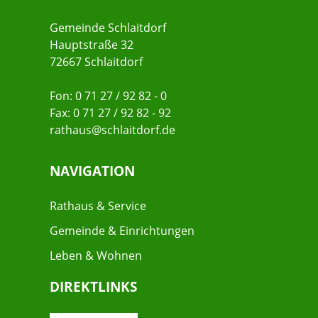
Gemeinde Schlaitdorf
Hauptstraße 32
72667 Schlaitdorf
Fon: 0 71 27 / 92 82 - 0
Fax: 0 71 27 / 92 82 - 92
rathaus@schlaitdorf.de
NAVIGATION
Rathaus & Service
Gemeinde & Einrichtungen
Leben & Wohnen
DIREKTLINKS