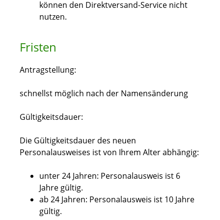
können den Direktversand-Service nicht
nutzen.
Fristen
Antragstellung:
schnellst möglich nach der Namensänderung
Gültigkeitsdauer:
Die Gültigkeitsdauer des neuen
Personalausweises ist von Ihrem Alter abhängig:
unter 24 Jahren: Personalausweis ist 6
Jahre gültig.
ab 24 Jahren: Personalausweis ist 10 Jahre
gültig.