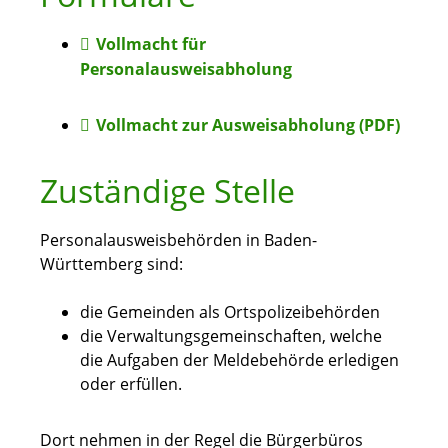
Vollmacht für
Personalausweisabholung
Vollmacht zur Ausweisabholung (PDF)
Zuständige Stelle
Personalausweisbehörden in Baden-
Württemberg sind:
die Gemeinden als Ortspolizeibehörden
die Verwaltungsgemeinschaften,
welche
die Aufgaben der Meldebehörde erledigen
oder erfüllen.
Dort nehmen in der Regel die Bürgerbüros