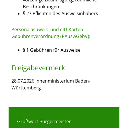
Beschränkungen
§ 27
Pflichten des Ausweisinhabers
Personalasuweis- und eID-Karten-
Gebührenverordnung (PAuswGebV):
§ 1 Gebühren für Ausweise
Freigabevermerk
28.07.2026 Innenministerium Baden-
Württemberg
Grußwort Bürgermeister