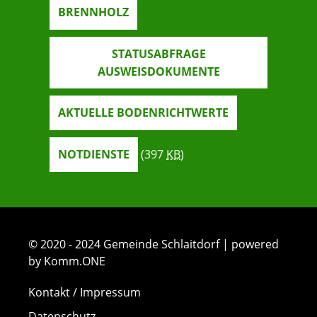
BRENNHOLZ
STATUSABFRAGE
AUSWEISDOKUMENTE
AKTUELLE BODENRICHTWERTE
NOTDIENSTE
(397
KB
)
© 2020 - 2024 Gemeinde Schlaitdorf | powered
by Komm.ONE
Kontakt / Impressum
Datenschutz