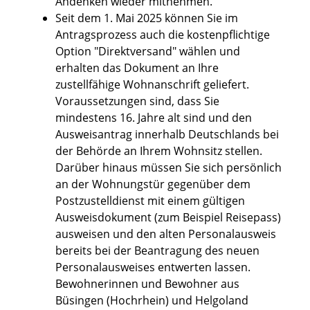
Andenken wieder mitnehmen.
Seit dem 1. Mai 2025 können Sie im
Antragsprozess auch die kostenpflichtige
Option "Direktversand" wählen und
erhalten das Dokument an Ihre
zustellfähige Wohnanschrift geliefert.
Voraussetzungen sind, dass Sie
mindestens 16. Jahre alt sind und den
Ausweisantrag innerhalb Deutschlands bei
der Behörde an Ihrem Wohnsitz stellen.
Darüber hinaus müssen Sie sich persönlich
an der Wohnungstür gegenüber dem
Postzustelldienst mit einem gültigen
Ausweisdokument (zum Beispiel Reisepass)
ausweisen und den alten Personalausweis
bereits bei der Beantragung des neuen
Personalausweises entwerten lassen.
Bewohnerinnen und Bewohner aus
Büsingen (Hochrhein) und Helgoland