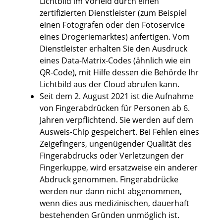
Lichtbild im Vorfeld durch einen
zertifizierten Dienstleister (zum Beispiel
einen Fotografen oder den Fotoservice
eines Drogeriemarktes) anfertigen. Vom
Dienstleister erhalten Sie den Ausdruck
eines Data-Matrix-Codes (ähnlich wie ein
QR-Code), mit Hilfe dessen die Behörde Ihr
Lichtbild aus der Cloud abrufen kann.
Seit dem 2. August 2021 ist die Aufnahme
von Fingerabdrücken für Personen ab 6.
Jahren verpflichtend. Sie werden auf dem
Ausweis-Chip gespeichert. Bei Fehlen eines
Zeigefingers, ungenügender Qualität des
Fingerabdrucks oder Verletzungen der
Fingerkuppe, wird ersatzweise ein anderer
Abdruck genommen. Fingerabdrücke
werden nur dann nicht abgenommen,
wenn dies aus medizinischen, dauerhaft
bestehenden Gründen unmöglich ist.