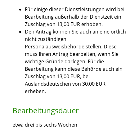
Für einige dieser Dienstleistungen wird bei
Bearbeitung außerhalb der Dienstzeit ein
Zuschlag von 13,00 EUR erhoben.
Den Antrag können Sie auch an eine örtlich
nicht zuständigen
Personalausweisbehörde stellen. Diese
muss Ihren Antrag bearbeiten, wenn Sie
wichtige Gründe darlegen. Für die
Bearbeitung kann diese Behörde auch ein
Zuschlag von 13,00 EUR, bei
Auslandsdeutschen von 30,00 EUR
erheben.
Bearbeitungsdauer
etwa drei bis sechs Wochen