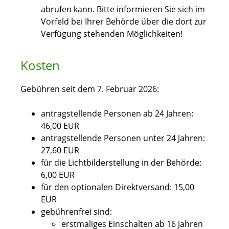
abrufen kann.
Bitte informieren Sie sich im
Vorfeld bei Ihrer Behörde über die dort zur
Verfügung stehenden Möglichkeiten!
Kosten
Gebühren seit dem 7. Februar 2026:
antragstellende Personen ab 24 Jahren:
46,00 EUR
antragstellende Personen unter 24 Jahren:
27,60 EUR
für die Lichtbilderstellung in der Behörde:
6,00
EUR
für den optionalen Direktversand: 15,00
EUR
gebührenfrei sind:
erstmaliges Einschalten ab 16 Jahren