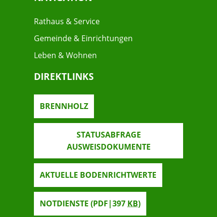
Rathaus & Service
Gemeinde & Einrichtungen
Leben & Wohnen
DIREKTLINKS
BRENNHOLZ
STATUSABFRAGE
AUSWEISDOKUMENTE
AKTUELLE BODENRICHTWERTE
NOTDIENSTE
(PDF|397
KB
)