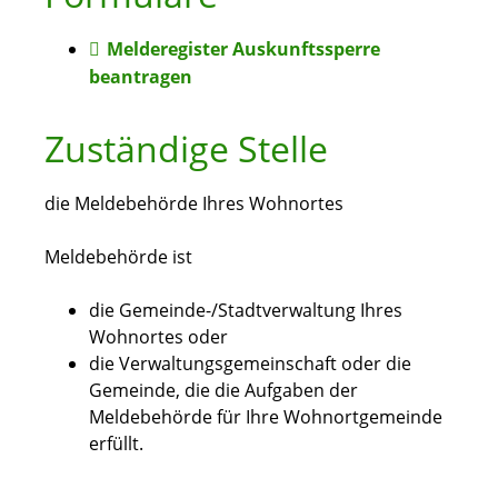
Melderegister Auskunftssperre
beantragen
Zuständige Stelle
die Meldebehörde Ihres Wohnortes
Meldebehörde ist
die Gemeinde-/Stadtverwaltung Ihres
Wohnortes oder
die Verwaltungsgemeinschaft oder die
Gemeinde, die die Aufgaben der
Meldebehörde für Ihre Wohnortgemeinde
erfüllt.