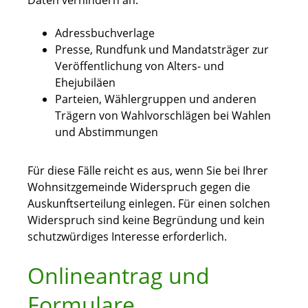
Daten verhindern an:
Adressbuchverlage
Presse, Rundfunk und Mandatsträger zur
Veröffentlichung von Alters- und
Ehejubiläen
Parteien, Wählergruppen und anderen
Trägern von Wahlvorschlägen bei Wahlen
und Abstimmungen
Für diese Fälle reicht es aus, wenn Sie bei Ihrer
Wohnsitzgemeinde Widerspruch gegen die
Auskunftserteilung einlegen. Für einen solchen
Widerspruch sind keine Begründung und kein
schutzwürdiges Interesse erforderlich.
Onlineantrag und
Formulare