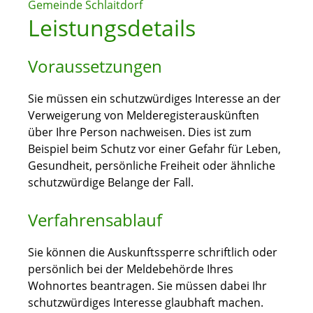
Gemeinde Schlaitdorf
Leistungsdetails
Voraussetzungen
Sie müssen ein schutzwürdiges Interesse an der
Verweigerung von Melderegisterauskünften
über Ihre Person nachweisen.
Dies ist zum
Beispiel beim Schutz vor einer Gefahr für Leben,
Gesundheit, persönliche Freiheit oder ähnliche
schutzwürdige Belange der Fall.
Verfahrensablauf
Sie können die Auskunftssperre schriftlich oder
persönlich bei der Meldebehörde Ihres
Wohnortes beantragen. Sie müssen dabei Ihr
schutzwürdiges Interesse glaubhaft machen.