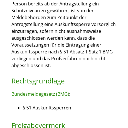
Person bereits ab der Antragstellung ein
Schutzniveau zu gewähren, ist von den
Meldebehörden zum Zeitpunkt der
Antragstellung eine Auskunftssperre vorsorglich
einzutragen, sofern nicht ausnahmsweise
ausgeschlossen werden kann, dass die
Voraussetzungen für die Eintragung einer
Auskunftssperre nach § 51 Absatz 1 Satz 1 BMG
vorliegen und das Prüfverfahren noch nicht
abgeschlossen ist.
Rechtsgrundlage
Bundesmeldegesetz (BMG)
:
§ 51 Auskunftssperren
Freigabevermerk