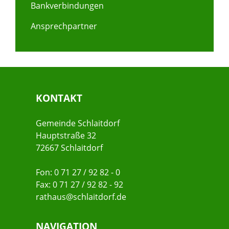
Bankverbindungen
Ansprechpartner
KONTAKT
Gemeinde Schlaitdorf
Hauptstraße 32
72667 Schlaitdorf
Fon: 0 71 27 / 92 82 - 0
Fax: 0 71 27 / 92 82 - 92
rathaus@schlaitdorf.de
NAVIGATION