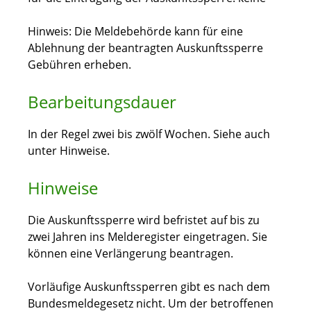
Hinweis: Die Meldebehörde kann für eine
Ablehnung der beantragten Auskunftssperre
Gebühren erheben.
Bearbeitungsdauer
In der Regel zwei bis zwölf Wochen. Siehe auch
unter Hinweise.
Hinweise
Die Auskunftssperre wird befristet auf bis zu
zwei Jahren ins Melderegister eingetragen. Sie
können eine Verlängerung beantragen.
Vorläufige Auskunftssperren gibt es nach dem
Bundesmeldegesetz nicht. Um der betroffenen