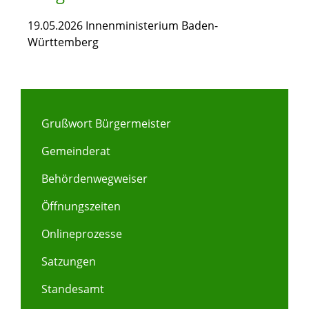
19.05.2026 Innenministerium Baden-
Württemberg
Grußwort Bürgermeister
Gemeinderat
Behördenwegweiser
Öffnungszeiten
Onlineprozesse
Satzungen
Standesamt