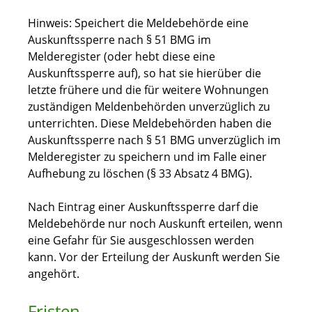
Hinweis:
Speichert die Meldebehörde eine
Auskunftssperre nach § 51 BMG im
Melderegister (oder hebt diese eine
Auskunftssperre auf), so hat sie hierüber die
letzte frühere und die für weitere Wohnungen
zuständigen Meldenbehörden unverzüglich zu
unterrichten. Diese Meldebehörden haben die
Auskunftssperre nach § 51 BMG unverzüglich im
Melderegister zu speichern und im Falle einer
Aufhebung zu löschen (§ 33 Absatz 4 BMG).
Nach Eintrag einer Auskunftssperre darf die
Meldebehörde nur noch Auskunft erteilen, wenn
eine Gefahr für Sie ausgeschlossen werden
kann. Vor der Erteilung der Auskunft werden Sie
angehört.
Fristen