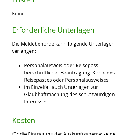
Keine
Erforderliche Unterlagen
Die Meldebehörde kann folgende Unterlagen
verlangen:
Personalausweis oder Reisepass
bei schriftlicher Beantragung: Kopie des
Reisepasses oder Personalausweises
im Einzelfall auch Unterlagen zur
Glaubhaftmachung des schutzwürdigen
Interesses
Kosten
für die Eintragung der Auskunftssperre: keine