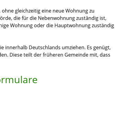
ohne gleichzeitig eine neue Wohnung zu
örde, die für die Nebenwohnung zuständig ist,
leinige Wohnung oder die Hauptwohnung zuständig
ie innerhalb Deutschlands umziehen. Es genügt,
en. Diese teilt der früheren Gemeinde mit, dass
ormulare