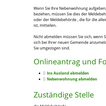
Wenn Sie Ihre Nebenwohnung aufgeben, 
beziehen, müssen Sie dies der Meldebeh
oder der Meldebehörde , die für die al
ist, mitteilen.
Nicht abmelden müssen Sie sich, wenn S
sich bei Ihrer neuen Gemeinde anzumeld
Sie umgezogen sind.
Onlineantrag und F
Ins Ausland abmelden
Nebenwohnung abmelden
Zuständige Stelle