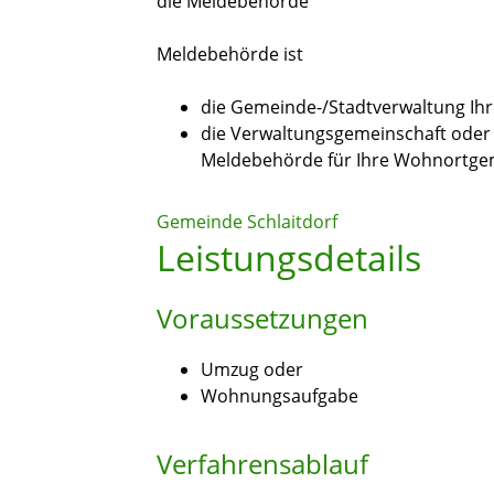
die Meldebehörde
Meldebehörde ist
die Gemeinde-/Stadtverwaltung Ih
die Verwaltungsgemeinschaft oder 
Meldebehörde für Ihre Wohnortgem
Gemeinde Schlaitdorf
Leistungsdetails
Voraussetzungen
Umzug oder
Wohnungsaufgabe
Verfahrensablauf