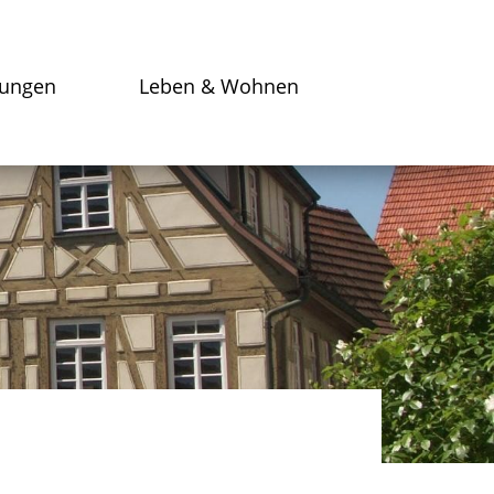
tungen
Leben & Wohnen