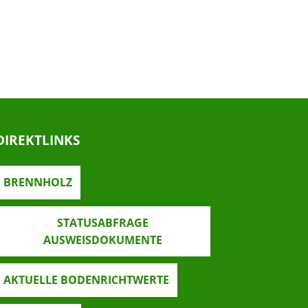
DIREKTLINKS
BRENNHOLZ
STATUSABFRAGE
AUSWEISDOKUMENTE
AKTUELLE BODENRICHTWERTE