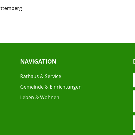
rttemberg
NAVIGATION
Rathaus & Service
Gemeinde & Einrichtungen
Leben & Wohnen