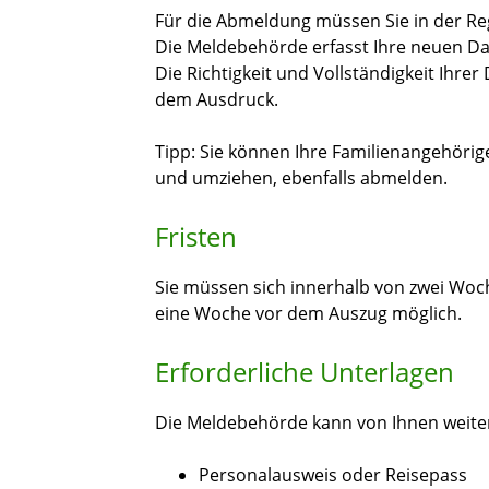
Für die Abmeldung müssen Sie in der Re
Die Meldebehörde erfasst Ihre neuen Da
Die Richtigkeit und Vollständigkeit Ihrer
dem Ausdruck.
Tipp:
Sie können Ihre
Familienangehörig
und umziehen,
ebenfalls abmelden
.
Fristen
Sie müssen sich innerhalb von zwei Woc
eine Woche vor dem Auszug möglich.
Erforderliche Unterlagen
Die Meldebehörde kann von Ihnen weitere
Personalausweis oder Reisepass