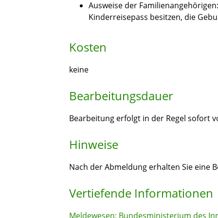
Ausweise der Familienangehörigen: 
Kinderreisepass besitzen, die Gebu
Kosten
keine
Bearbeitungsdauer
Bearbeitung erfolgt in der Regel sofort v
Hinweise
Nach der Abmeldung erhalten Sie eine Be
Vertiefende Informationen
Meldewesen: Bundesministerium des In