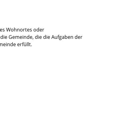
res Wohnortes oder
die Gemeinde, die die Aufgaben der
einde erfüllt.