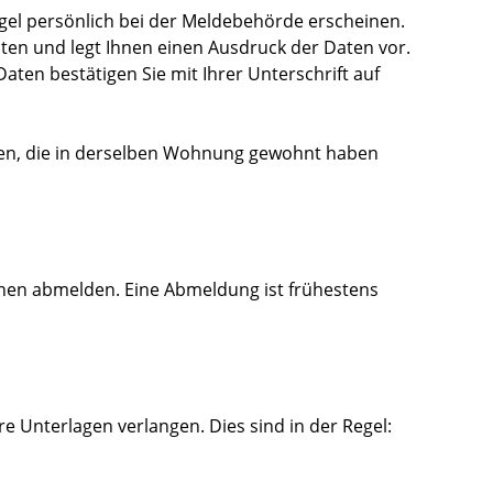
gel persönlich bei der Meldebehörde erscheinen.
ten und legt Ihnen einen Ausdruck der Daten vor.
 Daten bestätigen Sie mit Ihrer Unterschrift auf
e
n
, die in derselben Wohnung gewohnt haben
hen abmelden. Eine Abmeldung ist frühestens
 Unterlagen verlangen. Dies sind in der Regel: