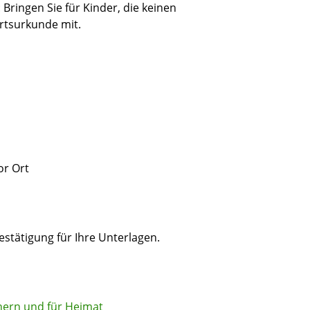
Bringen Sie für Kinder, die keinen
rtsurkunde mit.
or Ort
stätigung für Ihre Unterlagen.
nern und für Heimat