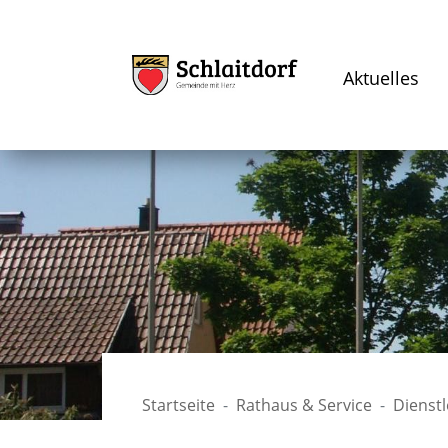
Aktuelles
Startseite
Rathaus & Service
Dienst