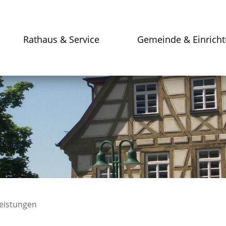
Rathaus & Service
Gemeinde & Einrich
leistungen