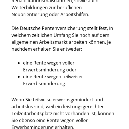
Rehabilitationsmaßnahmen, sowie auch
Weiterbildungen zur beruflichen
Neuorientierung oder Arbeitshilfen.
Die Deutsche Rentenversicherung stellt fest, in
welchem zeitlichen Umfang Sie noch auf dem
allgemeinen Arbeitsmarkt arbeiten können. Je
nachdem erhalten Sie entweder:
eine Rente wegen voller
Erwerbsminderung oder
eine Rente wegen teilweiser
Erwerbsminderung.
Wenn Sie teilweise erwerbsgemindert und
arbeitslos sind, weil ein leistungsgerechter
Teilzeitarbeitsplatz nicht vorhanden ist, können
Sie ebenso eine Rente wegen voller
Erwerbsminderung erhalten.