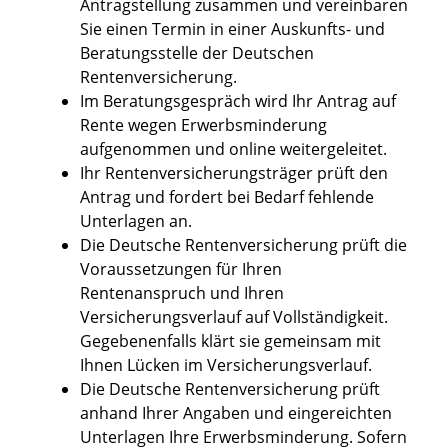
Antragstellung zusammen und vereinbaren
Sie einen Termin in einer Auskunfts- und
Beratungsstelle der Deutschen
Rentenversicherung.
Im Beratungsgespräch wird Ihr Antrag auf
Rente wegen Erwerbsminderung
aufgenommen und online weitergeleitet.
Ihr Rentenversicherungsträger prüft den
Antrag und fordert bei Bedarf fehlende
Unterlagen an.
Die Deutsche Rentenversicherung prüft die
Voraussetzungen für Ihren
Rentenanspruch und Ihren
Versicherungsverlauf auf Vollständigkeit.
Gegebenenfalls klärt sie gemeinsam mit
Ihnen Lücken im Versicherungsverlauf.
Die Deutsche Rentenversicherung prüft
anhand Ihrer Angaben und eingereichten
Unterlagen Ihre Erwerbsminderung. Sofern