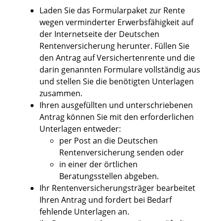
Laden Sie das Formularpaket zur Rente
wegen verminderter Erwerbsfähigkeit auf
der Internetseite der Deutschen
Rentenversicherung herunter. Füllen Sie
den Antrag auf Versichertenrente und die
darin genannten Formulare vollständig aus
und stellen Sie die benötigten Unterlagen
zusammen.
Ihren ausgefüllten und unterschriebenen
Antrag können Sie mit den erforderlichen
Unterlagen entweder:
per Post an die Deutschen
Rentenversicherung senden oder
in einer der örtlichen
Beratungsstellen abgeben.
Ihr Rentenversicherungsträger bearbeitet
Ihren Antrag und fordert bei Bedarf
fehlende Unterlagen an.