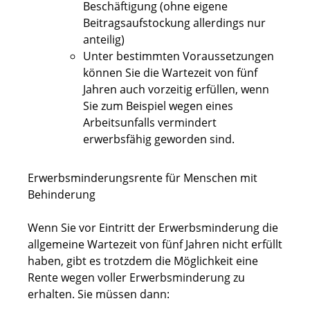
Beschäftigung
(ohne eigene
Beitragsaufstockung allerdings nur
anteilig)
Unter bestimmten Voraussetzungen
können Sie die Wartezeit von fünf
Jahren auch vorzeitig erfüllen, wenn
Sie
zum Beispiel
wegen eines
Arbeitsunfalls vermindert
erwerbsfähig geworden sind.
Erwerbsminderungsrente für Menschen mit
Behinderung
Wenn Sie vor Eintritt der Erwerbsminderung die
allgemeine Wartezeit von fünf Jahren nicht erfüllt
haben, gibt es trotzdem die Möglichkeit eine
Rente wegen voller Erwerbsminderung zu
erhalten. Sie müssen dann: