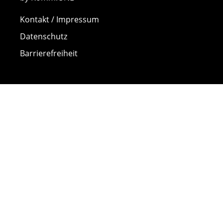
Kontakt / Impressum
Datenschutz
Barrierefreiheit