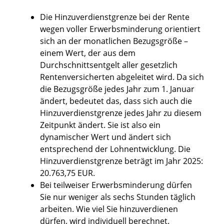
Die Hinzuverdienstgrenze bei der Rente
wegen voller Erwerbsminderung orientiert
sich an der monatlichen Bezugsgröße –
einem Wert, der aus dem
Durchschnittsentgelt aller gesetzlich
Rentenversicherten abgeleitet wird. Da sich
die Bezugsgröße jedes Jahr zum 1. Januar
ändert, bedeutet das, dass sich auch die
Hinzuverdienstgrenze jedes Jahr zu diesem
Zeitpunkt ändert. Sie ist also ein
dynamischer Wert und ändert sich
entsprechend der Lohnentwicklung. Die
Hinzuverdienstgrenze beträgt im Jahr 2025:
20.763,75 EUR.
Bei teilweiser Erwerbsminderung dürfen
Sie nur weniger als sechs Stunden täglich
arbeiten. Wie viel Sie hinzuverdienen
dürfen, wird individuell berechnet.