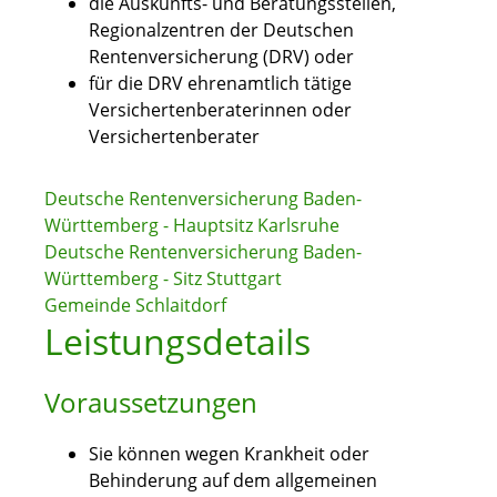
die Auskunfts- und Beratungsstellen,
Regionalzentren der Deutschen
Rentenversicherung (DRV) oder
für die DRV ehrenamtlich tätige
Versichertenberaterinnen oder
Versichertenberater
Deutsche Rentenversicherung Baden-
Württemberg - Hauptsitz Karlsruhe
Deutsche Rentenversicherung Baden-
Württemberg - Sitz Stuttgart
Gemeinde Schlaitdorf
Leistungsdetails
Voraussetzungen
Sie können wegen Krankheit oder
Behinderung auf dem allgemeinen