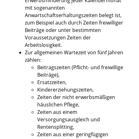
Erwerbsminderung jeder Kalendermonat
mit sogenannten
Anwartschaftserhaltungszeiten belegt ist,
zum Beispiel auch durch Zeiten freiwilliger
Beiträge oder unter bestimmten
Voraussetzungen Zeiten der
Arbeitslosigkeit.
Zur allgemeinen Wartezeit von fünf Jahren
zählen:
Beitragszeiten (Pflicht- und freiwillige
Beiträge),
Ersatzzeiten,
Kindererziehungszeiten,
Zeiten der nicht erwerbsmäßigen
häuslichen Pflege
,
Zeiten aus einem
Versorgungsausgleich und
Rentensplitting,
Zeiten aus einer geringfügigen