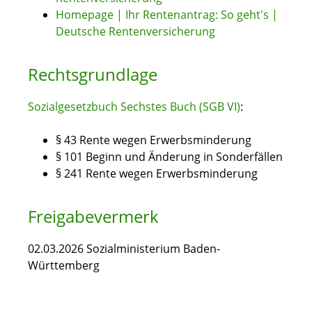
Homepage | Ihr Rentenantrag: So geht's |
Deutsche Rentenversicherung
Rechtsgrundlage
Sozialgesetzbuch
Sechstes Buch
(SGB VI)
:
§ 43 Rente wegen Erwerbsminderung
§ 101 Beginn und Änderung in Sonderfällen
§ 241 Rente wegen Erwerbsminderung
Freigabevermerk
02.03.2026
Sozialministerium Baden-
Württemberg