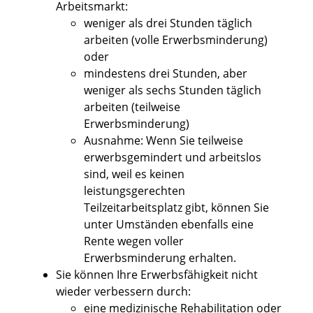
Arbeitsmarkt:
weniger als drei Stunden täglich
arbeiten (volle Erwerbsminderung)
oder
mindestens drei Stunden, aber
weniger als sechs Stunden täglich
arbeiten (teilweise
Erwerbsminderung)
Ausnahme: Wenn Sie teilweise
erwerbsgemindert und arbeitslos
sind, weil es keinen
leistungsgerechten
Teilzeitarbeitsplatz gibt, können Sie
unter Umständen ebenfalls eine
Rente wegen voller
Erwerbsminderung erhalten.
Sie können Ihre Erwerbsfähigkeit nicht
wieder verbessern durch:
eine medizinische Rehabilitation oder