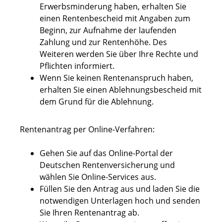
Erwerbsminderung haben, erhalten Sie
einen Rentenbescheid mit Angaben zum
Beginn, zur Aufnahme der laufenden
Zahlung und zur Rentenhöhe. Des
Weiteren werden Sie über Ihre Rechte und
Pflichten informiert.
Wenn Sie keinen Rentenanspruch haben,
erhalten Sie einen Ablehnungsbescheid mit
dem Grund für die Ablehnung.
Rentenantrag per Online-Verfahren:
Gehen Sie auf das Online-Portal der
Deutschen Rentenversicherung und
wählen Sie Online-Services aus.
Füllen Sie den Antrag aus und laden Sie die
notwendigen Unterlagen hoch und senden
Sie Ihren Rentenantrag ab.