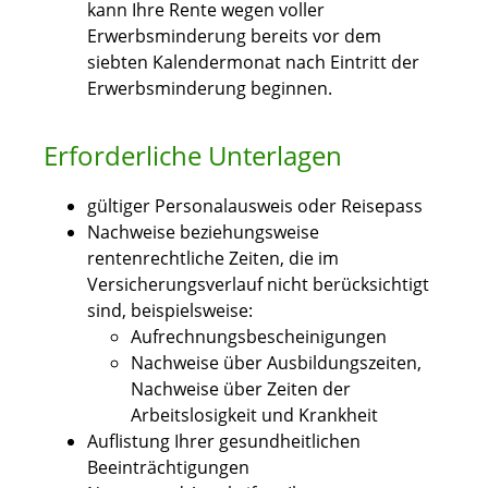
kann Ihre Rente wegen voller
Erwerbsminderung bereits vor dem
siebten Kalendermonat nach Eintritt der
Erwerbsminderung beginnen.
Erforderliche Unterlagen
gültiger Personalausweis oder Reisepass
Nachweise beziehungsweise
rentenrechtliche Zeiten, die im
Versicherungsverlauf nicht berücksichtigt
sind, beispielsweise:
Aufrechnungsbescheinigungen
Nachweise über Ausbildungszeiten,
Nachweise über Zeiten der
Arbeitslosigkeit und Krankheit
Auflistung Ihrer gesundheitlichen
Beeinträchtigungen