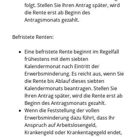
folgt. Stellen Sie Ihren Antrag später, wird
die Rente erst ab Beginn des
Antragsmonats gezahlt.
Befristete Renten:
Eine befristete Rente beginnt im Regelfall
frühestens mit dem siebten
Kalendermonat nach Eintritt der
Erwerbsminderung. Es reicht aus, wenn Sie
die Rente bis Ablauf dieses siebten
Kalendermonats beantragen. Stellen Sie
Ihren Antrag später, wird die Rente erst ab
Beginn des Antragsmonats gezahlt.
Wenn die Feststellung der vollen
Erwerbsminderung dazu führt, dass Ihr
Anspruch auf Arbeitslosengeld,
Krankengeld oder Krankentagegeld endet,