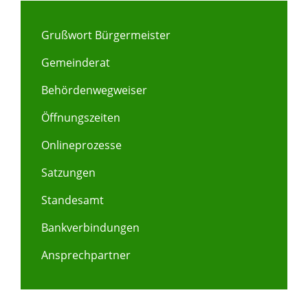
Grußwort Bürgermeister
Gemeinderat
Behördenwegweiser
Öffnungszeiten
Onlineprozesse
Satzungen
Standesamt
Bankverbindungen
Ansprechpartner