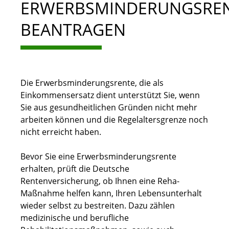
ERWERBSMINDERUNGSRE
BEANTRAGEN
Die Erwerbsminderungsrente, die als
Einkommensersatz dient unterstützt Sie, wenn
Sie aus gesundheitlichen Gründen nicht mehr
arbeiten können und die Regelaltersgrenze noch
nicht erreicht haben.
Bevor Sie eine Erwerbsminderungsrente
erhalten, prüft die Deutsche
Rentenversicherung, ob Ihnen eine Reha-
Maßnahme helfen kann, Ihren Lebensunterhalt
wieder selbst zu bestreiten. Dazu zählen
medizinische und berufliche