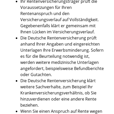
Ihr Rentenversicherungsträger prüft die
Voraussetzungen für Ihren
Rentenanspruch und den
Versicherungsverlauf auf Vollständigkeit.
Gegebenenfalls klärt er gemeinsam mit
Ihnen Lücken im Versicherungsverlauf.
Die Deutsche Rentenversicherung prüft
anhand Ihrer Angaben und eingereichten
Unterlagen Ihre Erwerbsminderung. Sofern
es für die Beurteilung notwendig ist,
werden weitere medizinische Unterlagen
angefordert, beispielsweise Befundberichte
oder Gutachten.
Die Deutsche Rentenversicherung klärt
weitere Sachverhalte, zum Beispiel Ihr
Krankenversicherungsverhältnis, ob Sie
hinzuverdienen oder eine andere Rente
beziehen.
Wenn Sie einen Anspruch auf Rente wegen