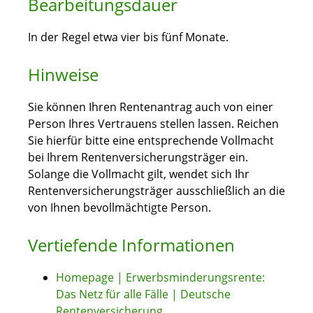
Bearbeitungsdauer
In der Regel etwa vier bis fünf Monate.
Hinweise
Sie können Ihren Rentenantrag auch von einer
Person Ihres Vertrauens stellen lassen. Reichen
Sie hierfür bitte eine entsprechende Vollmacht
bei Ihrem Rentenversicherungsträger ein.
Solange die Vollmacht gilt, wendet sich Ihr
Rentenversicherungsträger ausschließlich an die
von Ihnen bevollmächtigte Person.
Vertiefende Informationen
Homepage | Erwerbsminderungs­rente:
Das Netz für alle Fälle | Deutsche
Rentenversicherung