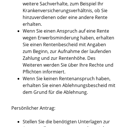
weitere Sachverhalte, zum Beispiel Ihr
Krankenversicherungsverhältnis, ob Sie
hinzuverdienen oder eine andere Rente
erhalten.
Wenn Sie einen Anspruch auf eine Rente
wegen Erwerbsminderung haben, erhalten
Sie einen Rentenbescheid mit Angaben
zum Beginn, zur Aufnahme der laufenden
Zahlung und zur Rentenhöhe. Des
Weiteren werden Sie über Ihre Rechte und
Pflichten informiert.
Wenn Sie keinen Rentenanspruch haben,
erhalten Sie einen Ablehnungsbescheid mit
dem Grund für die Ablehnung.
Persönlicher Antrag:
Stellen Sie die benötigten Unterlagen zur