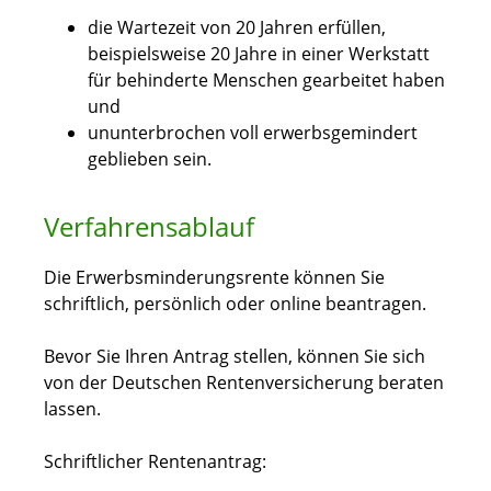
die Wartezeit von 20 Jahren erfüllen,
beispielsweise 20 Jahre in einer Werkstatt
für behinderte Menschen gearbeitet haben
und
ununterbrochen voll erwerbsgemindert
geblieben sein.
Verfahrensablauf
Die Erwerbsminderungsrente können Sie
schriftlich, persönlich oder online beantragen.
Bevor Sie Ihren Antrag stellen, können Sie sich
von der Deutschen Rentenversicherung beraten
lassen.
Schriftlicher Rentenantrag: