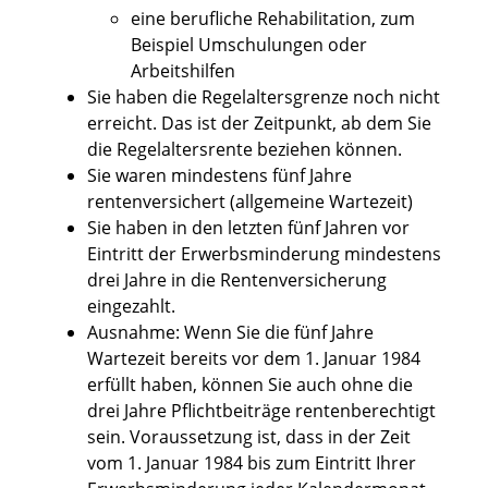
eine berufliche Rehabilitation, zum
Beispiel Umschulungen oder
Arbeitshilfen
Sie haben die Regelaltersgrenze noch nicht
erreicht. Das ist der Zeitpunkt, ab dem Sie
die Regelaltersrente beziehen können.
Sie waren mindestens fünf Jahre
rentenversichert (allgemeine Wartezeit)
Sie haben in den letzten fünf Jahren vor
Eintritt der Erwerbsminderung mindestens
drei Jahre in die Rentenversicherung
eingezahlt.
Ausnahme: Wenn Sie die fünf Jahre
Wartezeit bereits vor dem 1. Januar 1984
erfüllt haben, können Sie auch ohne die
drei Jahre Pflichtbeiträge rentenberechtigt
sein. Voraussetzung ist, dass in der Zeit
vom 1. Januar 1984 bis zum Eintritt Ihrer