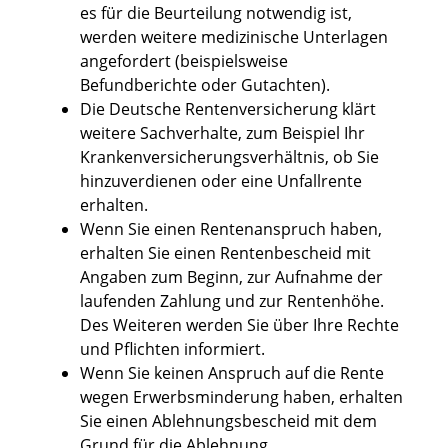
es für die Beurteilung notwendig ist,
werden weitere medizinische Unterlagen
angefordert (beispielsweise
Befundberichte oder Gutachten).
Die Deutsche Rentenversicherung klärt
weitere Sachverhalte, zum Beispiel Ihr
Krankenversicherungsverhältnis, ob Sie
hinzuverdienen oder eine Unfallrente
erhalten.
Wenn Sie einen Rentenanspruch haben,
erhalten Sie einen Rentenbescheid mit
Angaben zum Beginn, zur Aufnahme der
laufenden Zahlung und zur Rentenhöhe.
Des Weiteren werden Sie über Ihre Rechte
und Pflichten informiert.
Wenn Sie keinen Anspruch auf die Rente
wegen Erwerbsminderung haben, erhalten
Sie einen Ablehnungsbescheid mit dem
Grund für die Ablehnung.