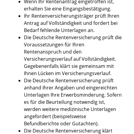
Wenn Ihr Rentenantrag eingetroffen ist,
erhalten Sie eine Eingangsbestätigung.
Ihr Rentenversicherungsträger prüft Ihren
Antrag auf Vollständigkeit und fordert bei
Bedarf fehlende Unterlagen an.
Die Deutsche Rentenversicherung prüft die
Voraussetzungen für Ihren
Rentenanspruch und den
Versicherungsverlauf auf Vollständigkeit.
Gegebenenfalls klärt sie gemeinsam mit
Ihnen Lücken im Versicherungsverlauf.
Die Deutsche Rentenversicherung prüft
anhand Ihrer Angaben und eingereichten
Unterlagen Ihre Erwerbsminderung. Sofern
es für die Beurteilung notwendig ist,
werden weitere medizinische Unterlagen
angefordert (beispielsweise
Befundberichte oder Gutachten).
Die Deutsche Rentenversicherung klärt