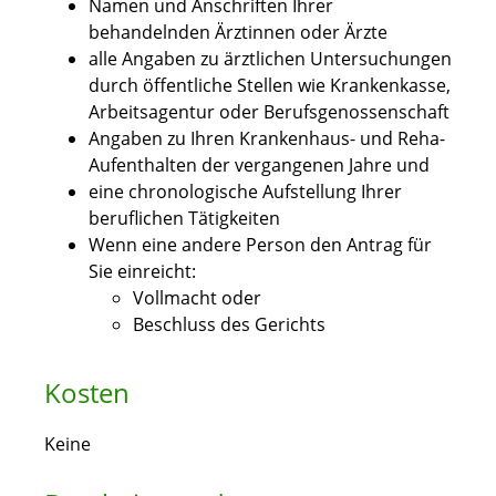
Namen und Anschriften Ihrer
behandelnden Ärztinnen oder Ärzte
alle Angaben zu ärztlichen Untersuchungen
durch öffentliche Stellen wie Krankenkasse,
Arbeitsagentur oder Berufsgenossenschaft
Angaben zu Ihren Krankenhaus- und Reha-
Aufenthalten der vergangenen Jahre und
eine chronologische Aufstellung Ihrer
beruflichen Tätigkeiten
Wenn eine andere Person den Antrag für
Sie einreicht:
Vollmacht oder
Beschluss des Gerichts
Kosten
Keine