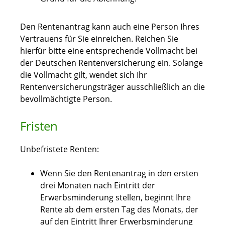
Den Rentenantrag kann auch eine Person Ihres
Vertrauens für Sie einreichen. Reichen Sie
hierfür bitte eine entsprechende Vollmacht bei
der Deutschen Rentenversicherung ein. Solange
die Vollmacht gilt, wendet sich Ihr
Rentenversicherungsträger ausschließlich an die
bevollmächtigte Person.
Fristen
Unbefristete Renten:
Wenn Sie den Rentenantrag in den ersten
drei Monaten nach Eintritt der
Erwerbsminderung stellen, beginnt Ihre
Rente ab dem ersten Tag des Monats, der
auf den Eintritt Ihrer Erwerbsminderung