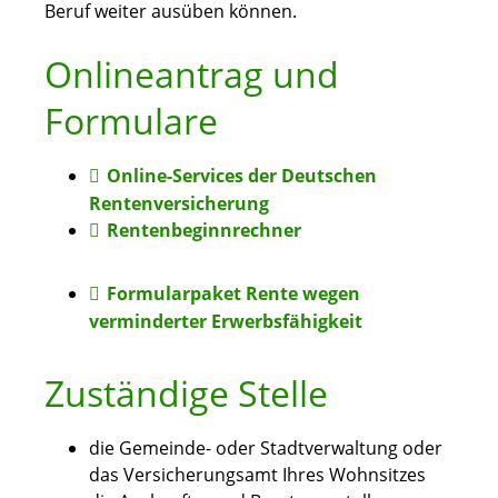
Beruf weiter ausüben können.
Onlineantrag und
Formulare
Online-Services der Deutschen
Rentenversicherung
Rentenbeginnrechner
Formularpaket Rente wegen
verminderter Erwerbsfähigkeit
Zuständige Stelle
die Gemeinde- oder Stadtverwaltung oder
das Versicherungsamt Ihres Wohnsitzes