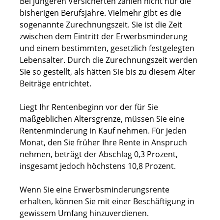
Bei jüngeren Versicherten zählen nicht nur die
bisherigen Berufsjahre. Vielmehr gibt es die
sogenannte Zurechnungszeit. Sie ist die Zeit
zwischen dem Eintritt der Erwerbsminderung
und einem bestimmten, gesetzlich festgelegten
Lebensalter. Durch die Zurechnungszeit werden
Sie so gestellt, als hätten Sie bis zu diesem Alter
Beiträge entrichtet.
Liegt Ihr Rentenbeginn vor der für Sie
maßgeblichen Altersgrenze, müssen Sie eine
Rentenminderung in Kauf nehmen. Für jeden
Monat, den Sie früher Ihre Rente in Anspruch
nehmen, beträgt der Abschlag 0,3 Prozent,
insgesamt jedoch höchstens 10,8 Prozent.
Wenn Sie eine Erwerbsminderungsrente
erhalten, können Sie mit einer Beschäftigung in
gewissem Umfang hinzuverdienen.