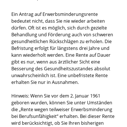
Ein Antrag auf Erwerbsminderungsrente
bedeutet nicht, dass Sie nie wieder arbeiten
dürfen. Oft ist es möglich, sich durch gezielte
Behandlung und Förderung auch von schweren
gesundheitlichen Rückschlägen zu erholen.
Die
Befristung erfolgt für längstens drei Jahre und
kann wiederholt werden. Eine Rente auf Dauer
gibt es nur, wenn aus ärztlicher Sicht eine
Besserung des Gesundheitszustandes absolut
unwahrscheinlich ist.
Eine unbefristete Rente
erhalten Sie nur in Ausnahmen.
Hinweis: Wenn Sie vor dem 2. Januar 1961
geboren wurden, können Sie unter Umständen
die „Rente wegen teilweiser Erwerbsminderung
bei Berufsunfähigkeit“ erhalten. Bei dieser Rente
wird berücksichtigt, ob Sie Ihren bisherigen