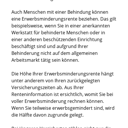
Auch Menschen mit einer Behindung können
eine Erwerbsminderungsrente beziehen. Das gilt
beispielsweise, wenn Sie in einer anerkannten
Werkstatt für behinderte Menschen oder in
einer anderen beschützenden Einrichtung
beschäftigt sind und aufgrund Ihrer
Behinderung nicht auf dem allgemeinen
Arbeitsmarkt tätig sein können.
Die Höhe Ihrer Erwerbsminderungsrente hängt
unter anderem von Ihren zurückgelegten
Versicherungszeiten ab. Aus Ihrer
Renteninformation ist ersichtlich, womit Sie bei
voller Erwerbsminderung rechnen können.
Wenn Sie teilweise erwerbsgemindert sind, wird
die Hälfte davon zugrunde gelegt.