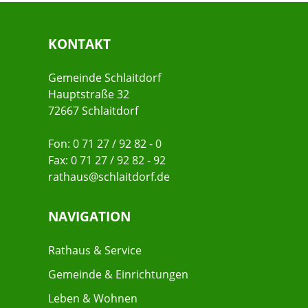
KONTAKT
Gemeinde Schlaitdorf
Hauptstraße 32
72667 Schlaitdorf
Fon: 0 71 27 / 92 82 - 0
Fax: 0 71 27 / 92 82 - 92
rathaus@schlaitdorf.de
NAVIGATION
Rathaus & Service
Gemeinde & Einrichtungen
Leben & Wohnen