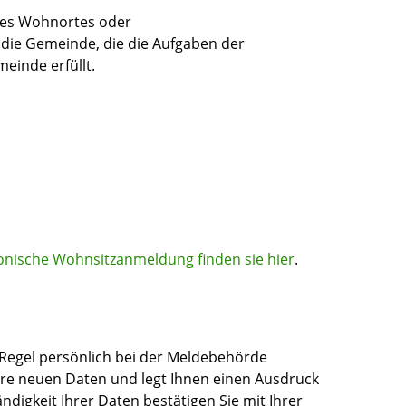
res Wohnortes oder
die Gemeinde, die die Aufgaben der
einde erfüllt.
ronische Wohnsitzanmeldung finden sie hier
.
Regel persönlich bei der Meldebehörde
hre neuen Daten und legt Ihnen einen Ausdruck
ändigkeit Ihrer Daten bestätigen Sie mit Ihrer