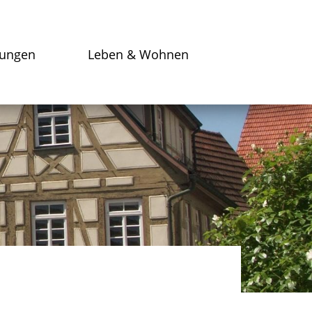
tungen
Leben & Wohnen