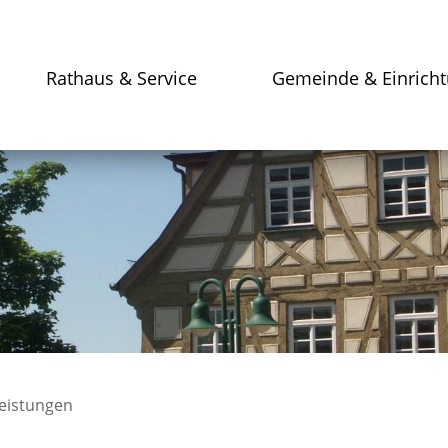
Rathaus & Service
Gemeinde & Einrich
leistungen