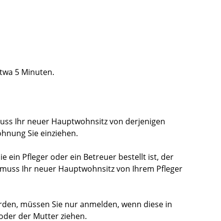
etwa 5 Minuten.
muss Ihr neuer Hauptwohnsitz von derjenigen
hnung Sie einziehen.
e ein Pfleger oder ein Betreuer bestellt ist, der
muss Ihr neuer Hauptwohnsitz von Ihrem Pfleger
rden, müssen Sie nur anmelden, wenn diese in
oder der Mutter ziehen.