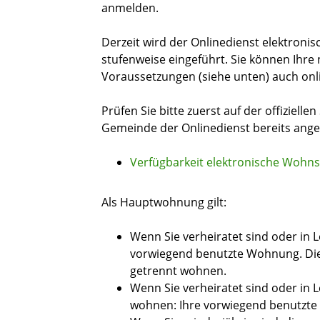
anmelden.
Derzeit wird der Onlinedienst elektro
stufenweise eingeführt. Sie können Ih
Voraussetzungen (siehe unten) auch on
Prüfen Sie bitte zuerst auf der offiziell
Gemeinde der Onlinedienst bereits ange
Verfügbarkeit elektronische Wohn
Als Hauptwohnung gilt:
Wenn Sie verheiratet sind oder in 
vorwiegend benutzte Wohnung. Die
getrennt wohnen.
Wenn Sie verheiratet sind oder in
wohnen: Ihre vorwiegend benutzt