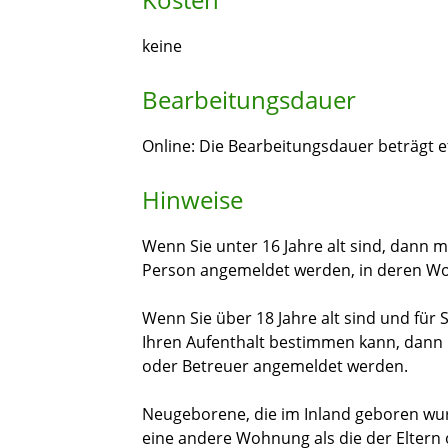
keine
Bearbeitungsdauer
Online: Die Bearbeitungsdauer beträgt 
Hinweise
Wenn Sie unter 16 Jahre alt sind, dann 
Person angemeldet werden, in deren Wo
Wenn Sie über 18 Jahre alt sind und für Si
Ihren Aufenthalt bestimmen kann, dann 
oder Betreuer angemeldet werden.
Neugeborene, die im Inland geboren wu
eine andere Wohnung als die der Eltern 