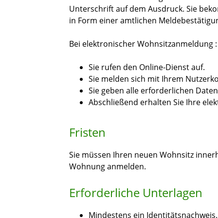
Unterschrift auf dem Ausdruck. Sie bek
in Form einer amtlichen Meldebestätigu
Bei elektronischer Wohnsitzanmeldung :
Sie rufen den Online-Dienst auf.
Sie melden sich mit Ihrem Nutzerko
Sie geben alle erforderlichen Date
Abschließend erhalten Sie Ihre ele
Fristen
Sie müssen Ihren neuen Wohnsitz inner
Wohnung anmelden.
Erforderliche Unterlagen
Mindestens ein Identitätsnachweis. 