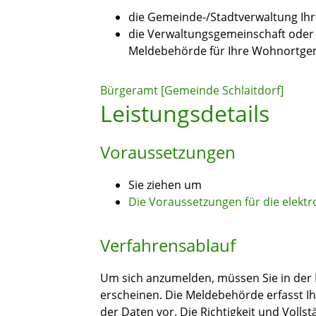
die Gemeinde-/Stadtverwaltung Ih
die Verwaltungsgemeinschaft oder 
Meldebehörde für Ihre Wohnortgem
Bürgeramt [Gemeinde Schlaitdorf]
Leistungsdetails
Voraussetzungen
Sie ziehen um
Die Voraussetzungen für die elekt
Verfahrensablauf
Um sich anzumelden, müssen Sie in der 
erscheinen. Die Meldebehörde erfasst I
der Daten vor. Die Richtigkeit und Vollst