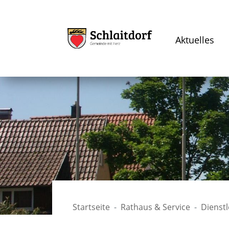
Aktuelles
Startseite
Rathaus & Service
Dienst