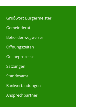
Grußwort Bürgermeister
Gemeinderat
Behördenwegweiser
Öffnungszeiten
Onlineprozesse
Satzungen
Standesamt
Bankverbindungen
Ansprechpartner