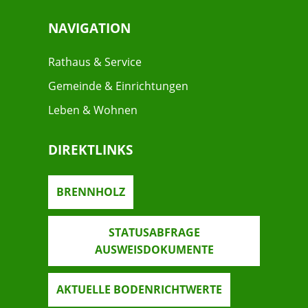
NAVIGATION
Rathaus & Service
Gemeinde & Einrichtungen
Leben & Wohnen
DIREKTLINKS
BRENNHOLZ
STATUSABFRAGE
AUSWEISDOKUMENTE
AKTUELLE BODENRICHTWERTE