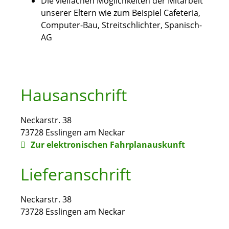
Die vielfachen Möglichkeiten der Mitarbeit
unserer Eltern wie zum Beispiel Cafeteria,
Computer-Bau, Streitschlichter, Spanisch-
AG
Hausanschrift
Neckarstr. 38
73728
Esslingen am Neckar
Zur elektronischen Fahrplanauskunft
Lieferanschrift
Neckarstr. 38
73728
Esslingen am Neckar