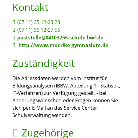
Kontakt
(07
11) 35
12-23
28
(07
11) 35
12-27
56
poststelle@04103755.schule.bwl.de
http://www.moerike-gymnasium.de
Zuständigkeit
Die Adressdaten werden vom Institut für
Bildungsanalysen (IBBW, Abteilung 1 - Statistik,
IT-Verfahren) zur Verfügung gestellt - bei
Änderungswünschen oder Fragen können Sie
sich per E-Mail an das Service Center
Schulverwaltung wenden.
Zugehörige