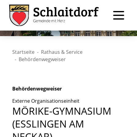
Startseite
Rathaus & Service
Behördenwegweiser
Behördenwegweiser
Externe Organisationseinheit
MÖRIKE-GYMNASIUM
(ESSLINGEN AM
NECKAR)