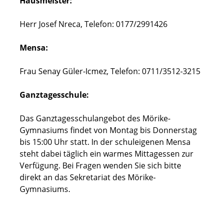
Hausmeister:
Herr Josef Nreca, Telefon: 0177/2991426
Mensa:
Frau Senay Güler-Icmez, Telefon: 0711/3512-3215
Ganztagesschule:
Das Ganztagesschulangebot des Mörike-
Gymnasiums findet von Montag bis Donnerstag
bis 15:00 Uhr statt. In der schuleigenen Mensa
steht dabei täglich ein warmes Mittagessen zur
Verfügung. Bei Fragen wenden Sie sich bitte
direkt an das Sekretariat des Mörike-
Gymnasiums.