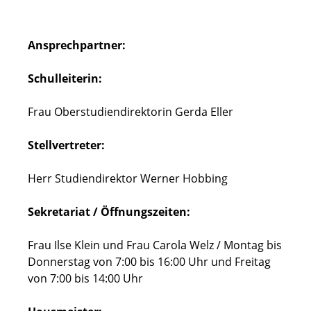
Ansprechpartner:
Schulleiterin:
Frau Oberstudiendirektorin Gerda Eller
Stellvertreter:
Herr Studiendirektor Werner Hobbing
Sekretariat / Öffnungszeiten:
Frau Ilse Klein und Frau Carola Welz / Montag bis
Donnerstag von 7:00 bis 16:00 Uhr und Freitag
von 7:00 bis 14:00 Uhr