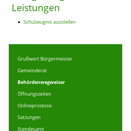
Leistungen
Schulzeugnis ausstellen
Grußwort Bürgermeister
Gemeinderat
Behördenwegweiser
Öffnungszeiten
Onlineprozesse
Satzungen
Standesamt