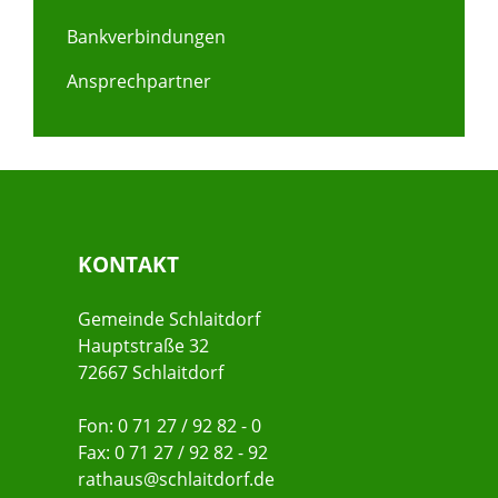
Bankverbindungen
Ansprechpartner
KONTAKT
Gemeinde Schlaitdorf
Hauptstraße 32
72667 Schlaitdorf
Fon: 0 71 27 / 92 82 - 0
Fax: 0 71 27 / 92 82 - 92
rathaus@schlaitdorf.de