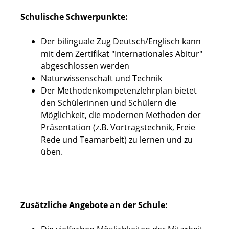
Schulische Schwerpunkte:
Der bilinguale Zug Deutsch/Englisch kann
mit dem Zertifikat "Internationales Abitur"
abgeschlossen werden
Naturwissenschaft und Technik
Der Methodenkompetenzlehrplan bietet
den Schülerinnen und Schülern die
Möglichkeit, die modernen Methoden der
Präsentation (z.B. Vortragstechnik, Freie
Rede und Teamarbeit) zu lernen und zu
üben.
Zusätzliche Angebote an der Schule: