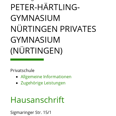
PETER-HÄRTLING-
GYMNASIUM
NÜRTINGEN PRIVATES
GYMNASIUM
(NÜRTINGEN)
Privatschule
Allgemeine Informationen
Zugehörige Leistungen
Hausanschrift
Sigmaringer Str. 15/1