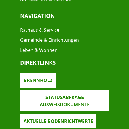
NAVIGATION
Rathaus & Service
Gemeinde & Einrichtungen
Leben & Wohnen
DIREKTLINKS
BRENNHOLZ
STATUSABFRAGE
AUSWEISDOKUMENTE
AKTUELLE BODENRICHTWERTE