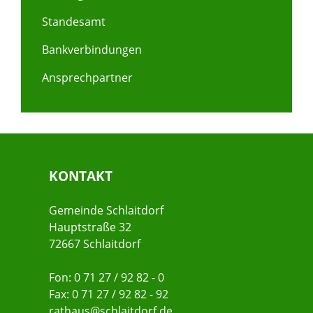
Standesamt
Bankverbindungen
Ansprechpartner
KONTAKT
Gemeinde Schlaitdorf
Hauptstraße 32
72667 Schlaitdorf
Fon: 0 71 27 / 92 82 - 0
Fax: 0 71 27 / 92 82 - 92
rathaus@schlaitdorf.de