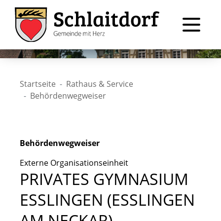
Startseite
Rathaus & Service
Behördenwegweiser
Behördenwegweiser
Externe Organisationseinheit
PRIVATES GYMNASIUM
ESSLINGEN (ESSLINGEN
AM NECKAR)