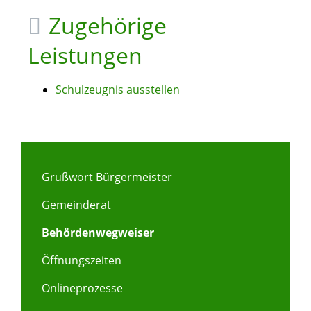
Zugehörige
Leistungen
Schulzeugnis ausstellen
Grußwort Bürgermeister
Gemeinderat
Behördenwegweiser
Öffnungszeiten
Onlineprozesse