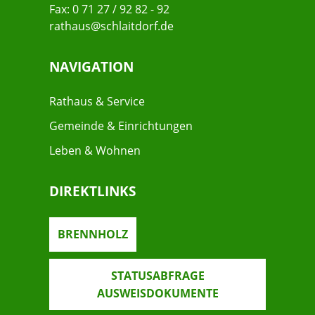
Fax: 0 71 27 / 92 82 - 92
rathaus@schlaitdorf.de
NAVIGATION
Rathaus & Service
Gemeinde & Einrichtungen
Leben & Wohnen
DIREKTLINKS
BRENNHOLZ
STATUSABFRAGE
AUSWEISDOKUMENTE