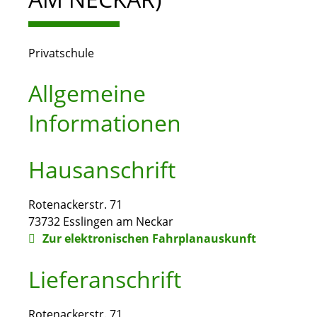
Privatschule
Allgemeine
Informationen
Hausanschrift
Rotenackerstr. 71
73732
Esslingen am Neckar
Zur elektronischen Fahrplanauskunft
Lieferanschrift
Rotenackerstr. 71