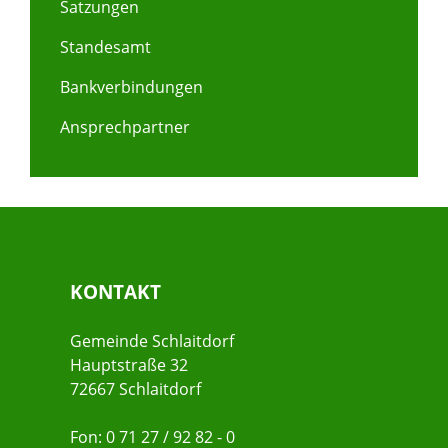
Satzungen
Standesamt
Bankverbindungen
Ansprechpartner
KONTAKT
Gemeinde Schlaitdorf
Hauptstraße 32
72667 Schlaitdorf
Fon: 0 71 27 / 92 82 - 0