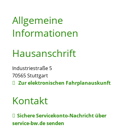
Allgemeine
Informationen
Hausanschrift
Industriestraße 5
70565
Stuttgart
Zur elektronischen Fahrplanauskunft
Kontakt
Sichere Servicekonto-Nachricht über
service-bw.de senden