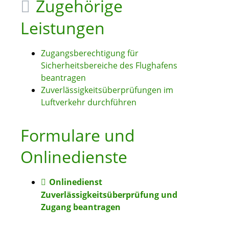
Zugehörige
Leistungen
Zugangsberechtigung für
Sicherheitsbereiche des Flughafens
beantragen
Zuverlässigkeitsüberprüfungen im
Luftverkehr durchführen
Formulare und
Onlinedienste
Onlinedienst
Zuverlässigkeitsüberprüfung und
Zugang beantragen