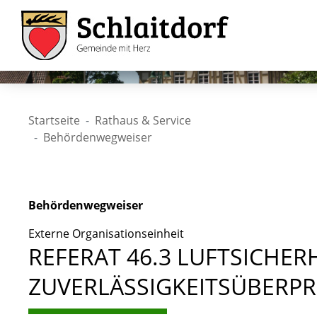
Startseite
Rathaus & Service
Behördenwegweiser
Behördenwegweiser
Externe Organisationseinheit
REFERAT 46.3 LUFTSICHER
ZUVERLÄSSIGKEITSÜBERP