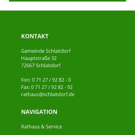
KONTAKT
Gemeinde Schlaitdorf
Hauptstraße 32
72667 Schlaitdorf
Fon: 0 71 27 / 92 82 - 0
Fax: 0 71 27 / 92 82 - 92
rathaus@schlaitdorf.de
NAVIGATION
Rathaus & Service