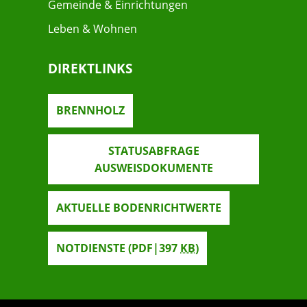
Gemeinde & Einrichtungen
Leben & Wohnen
DIREKTLINKS
BRENNHOLZ
STATUSABFRAGE
AUSWEISDOKUMENTE
AKTUELLE BODENRICHTWERTE
NOTDIENSTE
(PDF|397
KB
)