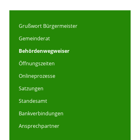
Grußwort Bürgermeister
Gemeinderat
Behördenwegweiser
Öffnungszeiten
Onlineprozesse
Satzungen
Standesamt
Bankverbindungen
Ansprechpartner