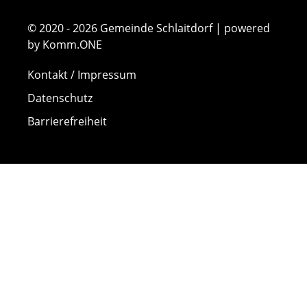
© 2020 - 2026 Gemeinde Schlaitdorf | powered
by Komm.ONE
Kontakt / Impressum
Datenschutz
Barrierefreiheit