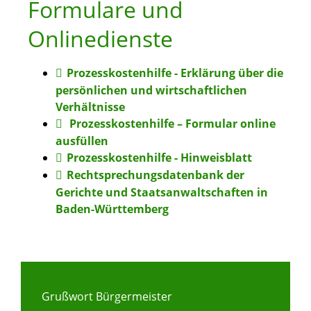
Formulare und
Onlinedienste
Prozesskostenhilfe - Erklärung über die
persönlichen und wirtschaftlichen
Verhältnisse
Prozesskosten­hilfe – Formular online
ausfüllen
Prozesskostenhilfe - Hinweisblatt
Rechtsprechungsdatenbank der
Gerichte und Staatsanwaltschaften in
Baden-Württemberg
Grußwort Bürgermeister