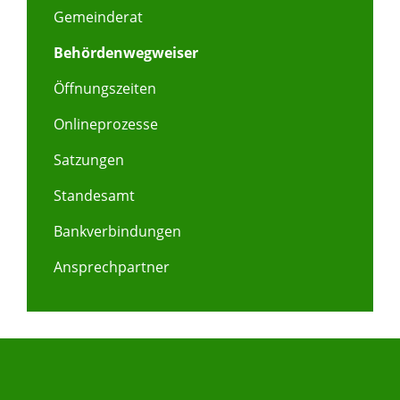
Gemeinderat
Behördenwegweiser
Öffnungszeiten
Onlineprozesse
Satzungen
Standesamt
Bankverbindungen
Ansprechpartner