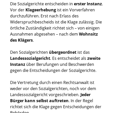
Die Sozialgerichte entscheiden in
erster Instanz
.
Vor der
Klageerhebung
ist ein Vorverfahren
durchzuführen. Erst nach Erlass des
Widerspruchbescheids ist die Klage zulässig. Die
örtliche Zuständigkeit richtet sich – von einigen
Ausnahmen abgesehen – nach dem
Wohnsitz
des Klägers
.
Den Sozialgerichten
übergeordnet
ist das
Landessozialgericht
. Es entscheidet als
zweite
Instanz
über Berufungen und Beschwerden
gegen die Entscheidungen der Sozialgerichte.
Die Vertretung durch einen Rechtsanwalt ist
weder vor den Sozialgerichten, noch vor dem
Landessozialgericht vorgeschrieben.
Jeder
Bürger kann selbst auftreten
. In der Regel
richtet sich die Klage gegen Entscheidungen der
Behörden.