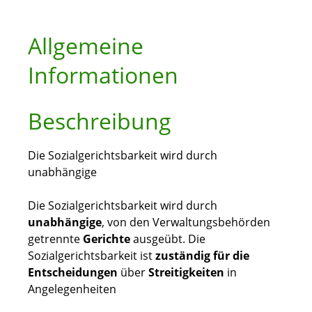
Allgemeine
Informationen
Beschreibung
Die Sozialgerichtsbarkeit wird durch
unabhängige
Die Sozialgerichtsbarkeit wird durch
unabhängige
, von den Verwaltungsbehörden
getrennte
Gerichte
ausgeübt. Die
Sozialgerichtsbarkeit ist
zuständig für die
Entscheidungen
über
Streitigkeiten
in
Angelegenheiten