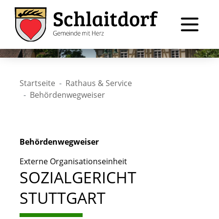
Startseite
Rathaus & Service
Behördenwegweiser
Behördenwegweiser
Externe Organisationseinheit
SOZIALGERICHT
STUTTGART