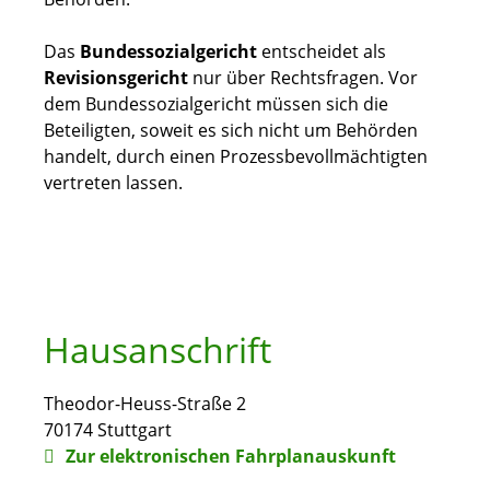
Das
Bundessozialgericht
entscheidet als
Revisionsgericht
nur über Rechtsfragen. Vor
dem Bundessozialgericht müssen sich die
Beteiligten, soweit es sich nicht um Behörden
handelt, durch einen Prozessbevollmächtigten
vertreten lassen.
Hausanschrift
Theodor-Heuss-Straße 2
70174
Stuttgart
Zur elektronischen Fahrplanauskunft