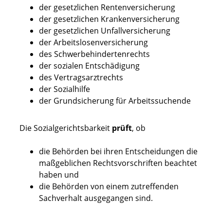
der gesetzlichen Rentenversicherung
der gesetzlichen Krankenversicherung
der gesetzlichen Unfallversicherung
der Arbeitslosenversicherung
des Schwerbehindertenrechts
der sozialen Entschädigung
des Vertragsarztrechts
der Sozialhilfe
der Grundsicherung für Arbeitssuchende
Die Sozialgerichtsbarkeit
prüft
, ob
die Behörden bei ihren Entscheidungen die
maßgeblichen Rechtsvorschriften beachtet
haben und
die Behörden von einem zutreffenden
Sachverhalt ausgegangen sind.