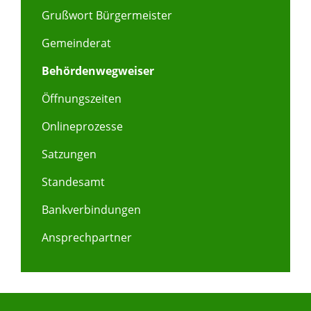
Grußwort Bürgermeister
Gemeinderat
Behördenwegweiser
Öffnungszeiten
Onlineprozesse
Satzungen
Standesamt
Bankverbindungen
Ansprechpartner