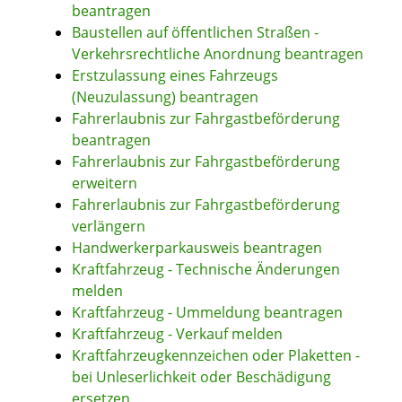
beantragen
Baustellen auf öffentlichen Straßen -
Verkehrsrechtliche Anordnung beantragen
Erstzulassung eines Fahrzeugs
(Neuzulassung) beantragen
Fahrerlaubnis zur Fahrgastbeförderung
beantragen
Fahrerlaubnis zur Fahrgastbeförderung
erweitern
Fahrerlaubnis zur Fahrgastbeförderung
verlängern
Handwerkerparkausweis beantragen
Kraftfahrzeug - Technische Änderungen
melden
Kraftfahrzeug - Ummeldung beantragen
Kraftfahrzeug - Verkauf melden
Kraftfahrzeugkennzeichen oder Plaketten -
bei Unleserlichkeit oder Beschädigung
ersetzen