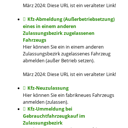
März 2024: Diese URL ist ein veralteter Link!
Kfz-Abmeldung (Außerbetriebsetzung)
eines in einem anderen
Zulassungsbezirk zugelassenen
Fahrzeugs
Hier können Sie ein in einem anderen
Zulassungsbezirk zugelassenes Fahrzeug
abmelden (außer Betrieb setzen).
März 2024: Diese URL ist ein veralteter Link!
Kfz-Neuzulassung
Hier können Sie ein fabrikneues Fahrzeugs
anmelden (zulassen).
Kfz-Ummeldung bei
Gebrauchtfahrzeugkauf im
Zulassungsbezirk