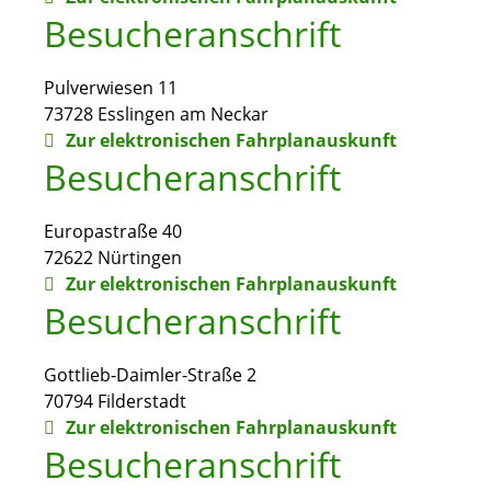
Besucheranschrift
Pulverwiesen 11
73728
Esslingen am Neckar
Zur elektronischen Fahrplanauskunft
Besucheranschrift
Europastraße 40
72622
Nürtingen
Zur elektronischen Fahrplanauskunft
Besucheranschrift
Gottlieb-Daimler-Straße 2
70794
Filderstadt
Zur elektronischen Fahrplanauskunft
Besucheranschrift