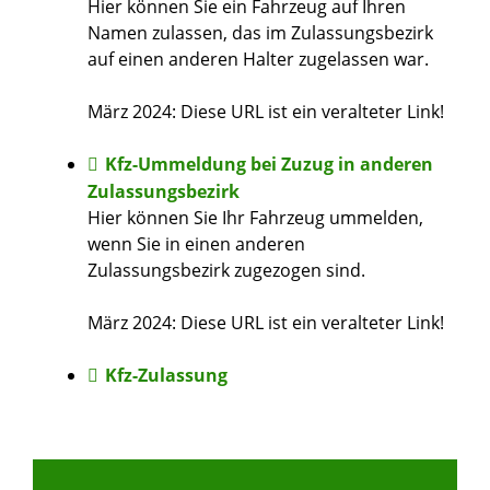
Hier können Sie ein Fahrzeug auf Ihren
Namen zulassen, das im Zulassungsbezirk
auf einen anderen Halter zugelassen war.
März 2024: Diese URL ist ein veralteter Link!
Kfz-Ummeldung bei Zuzug in anderen
Zulassungsbezirk
Hier können Sie Ihr Fahrzeug ummelden,
wenn Sie in einen anderen
Zulassungsbezirk zugezogen sind.
März 2024: Diese URL ist ein veralteter Link!
Kfz-Zulassung