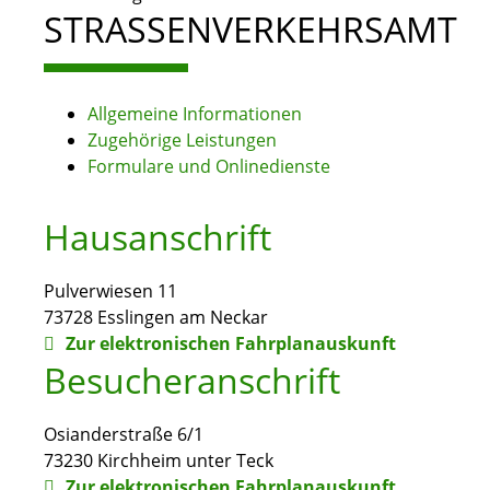
STRASSENVERKEHRSAMT
Allgemeine Informationen
Zugehörige Leistungen
Formulare und Onlinedienste
Hausanschrift
Pulverwiesen 11
73728
Esslingen am Neckar
Zur elektronischen Fahrplanauskunft
Besucheranschrift
Osianderstraße 6/1
73230
Kirchheim unter Teck
Zur elektronischen Fahrplanauskunft