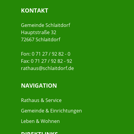
KONTAKT
Gemeinde Schlaitdorf
Hauptstraße 32
72667 Schlaitdorf
Fon: 0 71 27 / 92 82 - 0
Fax: 0 71 27 / 92 82 - 92
rathaus@schlaitdorf.de
NAVIGATION
Rathaus & Service
Gemeinde & Einrichtungen
Leben & Wohnen