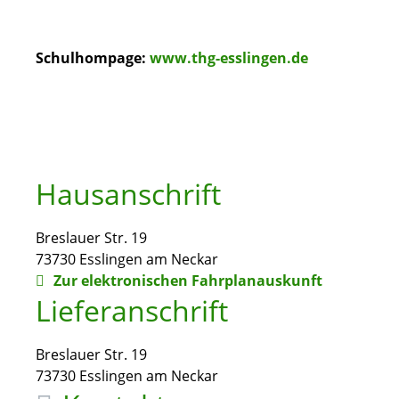
Schulhompage:
www.thg-esslingen.de
Hausanschrift
Breslauer Str. 19
73730
Esslingen am Neckar
Zur elektronischen Fahrplanauskunft
Lieferanschrift
Breslauer Str. 19
73730
Esslingen am Neckar