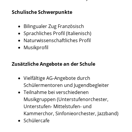
Schulische Schwerpunkte
Bilingualer Zug Französisch
Sprachliches Profil (Italienisch)
Naturwissenschaftliches Profil
Musikprofil
Zusätzliche Angebote an der Schule
Vielfältige AG-Angebote durch
Schülermentoren und Jugendbegleiter
Teilnahme bei verschiedenen
Musikgruppen (Unterstufenorchester,
Unterstufen- Mittelstufen- und
Kammerchor, Sinfonieorchester, Jazzband)
Schülercafe