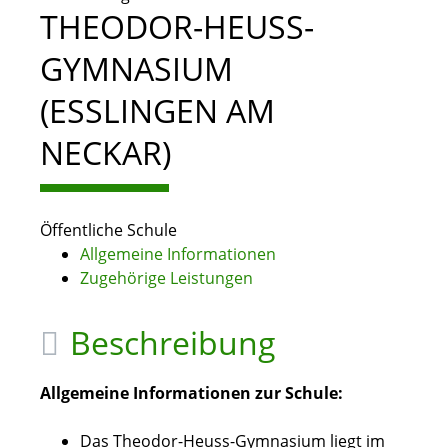
THEODOR-HEUSS-
GYMNASIUM
(ESSLINGEN AM
NECKAR)
Öffentliche Schule
Allgemeine Informationen
Zugehörige Leistungen
Beschreibung
Allgemeine Informationen zur Schule:
Das Theodor-Heuss-Gymnasium liegt im