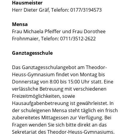
Hausmeister
Herr Dieter Gräf, Telefon: 0177/3194573
Mensa
Frau Michaela Pfeiffer und Frau Dorothee
Frohnmaier, Telefon: 0711/3512-2622
Ganztagesschule
Das Ganztagesschulangebot am Theodor-
Heuss-Gymnasium findet von Montag bis
Donnerstag von 8:00 bis 15:00 Uhr statt. Eine
verlässliche Betreuung mit verschiedenen
Freizeitmöglichkeiten, sowie
Hausaufgabenbetreuung ist gewährleistet. In
der schuleigenen Mensa steht täglich ein frisch
zubereitetes Mittagessen zur Verfügung. Bei
Fragen wenden Sie sich bitte direkt an das
Sekretariat des Theodor-Heuss-Gymnasiums.