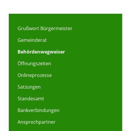
Grußwort Bürgermeister
Gemeinderat
Behördenwegweiser
Öffnungszeiten
Onlineprozesse
Satzungen
Standesamt
Bankverbindungen
Ansprechpartner