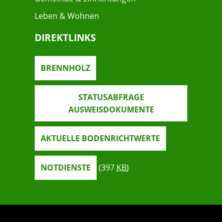
Leben & Wohnen
DIREKTLINKS
BRENNHOLZ
STATUSABFRAGE
AUSWEISDOKUMENTE
AKTUELLE BODENRICHTWERTE
NOTDIENSTE
(397
KB
)