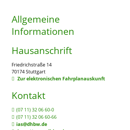
Allgemeine
Informationen
Hausanschrift
Friedrichstraße 14
70174
Stuttgart
Zur elektronischen Fahrplanauskunft
Kontakt
(07
11) 32
06
60-0
(07
11) 32
06
60-66
ias@dhbw.de