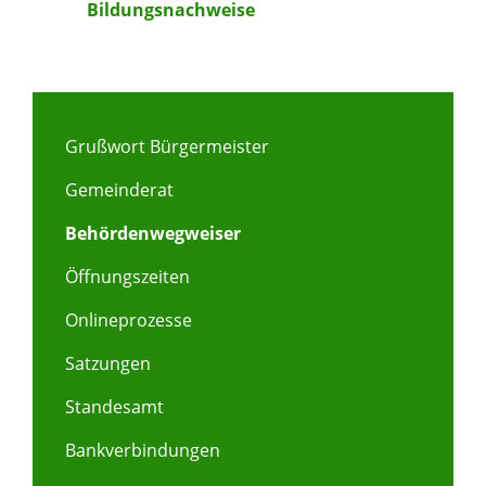
Bildungsnachweise
Grußwort Bürgermeister
Gemeinderat
Behördenwegweiser
Öffnungszeiten
Onlineprozesse
Satzungen
Standesamt
Bankverbindungen