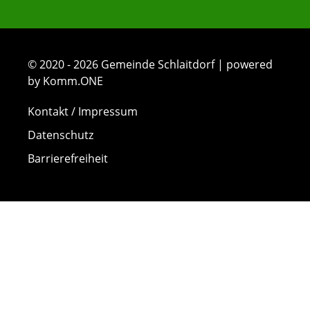
© 2020 - 2026 Gemeinde Schlaitdorf | powered
by Komm.ONE
Kontakt / Impressum
Datenschutz
Barrierefreiheit