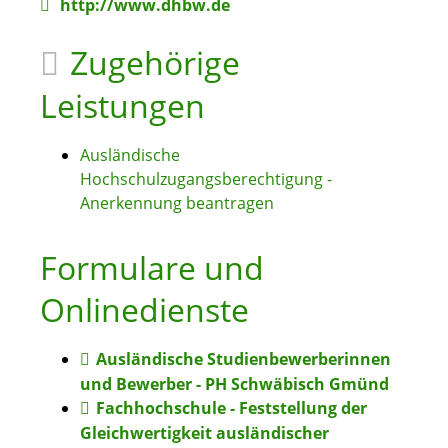
http://www.dhbw.de
Zugehörige
Leistungen
Ausländische
Hochschulzugangsberechtigung -
Anerkennung beantragen
Formulare und
Onlinedienste
Ausländische Studienbewerberinnen
und Bewerber - PH Schwäbisch Gmünd
Fachhochschule - Feststellung der
Gleichwertigkeit ausländischer