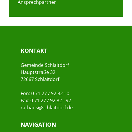
Ansprechpartner
KONTAKT
Gemeinde Schlaitdorf
Hauptstraße 32
72667 Schlaitdorf
Fon: 0 71 27 / 92 82 - 0
Fax: 0 71 27 / 92 82 - 92
rathaus@schlaitdorf.de
NAVIGATION