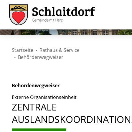
Startseite
Rathaus & Service
Behördenwegweiser
Behördenwegweiser
Externe Organisationseinheit
ZENTRALE
AUSLANDSKOORDINATION