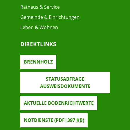
Rathaus & Service
Gemeinde & Einrichtungen
Leben & Wohnen
DIREKTLINKS
BRENNHOLZ
STATUSABFRAGE
AUSWEISDOKUMENTE
AKTUELLE BODENRICHTWERTE
NOTDIENSTE
(PDF|397
KB
)