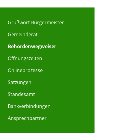
Grußwort Bürgermeister
Gemeinderat
Behördenwegweiser
Öffnungszeiten
Onlineprozesse
Satzungen
Standesamt
Bankverbindungen
Ansprechpartner