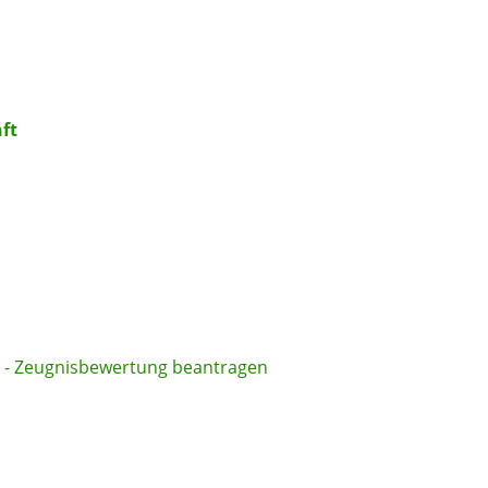
ft
 - Zeugnisbewertung beantragen