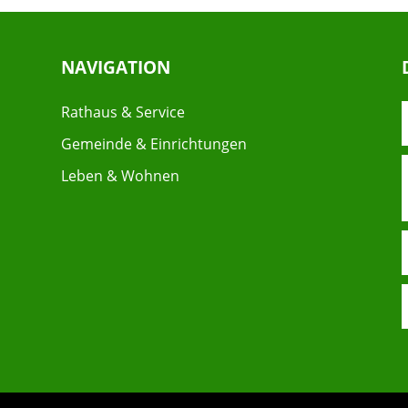
NAVIGATION
Rathaus & Service
Gemeinde & Einrichtungen
Leben & Wohnen