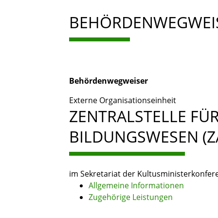
BEHÖRDENWEGWEI
Behördenwegweiser
Externe Organisationseinheit
ZENTRALSTELLE FÜ
BILDUNGSWESEN (Z
im Sekretariat der Kultusministerkonfer
Allgemeine Informationen
Zugehörige Leistungen