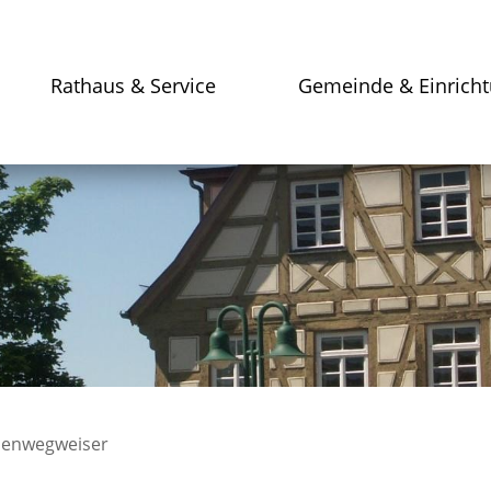
Rathaus & Service
Gemeinde & Einrich
enwegweiser