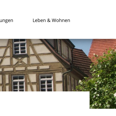
tungen
Leben & Wohnen