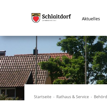
Aktuelles
Startseite
Rathaus & Service
Behörd