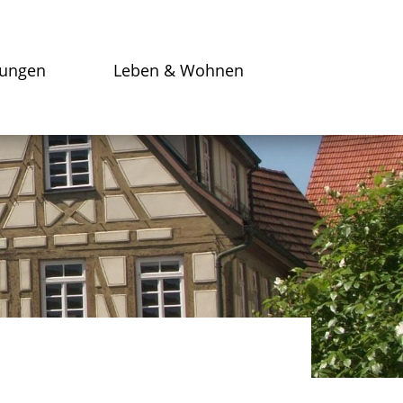
tungen
Leben & Wohnen