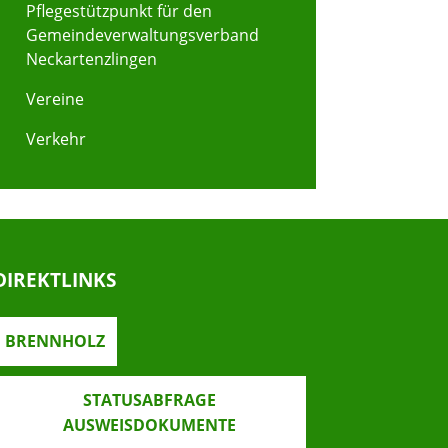
Pflegestützpunkt für den
Gemeindeverwaltungsverband
Neckartenzlingen
Vereine
Verkehr
DIREKTLINKS
BRENNHOLZ
STATUSABFRAGE
AUSWEISDOKUMENTE