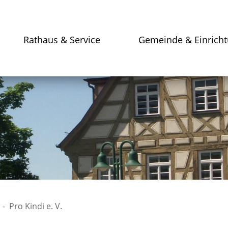
Rathaus & Service
Gemeinde & Einrich
Pro Kindi e. V.