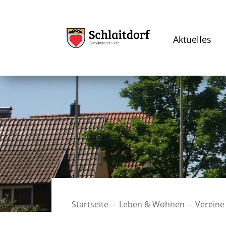
Aktuelles
Startseite
Leben & Wohnen
Vereine