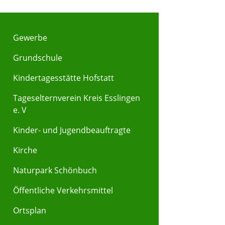
Gewerbe
Grundschule
Kindertagesstätte Hofstatt
Tageselternverein Kreis Esslingen
e. V
Kinder- und Jugendbeauftragte
Kirche
Naturpark Schönbuch
Öffentliche Verkehrsmittel
Ortsplan