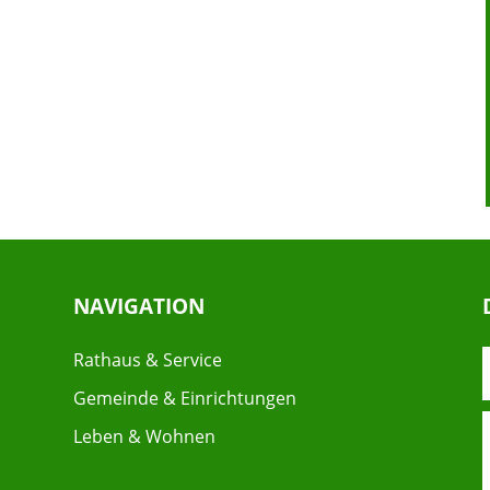
NAVIGATION
Rathaus & Service
Gemeinde & Einrichtungen
Leben & Wohnen