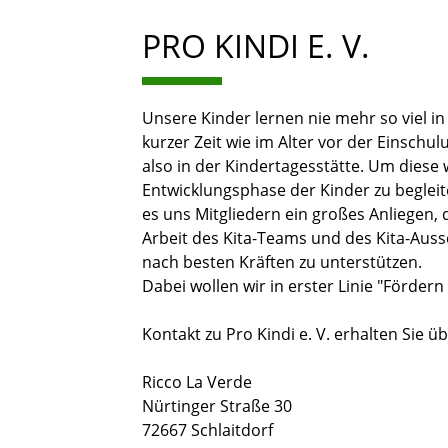
PRO KINDI E. V.
Unsere Kinder lernen nie mehr so viel in
kurzer Zeit wie im Alter vor der Einschul
also in der Kindertagesstätte. Um diese 
Entwicklungsphase der Kinder zu begleite
es uns Mitgliedern ein großes Anliegen, 
Arbeit des Kita-Teams und des Kita-Aus
nach besten Kräften zu unterstützen.
Dabei wollen wir in erster Linie "Fördern
Kontakt zu Pro Kindi e. V. erhalten Sie üb
Ricco La Verde
Nürtinger Straße 30
72667 Schlaitdorf