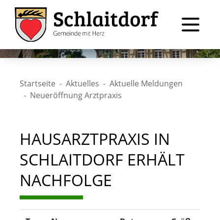
Startseite
Aktuelles
Aktuelle Meldungen
Neueröffnung Arztpraxis
HAUSARZTPRAXIS IN
SCHLAITDORF ERHÄLT
NACHFOLGE