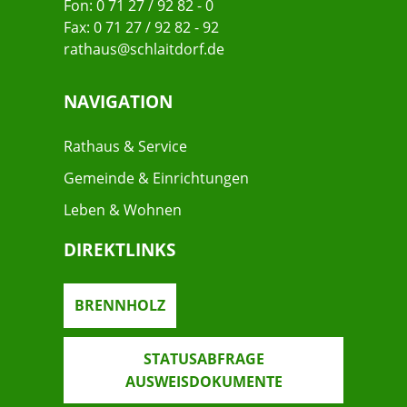
Fon: 0 71 27 / 92 82 - 0
Fax: 0 71 27 / 92 82 - 92
rathaus@schlaitdorf.de
NAVIGATION
Rathaus & Service
Gemeinde & Einrichtungen
Leben & Wohnen
DIREKTLINKS
BRENNHOLZ
STATUSABFRAGE
AUSWEISDOKUMENTE