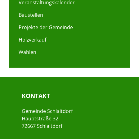
Veranstaltungskalender
Baustellen
Projekte der Gemeinde
Holzverkauf
Wahlen
KONTAKT
Gemeinde Schlaitdorf
Hauptstraße 32
72667 Schlaitdorf