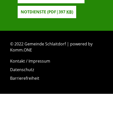
NOTDIENSTE
(PDF|397
KB
)
© 2022 Gemeinde Schlaitdorf | powered by
Komm.ONE
Kontakt / Impressum
Datenschutz
Barrierefreiheit