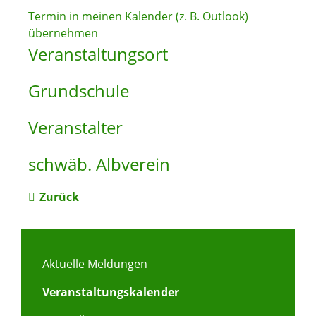
Termin in meinen Kalender (z. B. Outlook)
übernehmen
Veranstaltungsort
Grundschule
Veranstalter
schwäb. Albverein
Zurück
Aktuelle Meldungen
Veranstaltungskalender