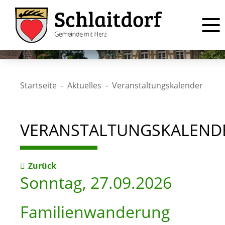
Startseite
Aktuelles
Veranstaltungskalender
VERANSTALTUNGSKALEND
Zurück
Sonntag, 27.09.2026
Familienwanderung