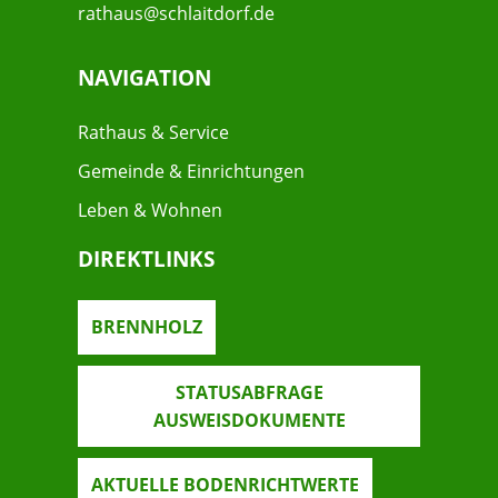
rathaus@schlaitdorf.de
NAVIGATION
Rathaus & Service
Gemeinde & Einrichtungen
Leben & Wohnen
DIREKTLINKS
BRENNHOLZ
STATUSABFRAGE
AUSWEISDOKUMENTE
AKTUELLE BODENRICHTWERTE