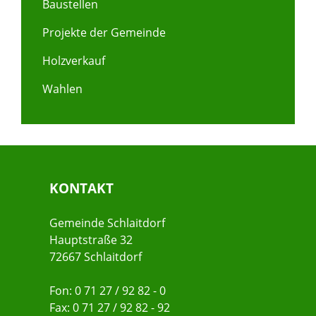
Baustellen
Projekte der Gemeinde
Holzverkauf
Wahlen
KONTAKT
Gemeinde Schlaitdorf
Hauptstraße 32
72667 Schlaitdorf
Fon: 0 71 27 / 92 82 - 0
Fax: 0 71 27 / 92 82 - 92