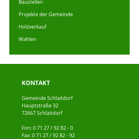
Baustellen
Projekte der Gemeinde
Holzverkauf
Wahlen
KONTAKT
Gemeinde Schlaitdorf
Hauptstraße 32
72667 Schlaitdorf
Fon: 0 71 27 / 92 82 - 0
Fax: 0 71 27 / 92 82 - 92