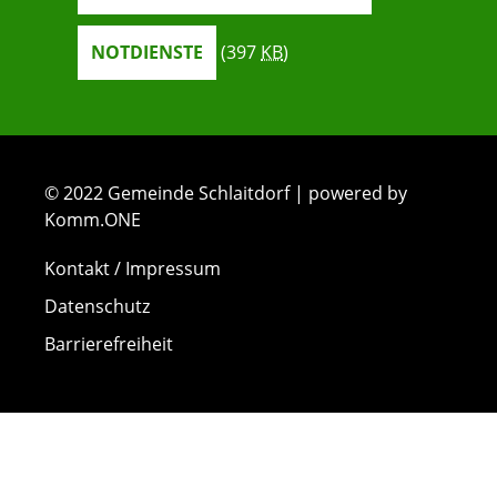
NOTDIENSTE
(397
KB
)
© 2022 Gemeinde Schlaitdorf | powered by
Komm.ONE
Kontakt / Impressum
Datenschutz
Barrierefreiheit