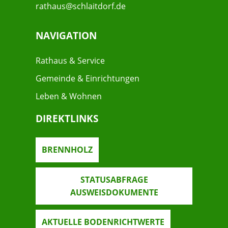
rathaus@schlaitdorf.de
NAVIGATION
Rathaus & Service
Gemeinde & Einrichtungen
Leben & Wohnen
DIREKTLINKS
BRENNHOLZ
STATUSABFRAGE
AUSWEISDOKUMENTE
AKTUELLE BODENRICHTWERTE