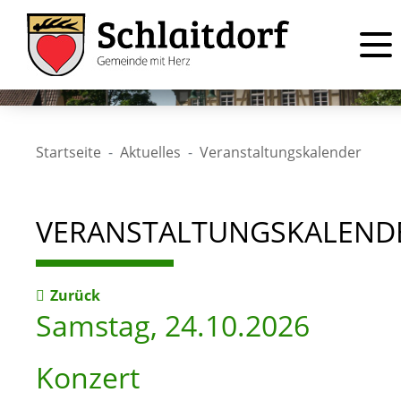
Startseite
Aktuelles
Veranstaltungskalender
VERANSTALTUNGSKALEND
Zurück
Samstag, 24.10.2026
Konzert