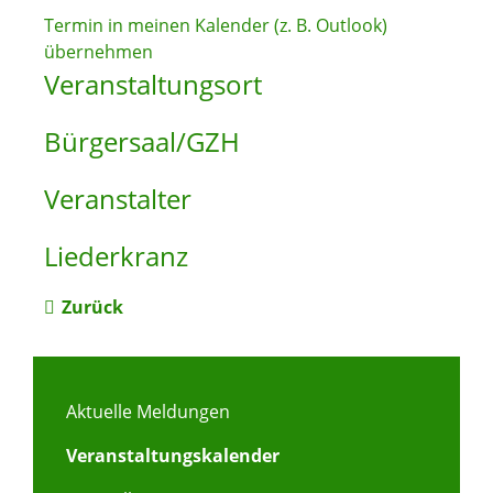
Termin in meinen Kalender (z. B. Outlook)
übernehmen
Veranstaltungsort
Bürgersaal/GZH
Veranstalter
Liederkranz
Zurück
Aktuelle Meldungen
Veranstaltungskalender