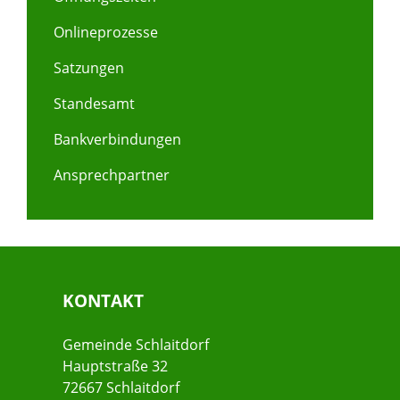
Onlineprozesse
Satzungen
Standesamt
Bankverbindungen
Ansprechpartner
KONTAKT
Gemeinde Schlaitdorf
Hauptstraße 32
72667 Schlaitdorf