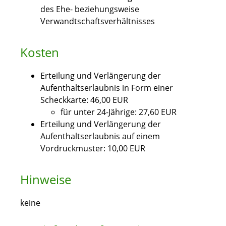
des Ehe- beziehungsweise
Verwandtschaftsverhältnisses
Kosten
Erteilung und Verlängerung der
Aufenthaltserlaubnis in Form einer
Scheckkarte: 46,00 EUR
für unter 24-Jährige: 27,60 EUR
Erteilung und Verlängerung der
Aufenthaltserlaubnis auf einem
Vordruckmuster: 10,00 EUR
Hinweise
keine