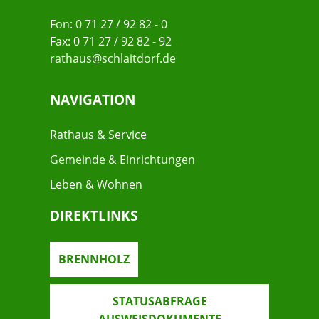
Fon: 0 71 27 / 92 82 - 0
Fax: 0 71 27 / 92 82 - 92
rathaus@schlaitdorf.de
NAVIGATION
Rathaus & Service
Gemeinde & Einrichtungen
Leben & Wohnen
DIREKTLINKS
BRENNHOLZ
STATUSABFRAGE