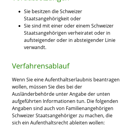
Sie besitzen die Schweizer
Staatsangehörigkeit oder
Sie sind mit einer oder einem Schweizer
Staatsangehörigen verheiratet oder in
aufsteigender oder in absteigender Linie
verwandt.
Verfahrensablauf
Wenn Sie eine Aufenthaltserlaubnis beantragen
wollen, müssen Sie dies bei der
Ausländerbehörde unter Angabe der unten
aufgeführten Informationen tun. Die folgenden
Angaben sind auch von Familienangehörigen
Schweizer Staatsangehöriger zu machen, die
sich ein Aufenthaltsrecht ableiten wollen: