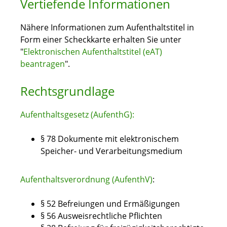
Vertiefende Informationen
Nähere Informationen zum Aufenthaltstitel in
Form einer Scheckkarte erhalten Sie unter
"
Elektronischen Aufenthaltstitel (eAT)
beantragen
".
Rechtsgrundlage
Aufenthaltsgesetz (AufenthG):
§ 78 Dokumente mit elektronischem
Speicher- und Verarbeitungsmedium
Aufenthaltsverordnung (AufenthV)
:
§ 52 Befreiungen und Ermäßigungen
§ 56 Ausweisrechtliche Pflichten