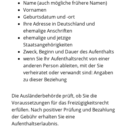
Name (auch mögliche frühere Namen)
Vornamen
Geburtsdatum und -ort
Ihre Adresse in Deutschland und
ehemalige Anschriften
ehemalige und jetzige
Staatsangehörigkeiten
Zweck, Beginn und Dauer des Aufenthalts
wenn Sie Ihr Aufenthaltsrecht von einer
anderen Person ableiten, mit der Sie
verheiratet oder verwandt sind: Angaben
zu dieser Beziehung
Die Ausländerbehörde prüft, ob Sie die
Voraussetzungen für das Freizügigkeitsrecht
erfüllen. Nach positiver Prüfung und Bezahlung
der Gebühr erhalten Sie eine
Aufenthaltserlaubnis.