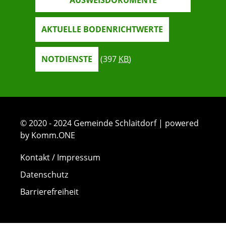
AUSWEISDOKUMENTE
AKTUELLE BODENRICHTWERTE
NOTDIENSTE
(397
KB
)
© 2020 - 2024 Gemeinde Schlaitdorf | powered
by Komm.ONE
Kontakt / Impressum
Datenschutz
Barrierefreiheit