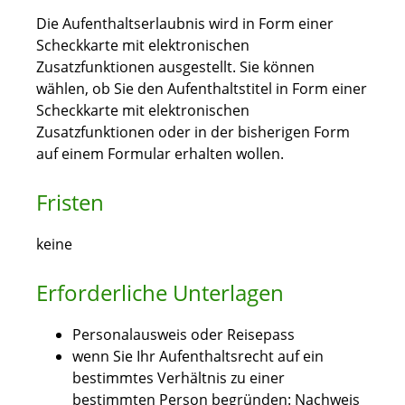
Die Aufenthaltserlaubnis wird in Form einer
Scheckkarte mit elektronischen
Zusatzfunktionen ausgestellt. Sie können
wählen, ob Sie den Aufenthaltstitel in Form einer
Scheckkarte mit elektronischen
Zusatzfunktionen oder in der bisherigen Form
auf einem Formular erhalten wollen.
Fristen
keine
Erforderliche Unterlagen
Personalausweis oder Reisepass
wenn Sie Ihr Aufenthaltsrecht auf ein
bestimmtes Verhältnis zu einer
bestimmten Person begründen: Nachweis