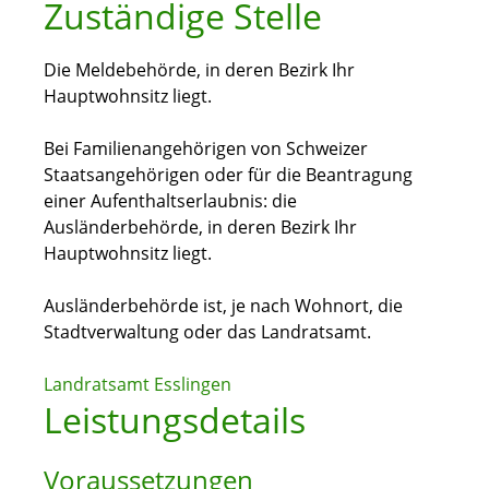
Zuständige Stelle
Die Meldebehörde, in deren Bezirk Ihr
Hauptwohnsitz liegt.
Bei Familienangehörigen von Schweizer
Staatsangehörigen oder für die Beantragung
einer Aufenthaltserlaubnis: die
Ausländerbehörde, in deren Bezirk Ihr
Hauptwohnsitz liegt.
Ausländerbehörde ist, je nach Wohnort, die
Stadtverwaltung oder das Landratsamt.
Landratsamt Esslingen
Leistungsdetails
Voraussetzungen