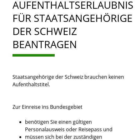
AUFENTHALTSERLAUBNIS
FÜR STAATSANGEHÖRIGE
DER SCHWEIZ
BEANTRAGEN
Staatsangehörige der Schweiz brauchen keinen
Aufenthaltstitel.
Zur Einreise ins Bundesgebiet
benötigen Sie einen gültigen
Personalausweis oder Reisepass und
müssen sich bei der zuständigen