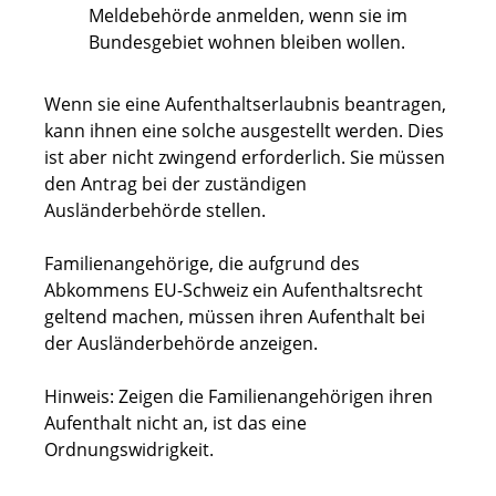
Meldebehörde anmelden, wenn sie im
Bundesgebiet wohnen bleiben wollen.
Wenn sie eine Aufenthaltserlaubnis beantragen,
kann ihnen eine solche ausgestellt werden. Dies
ist aber nicht zwingend erforderlich. Sie müssen
den Antrag bei der zuständigen
Ausländerbehörde stellen.
Familienangehörige, die aufgrund des
Abkommens EU-Schweiz ein Aufenthaltsrecht
geltend machen, müssen ihren Aufenthalt bei
der Ausländerbehörde anzeigen.
Hinweis: Zeigen die Familienangehörigen ihren
Aufenthalt nicht an, ist das eine
Ordnungswidrigkeit.