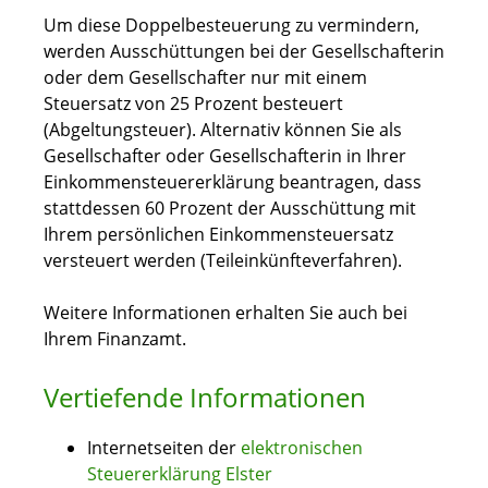
Um diese Doppelbesteuerung zu vermindern,
werden Ausschüttungen bei der Gesellschafterin
oder dem Gesellschafter nur mit einem
Steuersatz von 25 Prozent besteuert
(Abgeltungsteuer). Alternativ können Sie als
Gesellschafter oder Gesellschafterin in Ihrer
Einkommensteuererklärung beantragen, dass
stattdessen 60 Prozent der Ausschüttung mit
Ihrem persönlichen Einkommensteuersatz
versteuert werden (Teileinkünfteverfahren).
Weitere Informationen erhalten Sie auch bei
Ihrem Finanzamt.
Vertiefende Informationen
Internetseiten der
elektronischen
Steuererklärung Elster