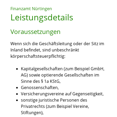
Finanzamt Nürtingen
Leistungsdetails
Voraussetzungen
Wenn sich die Geschäftsleitung oder der Sitz im
Inland befindet, sind unbeschränkt
körperschaftsteuerpflichtig:
Kapitalgesellschaften (zum Beispiel GmbH,
AG) sowie optierende Gesellschaften im
Sinne des § 1a KStG,
Genossenschaften,
Versicherungsvereine auf Gegenseitigkeit,
sonstige juristische Personen des
Privatrechts (zum Beispiel Vereine,
Stiftungen),