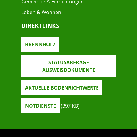
Gemeinde & Einrichtungen
Leben & Wohnen
DIREKTLINKS
BRENNHOLZ
STATUSABFRAGE
AUSWEISDOKUMENTE
AKTUELLE BODENRICHTWERTE
NOTDIENSTE
(397
KB
)