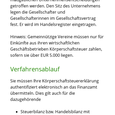
getroffen werden. Den Sitz des Unternehmens
legen die Gesellschafter und
Gesellschafterinnen im Gesellschaftsvertrag
fest. Er wird im Handelsregister eingetragen.
Hinweis:
Gemeinnützige
Vereine müssen nur für
Einkünfte aus ihren wirtschaftlichen
Geschäftsbetrieben Körperschaftsteuer zahlen,
sofern sie über EUR 5.000 liegen.
Verfahrensablauf
Sie müssen Ihre Körperschaftsteuererklärung
authentifiziert elektronisch an das Finanzamt
übermitteln. Dies gilt auch für die
dazugehörende
Steuerbilanz bzw. Handelsbilanz mit