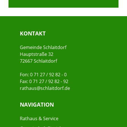
KONTAKT
Gemeinde Schlaitdorf
Hauptstraße 32
72667 Schlaitdorf
Fon: 0 71 27 / 92 82 - 0
Fax: 0 71 27 / 92 82 - 92
rathaus@schlaitdorf.de
NAVIGATION
Rathaus & Service