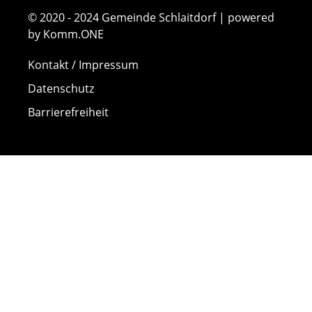
© 2020 - 2024 Gemeinde Schlaitdorf | powered
by Komm.ONE
Kontakt / Impressum
Datenschutz
Barrierefreiheit