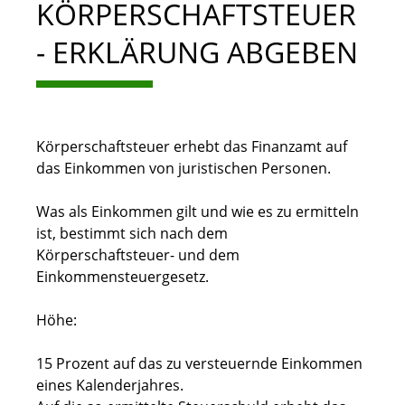
KÖRPERSCHAFTSTEUER
- ERKLÄRUNG ABGEBEN
Körperschaftsteuer erhebt das Finanzamt auf
das Einkommen von juristischen Personen.
Was als Einkommen gilt und wie es zu ermitteln
ist, bestimmt sich nach dem
Körperschaftsteuer- und dem
Einkommensteuergesetz.
Höhe:
15 Prozent auf das zu versteuernde Einkommen
eines Kalenderjahres.