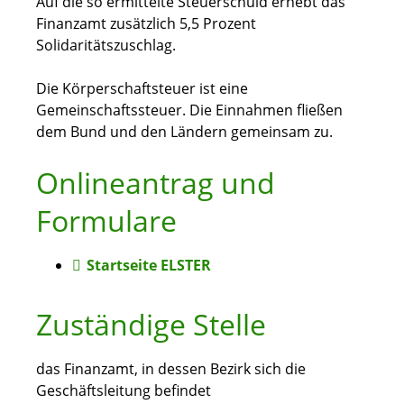
Auf die so ermittelte Steuerschuld erhebt das
Finanzamt zusätzlich 5,5 Prozent
Solidaritätszuschlag.
Die Körperschaftsteuer ist eine
Gemeinschaftssteuer. Die Einnahmen fließen
dem Bund und den Ländern gemeinsam zu.
Onlineantrag und
Formulare
Startseite ELSTER
Zuständige Stelle
das Finanzamt, in dessen Bezirk sich die
Geschäftsleitung befindet