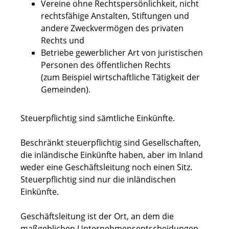
Vereine ohne Rechtspersönlichkeit, nicht
rechtsfähige Anstalten, Stiftungen und
andere Zweckvermögen des privaten
Rechts und
Betriebe gewerblicher Art von juristischen
Personen des öffentlichen Rechts
(zum Beispiel wirtschaftliche Tätigkeit der
Gemeinden).
Steuerpflichtig sind sämtliche Einkünfte.
Beschränkt steuerpflichtig sind Gesellschaften,
die inländische Einkünfte haben, aber im Inland
weder eine Geschäftsleitung noch einen Sitz.
Steuerpflichtig sind nur die inländischen
Einkünfte.
Geschäftsleitung ist der Ort, an dem die
maßgeblichen Unternehmensentscheidungen