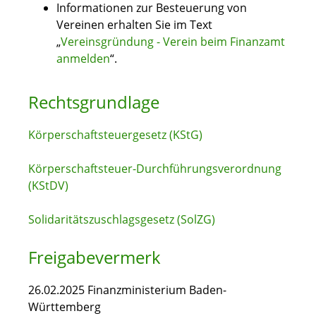
Informationen zur Besteuerung von
Vereinen erhalten Sie im Text
„
Vereinsgründung - Verein beim Finanzamt
anmelden
“.
Rechtsgrundlage
Körperschaftsteuergesetz (KStG)
Körperschaftsteuer-Durchführungsverordnung
(KStDV)
Solidaritätszuschlagsgesetz (SolZG)
Freigabevermerk
26.02.2025 Finanzministerium Baden-
Württemberg