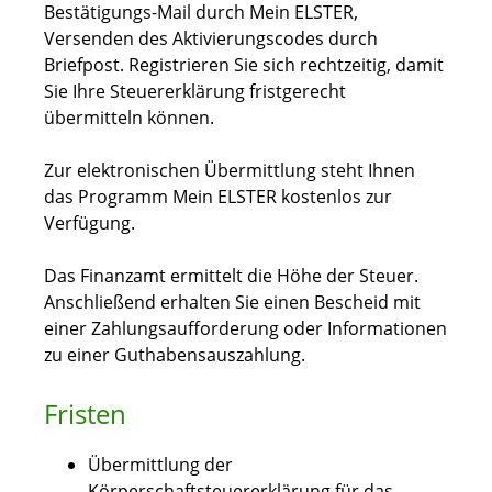
Bestätigungs-Mail durch Mein ELSTER,
Versenden des Aktivierungscodes durch
Briefpost. Registrieren Sie sich rechtzeitig, damit
Sie Ihre Steuererklärung fristgerecht
übermitteln können.
Zur elektronischen Übermittlung steht Ihnen
das Programm Mein ELSTER kostenlos zur
Verfügung.
Das Finanzamt ermittelt die Höhe der Steuer.
Anschließend erhalten Sie einen Bescheid mit
einer Zahlungsaufforderung oder Informationen
zu einer Guthabensauszahlung.
Fristen
Übermittlung der
Körperschaftsteuererklärung für das