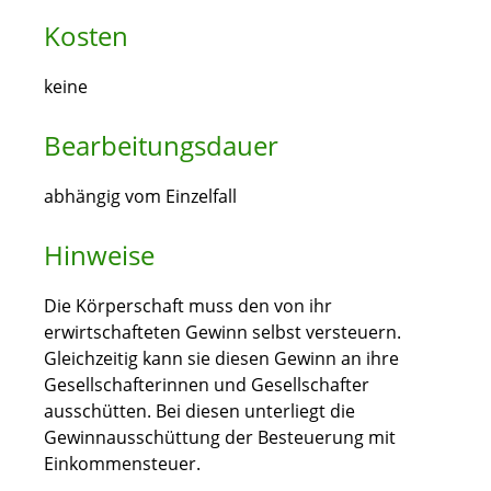
Kosten
keine
Bearbeitungsdauer
abhängig vom Einzelfall
Hinweise
Die Körperschaft muss den von ihr
erwirtschafteten Gewinn selbst versteuern.
Gleichzeitig kann sie diesen Gewinn an ihre
Gesellschafterinnen und Gesellschafter
ausschütten. Bei diesen unterliegt die
Gewinnausschüttung der Besteuerung mit
Einkommensteuer.