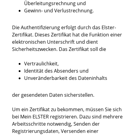
Überleitungsrechnung und
Gewinn- und Verlustrechnung.
Die Authentifizierung erfolgt durch das Elster-
Zertifikat.
Dieses Zertifikat hat die Funktion einer
elektronischen Unterschrift und dient
Sicherheitszwecken. Das Zertifikat soll die
Vertraulichkeit,
Identität des Absenders und
Unveränderbarkeit des Dateninhalts
der gesendeten Daten sicherstellen.
Um ein Zertifikat zu bekommen, müssen Sie sich
bei Mein ELSTER registrieren.
Dazu sind mehrere
Arbeitsschritte notwendig, Senden der
Registrierungsdaten, Versenden einer