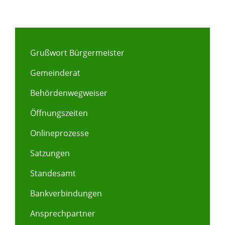
Grußwort Bürgermeister
Gemeinderat
Behördenwegweiser
Öffnungszeiten
Onlineprozesse
Satzungen
Standesamt
Bankverbindungen
Ansprechpartner