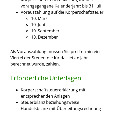
vorangegangene Kalenderjahr: bis 31. Juli
Vorauszahlung auf die Körperschaftsteuer:
10. März
10. Juni
10. September
10. Dezember
Als Vorauszahlung müssen Sie pro Termin ein
Viertel der Steuer, die für das letzte Jahr
berechnet wurde, zahlen.
Erforderliche Unterlagen
Körperschaftsteuererklärung mit
entsprechenden Anlagen
Steuerbilanz beziehungsweise
Handelsbilanz mit Überleitungsrechnung