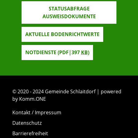
STATUSABFRAGE
AUSWEISDOKUMENTE
AKTUELLE BODENRICHTWERTE
NOTDIENSTE
(PDF|397
KB
)
© 2020 - 2024 Gemeinde Schlaitdorf | powered
by Komm.ONE
Kontakt / Impressum
Datenschutz
Barrierefreiheit