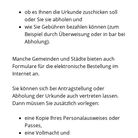
ob es Ihnen die Urkunde zuschicken soll
oder Sie sie abholen und
wie Sie Gebühren bezahlen können (zum
Beispiel durch Überweisung oder in bar bei
Abholung).
Manche Gemeinden und Städte bieten auch
Formulare für die elektronische Bestellung im
Internet an.
Sie können sich bei Antragstellung oder
Abholung der Urkunde auch vertreten lassen.
Dann müssen Sie zusätzlich vorlegen:
eine Kopie Ihres Personalausweises oder
Passes,
eine Vollmacht und