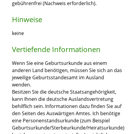
gebührenfrei (Nachweis erforderlich).
Hinweise
keine
Vertiefende Informationen
Wenn Sie eine Geburtsurkunde aus einem
anderen Land benötigen, müssen Sie sich an das
jeweilige Geburtsstandesamt im Ausland
wenden.
Besitzen Sie die deutsche Staatsangehörigkeit,
kann Ihnen die deutsche Auslandsvertretung
behilflich sein. Informationen dazu finden Sie auf
den Seiten des Auswärtigen Amtes. Ich benötige
eine Personenstandsurkunde (zum
Beispiel
Geburtsurkunde/Sterbeurkunde/Heiratsurkunde)