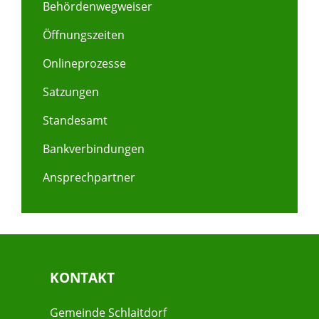
Behördenwegweiser
Öffnungszeiten
Onlineprozesse
Satzungen
Standesamt
Bankverbindungen
Ansprechpartner
KONTAKT
Gemeinde Schlaitdorf