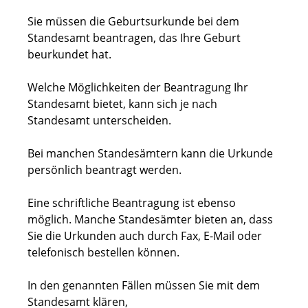
Sie müssen die Geburtsurkunde bei dem
Standesamt beantragen, das Ihre Geburt
beurkundet hat.
Welche Möglichkeiten der Beantragung Ihr
Standesamt bietet, kann sich je nach
Standesamt unterscheiden.
Bei manchen Standesämtern kann die Urkunde
persönlich beantragt werden.
Eine schriftliche Beantragung ist ebenso
möglich. Manche Standesämter bieten an, dass
Sie die Urkunden auch durch Fax, E-Mail oder
telefonisch bestellen können.
In den genannten Fällen müssen Sie mit dem
Standesamt klären,