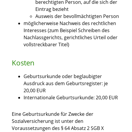
berechtigten Person, auf die sich der
Eintrag bezieht
Ausweis der bevollmächtigten Person
möglicherweise Nachweis des rechtlichen
Interesses (zum Beispiel Schreiben des
Nachlassgerichts, gerichtliches Urteil oder
vollstreckbarer Titel)
Kosten
Geburtsurkunde oder beglaubigter
Ausdruck aus dem Geburtsregister: je
20,00 EUR
Internationale Geburtsurkunde: 20,00 EUR
Eine Geburtsurkunde für Zwecke der
Sozialversicherung ist unter den
Voraussetzungen des § 64 Absatz 2 SGB X