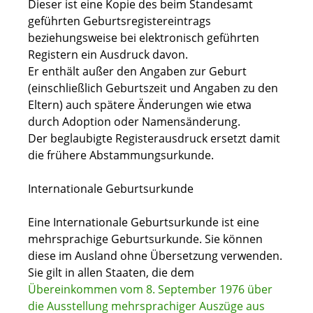
Dieser ist eine Kopie des beim Standesamt
geführten Geburtsregistereintrags
beziehungsweise bei elektronisch geführten
Registern ein Ausdruck davon.
Er enthält außer den Angaben zur Geburt
(einschließlich Geburtszeit und Angaben zu den
Eltern) auch spätere Änderungen wie etwa
durch Adoption oder Namensänderung.
Der beglaubigte Registerausdruck ersetzt damit
die frühere Abstammungsurkunde.
Internationale Geburtsurkunde
Eine Internationale Geburtsurkunde ist eine
mehrsprachige Geburtsurkunde. Sie können
diese im Ausland ohne Übersetzung verwenden.
Sie gilt in allen Staaten, die dem
Übereinkommen vom 8. September 1976 über
die Ausstellung mehrsprachiger Auszüge aus