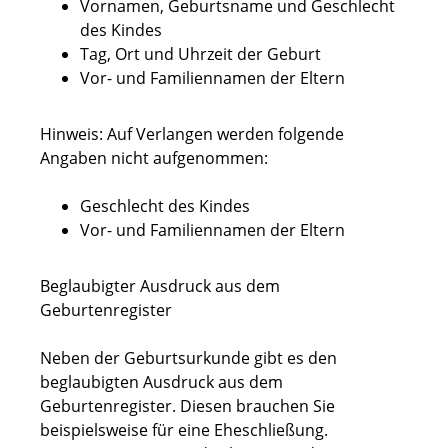
Vornamen, Geburtsname und Geschlecht
des Kindes
Tag, Ort und Uhrzeit der Geburt
Vor- und Familiennamen der Eltern
Hinweis: Auf Verlangen werden folgende
Angaben nicht aufgenommen:
Geschlecht des Kindes
Vor- und Familiennamen der Eltern
Beglaubigter Ausdruck aus dem
Geburtenregister
Neben der Geburtsurkunde gibt es den
beglaubigten Ausdruck aus dem
Geburtenregister. Diesen brauchen Sie
beispielsweise für eine Eheschließung.