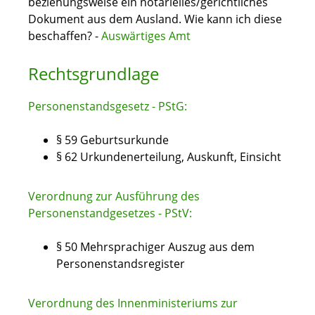
beziehungsweise ein notarielles/gerichtliches
Dokument aus dem Ausland. Wie kann ich diese
beschaffen? -
Auswärtiges Amt
Rechtsgrundlage
Personenstandsgesetz - PStG:
§ 59 Geburtsurkunde
§ 62 Urkundenerteilung, Auskunft, Einsicht
Verordnung zur Ausführung des
Personenstandgesetzes - PStV:
§ 50 Mehrsprachiger Auszug aus dem
Personenstandsregister
Verordnung des Innenministeriums zur