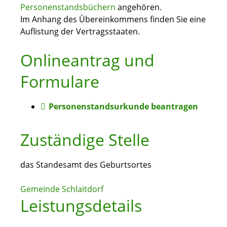
Personenstandsbüchern
angehören.
Im Anhang des Übereinkommens finden Sie eine
Auflistung der Vertragsstaaten.
Onlineantrag und
Formulare
Personenstandsurkunde beantragen
Zuständige Stelle
das Standesamt des Geburtsortes
Gemeinde Schlaitdorf
Leistungsdetails