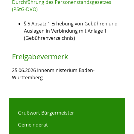
Durchführung des Personenstandsgesetzes
(PStG-DVO)
§ 5 Absatz 1
Erhebung von Gebühren und
Auslagen in Verbindung mit Anlage 1
(Gebührenverzeichnis)
Freigabevermerk
25.06.2026 Innenministerium Baden-
Württemberg
Grußwort Bürgermeister
Gemeinderat