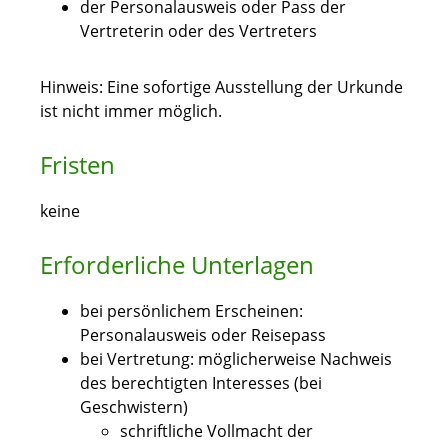
der Personalausweis oder Pass der
Vertreterin oder des Vertreters
Hinweis: Eine sofortige Ausstellung der Urkunde
ist nicht immer möglich.
Fristen
keine
Erforderliche Unterlagen
bei persönlichem Erscheinen:
Personalausweis oder Reisepass
bei Vertretung: möglicherweise Nachweis
des berechtigten Interesses (bei
Geschwistern)
schriftliche Vollmacht der