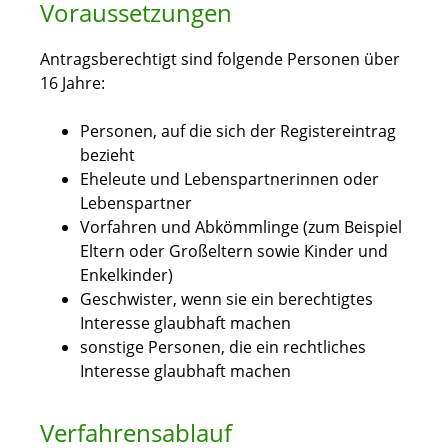
Voraussetzungen
Antragsberechtigt sind folgende Personen über
16 Jahre:
Personen, auf die sich der Registereintrag
bezieht
Eheleute und Lebenspartnerinnen oder
Lebenspartner
Vorfahren und Abkömmlinge (zum Beispiel
Eltern oder Großeltern sowie Kinder und
Enkelkinder)
Geschwister, wenn sie ein berechtigtes
Interesse glaubhaft machen
sonstige Personen, die ein rechtliches
Interesse glaubhaft machen
Verfahrensablauf