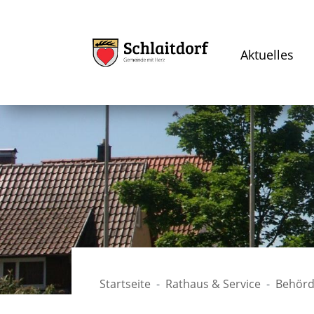
Aktuelles
Startseite
Rathaus & Service
Behörd