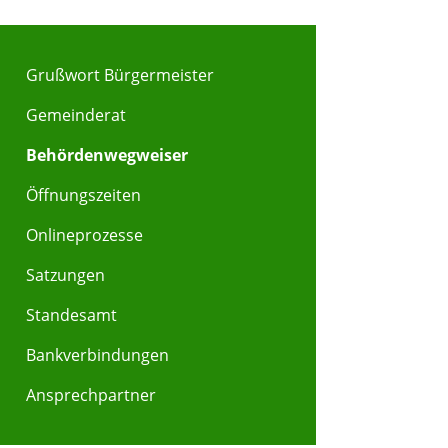
Grußwort Bürgermeister
Gemeinderat
Behördenwegweiser
Öffnungszeiten
Onlineprozesse
Satzungen
Standesamt
Bankverbindungen
Ansprechpartner