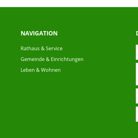
NAVIGATION
Rathaus & Service
Gemeinde & Einrichtungen
Leben & Wohnen