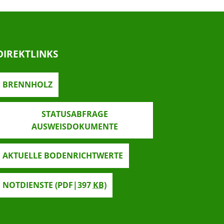
DIREKTLINKS
BRENNHOLZ
STATUSABFRAGE
AUSWEISDOKUMENTE
AKTUELLE BODENRICHTWERTE
NOTDIENSTE
(PDF|397
KB
)