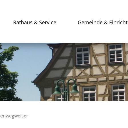
Rathaus & Service
Gemeinde & Einrich
enwegweiser