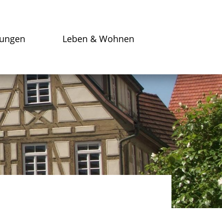
tungen
Leben & Wohnen