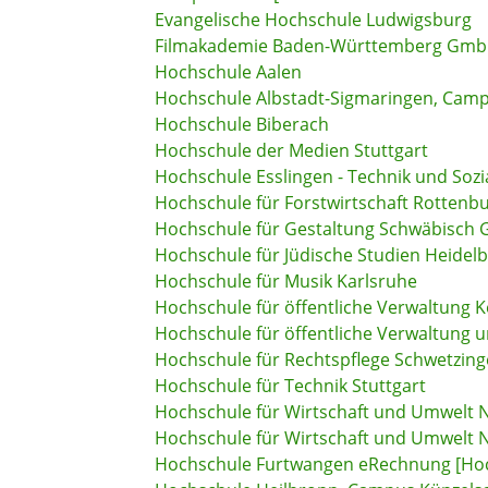
Evangelische Hochschule Ludwigsburg
Filmakademie Baden-Württemberg Gm
Hochschule Aalen
Hochschule Albstadt-Sigmaringen, Camp
Hochschule Biberach
Hochschule der Medien Stuttgart
Hochschule Esslingen - Technik und Soz
Hochschule für Forstwirtschaft Rottenb
Hochschule für Gestaltung Schwäbisch
Hochschule für Jüdische Studien Heidelbe
Hochschule für Musik Karlsruhe
Hochschule für öffentliche Verwaltung K
Hochschule für öffentliche Verwaltung 
Hochschule für Rechtspflege Schwetzin
Hochschule für Technik Stuttgart
Hochschule für Wirtschaft und Umwelt N
Hochschule für Wirtschaft und Umwelt N
Hochschule Furtwangen eRechnung [Ho