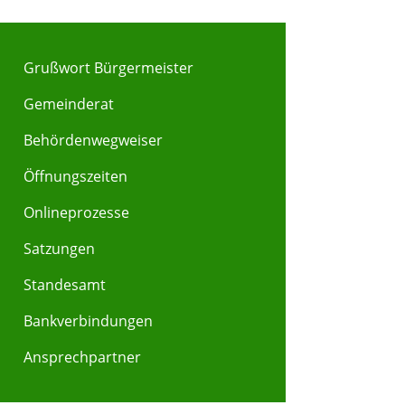
Grußwort Bürgermeister
Gemeinderat
Behördenwegweiser
Y
Z
Öffnungszeiten
Onlineprozesse
Satzungen
Standesamt
Bankverbindungen
Ansprechpartner