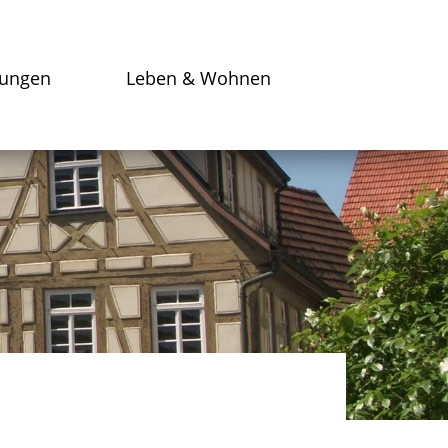
tungen
Leben & Wohnen