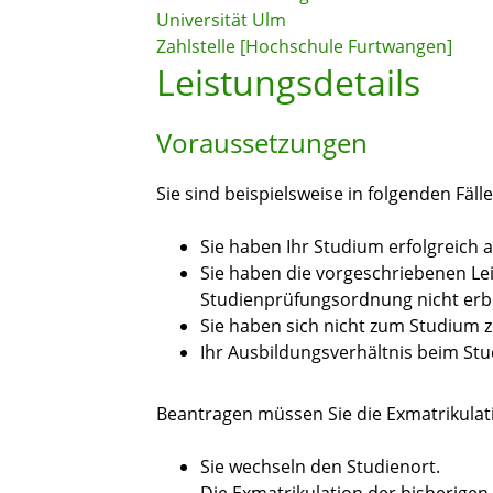
Universität Ulm
Zahlstelle [Hochschule Furtwangen]
Leistungsdetails
Voraussetzungen
Sie sind beispielsweise in folgenden Fäll
Sie haben Ihr Studium erfolgreich 
Sie haben die vorgeschriebenen Le
Studienprüfungsordnung nicht erb
Sie haben sich nicht zum Studium 
Ihr Ausbildungsverhältnis beim St
Beantragen müssen Sie die Exmatrikulati
Sie wechseln den Studienort.