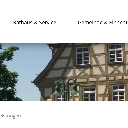
Rathaus & Service
Gemeinde & Einrich
leistungen