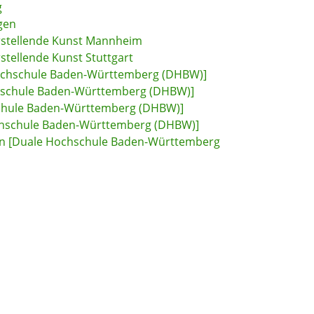
g
gen
arstellende Kunst Mannheim
stellende Kunst Stuttgart
ochschule Baden-Württemberg (DHBW)]
hschule Baden-Württemberg (DHBW)]
chule Baden-Württemberg (DHBW)]
hschule Baden-Württemberg (DHBW)]
en [Duale Hochschule Baden-Württemberg