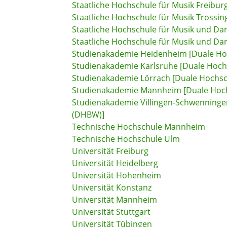
Staatliche Hochschule für Musik Freibur
Staatliche Hochschule für Musik Trossin
Staatliche Hochschule für Musik und D
Staatliche Hochschule für Musik und Dar
Studienakademie Heidenheim [Duale H
Studienakademie Karlsruhe [Duale Hoc
Studienakademie Lörrach [Duale Hochs
Studienakademie Mannheim [Duale Hoc
Studienakademie Villingen-Schwenning
(DHBW)]
Technische Hochschule Mannheim
Technische Hochschule Ulm
Universität Freiburg
Universität Heidelberg
Universität Hohenheim
Universität Konstanz
Universität Mannheim
Universität Stuttgart
Universität Tübingen