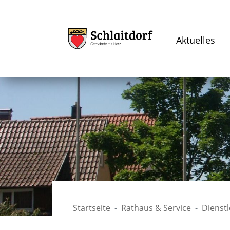
Aktuelles
Startseite
Rathaus & Service
Dienst