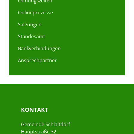
Öffnungszeiten
Onlineprozesse
Satzungen
Standesamt
Bankverbindungen
Ansprechpartner
KONTAKT
Gemeinde Schlaitdorf
Hauptstraße 32