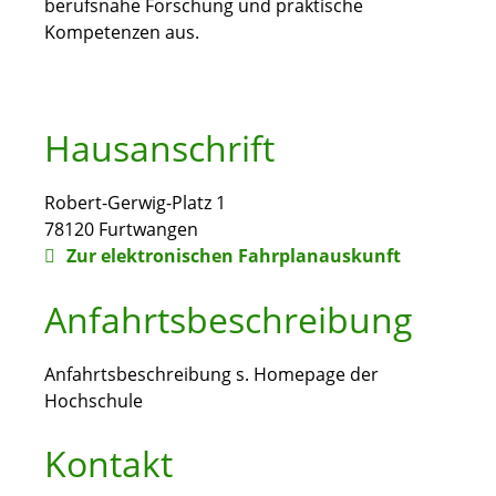
berufsnahe Forschung und praktische
Kompetenzen aus.
Hausanschrift
Robert-Gerwig-Platz 1
78120
Furtwangen
Zur elektronischen Fahrplanauskunft
Anfahrtsbeschreibung
Anfahrtsbeschreibung s. Homepage der
Hochschule
Kontakt