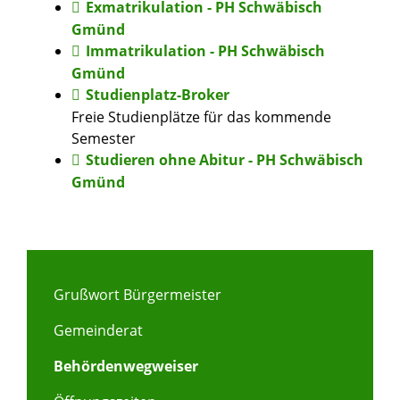
Exmatrikulation - PH Schwäbisch
Gmünd
Immatrikulation - PH Schwäbisch
Gmünd
Studienplatz-Broker
Freie Studienplätze für das kommende
Semester
Studieren ohne Abitur - PH Schwäbisch
Gmünd
Grußwort Bürgermeister
Gemeinderat
Behördenwegweiser