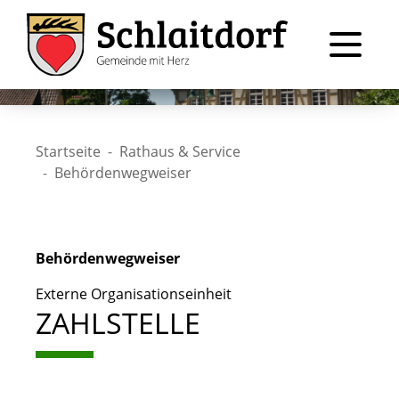
Startseite
Rathaus & Service
Behördenwegweiser
Behördenwegweiser
Externe Organisationseinheit
ZAHLSTELLE