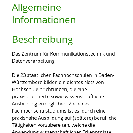
Allgemeine
Informationen
Beschreibung
Das Zentrum für Kommunikationstechnik und
Datenverarbeitung
Die 23 staatlichen Fachhochschulen in Baden-
Württemberg bilden ein dichtes Netz von
Hochschuleinrichtungen, die eine
praxisorientierte sowie wissenschaftliche
Ausbildung ermöglichen. Ziel eines
Fachhochschulstudiums ist es, durch eine
praxisnahe Ausbildung auf (spätere) berufliche
Tätigkeiten vorzubereiten, welche die
Anwendung wissenschaftlicher Erkenntnisse