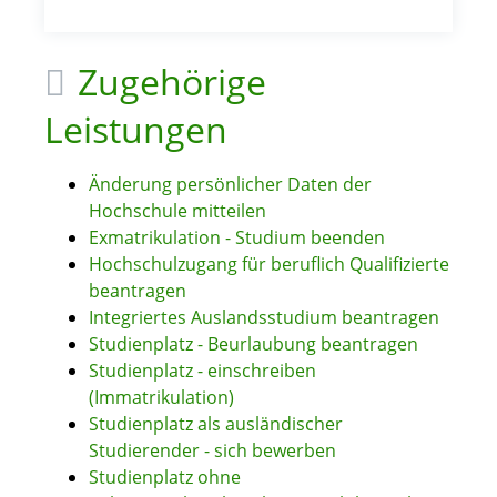
Zugehörige
Leistungen
Änderung persönlicher Daten der
Hochschule mitteilen
Exmatrikulation - Studium beenden
Hochschulzugang für beruflich Qualifizierte
beantragen
Integriertes Auslandsstudium beantragen
Studienplatz - Beurlaubung beantragen
Studienplatz - einschreiben
(Immatrikulation)
Studienplatz als ausländischer
Studierender - sich bewerben
Studienplatz ohne