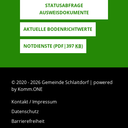
STATUSABFRAGE
AUSWEISDOKUMENTE
AKTUELLE BODENRICHTWERTE
NOTDIENSTE
(PDF|397
KB
)
© 2020 - 2026 Gemeinde Schlaitdorf | powered
by Komm.ONE
Kontakt / Impressum
Datenschutz
Barrierefreiheit