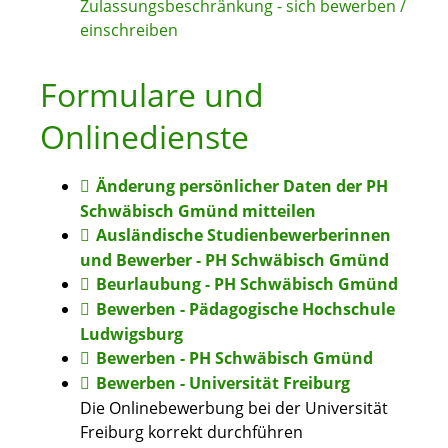
Zulassungsbeschränkung - sich bewerben /
einschreiben
Formulare und
Onlinedienste
Änderung persönlicher Daten der PH
Schwäbisch Gmünd mitteilen
Ausländische Studienbewerberinnen
und Bewerber - PH Schwäbisch Gmünd
Beurlaubung - PH Schwäbisch Gmünd
Bewerben - Pädagogische Hochschule
Ludwigsburg
Bewerben - PH Schwäbisch Gmünd
Bewerben - Universität Freiburg
Die Onlinebewerbung bei der Universität
Freiburg korrekt durchführen