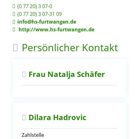
(0
77
20) 3
07-0
(0
77
20) 3
07-31
09
info@hs-furtwangen.de
http://www.hs-furtwangen.de
Persönlicher Kontakt
Frau
Natalja
Schäfer
Dilara
Hadrovic
Zahlstelle