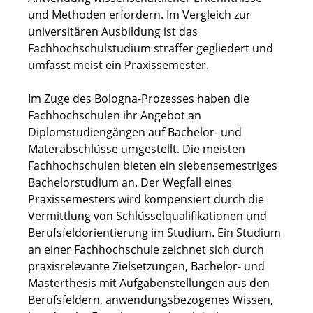
und Methoden erfordern. Im Vergleich zur
universitären Ausbildung ist das
Fachhochschulstudium straffer gegliedert und
umfasst meist ein Praxissemester.
Im Zuge des Bologna-Prozesses haben die
Fachhochschulen ihr Angebot an
Diplomstudiengängen auf Bachelor- und
Materabschlüsse umgestellt. Die meisten
Fachhochschulen bieten ein siebensemestriges
Bachelorstudium an. Der Wegfall eines
Praxissemesters wird kompensiert durch die
Vermittlung von Schlüsselqualifikationen und
Berufsfeldorientierung im Studium. Ein Studium
an einer Fachhochschule zeichnet sich durch
praxisrelevante Zielsetzungen, Bachelor- und
Masterthesis mit Aufgabenstellungen aus den
Berufsfeldern, anwendungsbezogenes Wissen,