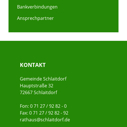
Bankverbindungen
Ansprechpartner
KONTAKT
Gemeinde Schlaitdorf
Hauptstraße 32
72667 Schlaitdorf
Fon: 0 71 27 / 92 82 - 0
Fax: 0 71 27 / 92 82 - 92
rathaus@schlaitdorf.de