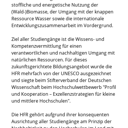
stoffliche und energetische Nutzung der
(Wald-)Biomasse, der Umgang mit der knappen
Ressource Wasser sowie die internationale
Entwicklungszusammenarbeit im Vordergrund.
Ziel aller Studiengänge ist die Wissens- und
Kompetenzvermittlung für einen
verantwortlichen und nachhaltigen Umgang mit
natürlichen Ressourcen. Für dieses
zukunftsgerichtete Bildungsangebot wurde die
HFR mehrfach von der UNESCO ausgezeichnet
und siegte beim Stifterverband der Deutschen
Wissenschaft beim Hochschulwettbewerb "Profil
und Kooperation – Exzellenzstrategien für kleine
und mittlere Hochschulen".
Die HFR gehört aufgrund ihrer konsequenten
Ausrichtung aller Studiengänge am Prinzip der