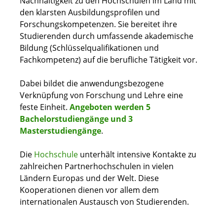
Nachhaltigkeit zu den Hochschulen im Land mit
den klarsten Ausbildungsprofilen und
Forschungskompetenzen. Sie bereitet ihre
Studierenden durch umfassende akademische
Bildung (Schlüsselqualifikationen und
Fachkompetenz) auf die berufliche Tätigkeit vor.
Dabei bildet die anwendungsbezogene
Verknüpfung von Forschung und Lehre eine
feste Einheit.
Angeboten werden 5
Bachelorstudiengänge und 3
Masterstudiengänge
.
Die
Hochschule
unterhält intensive Kontakte zu
zahlreichen Partnerhochschulen in vielen
Ländern Europas und der Welt. Diese
Kooperationen dienen vor allem dem
internationalen Austausch von Studierenden.