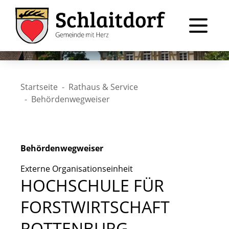
Startseite
Rathaus & Service
Behördenwegweiser
Behördenwegweiser
Externe Organisationseinheit
HOCHSCHULE FÜR
FORSTWIRTSCHAFT
ROTTENBURG