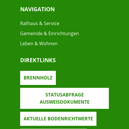
NAVIGATION
Rathaus & Service
Gemeinde & Einrichtungen
Leben & Wohnen
DIREKTLINKS
BRENNHOLZ
STATUSABFRAGE
AUSWEISDOKUMENTE
AKTUELLE BODENRICHTWERTE