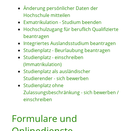
Änderung persönlicher Daten der
Hochschule mitteilen
Exmatrikulation - Studium beenden
Hochschulzugang für beruflich Qualifizierte
beantragen
Integriertes Auslandsstudium beantragen
Studienplatz - Beurlaubung beantragen
Studienplatz - einschreiben
(Immatrikulation)
Studienplatz als ausländischer
Studierender - sich bewerben
Studienplatz ohne
Zulassungsbeschränkung - sich bewerben /
einschreiben
Formulare und
Onlinedienste