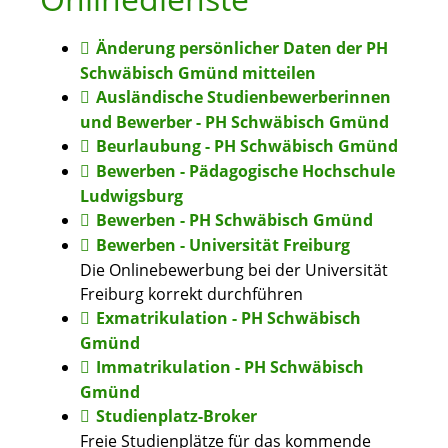
Änderung persönlicher Daten der PH
Schwäbisch Gmünd mitteilen
Ausländische Studienbewerberinnen
und Bewerber - PH Schwäbisch Gmünd
Beurlaubung - PH Schwäbisch Gmünd
Bewerben - Pädagogische Hochschule
Ludwigsburg
Bewerben - PH Schwäbisch Gmünd
Bewerben - Universität Freiburg
Die Onlinebewerbung bei der Universität
Freiburg korrekt durchführen
Exmatrikulation - PH Schwäbisch
Gmünd
Immatrikulation - PH Schwäbisch
Gmünd
Studienplatz-Broker
Freie Studienplätze für das kommende