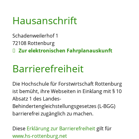
Hausanschrift
Schadenweilerhof 1
72108
Rottenburg
Zur elektronischen Fahrplanauskunft
Barrierefreiheit
Die Hochschule für Forstwirtschaft Rottenburg
ist bemüht, ihre Webseiten in Einklang mit § 10
Absatz 1 des Landes-
Behindertengleichstellungsgesetzes (L-BGG)
barrierefrei zugänglich zu machen.
Diese
Erklärung zur Barrierefreiheit
gilt für
www.hs-rottenburg.net