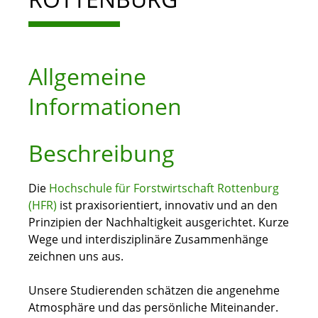
Allgemeine
Informationen
Beschreibung
Die
Hochschule für Forstwirtschaft Rottenburg
(HFR)
ist praxisorientiert, innovativ und an den
Prinzipien der Nachhaltigkeit ausgerichtet. Kurze
Wege und interdisziplinäre Zusammenhänge
zeichnen uns aus.
Unsere Studierenden schätzen die angenehme
Atmosphäre und das persönliche Miteinander.