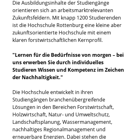
Die Ausbildungsinhalte der Studiengänge
orientieren sich an arbeitsmarktrelevanten
Zukunftsfeldern. Mit knapp 1200 Studierenden
ist die Hochschule Rottenburg eine kleine aber
zukunftsorientierte Hochschule mit einem
klaren forstwirtschaftlichen Kernprofil.
"Lernen für die Bedürfnisse von morgen – bei
uns erwerben Sie durch individuelles
Studieren Wissen und Kompetenz im Zeichen
der Nachhaltigkeit."
Die Hochschule entwickelt in ihren
Studiengängen branchenübergreifende
Lösungen in den Bereichen Forstwirtschaft,
Holzwirtschaft, Natur- und Umweltschutz,
Landschaftsplanung, Wassermanagement,
nachhaltiges Regionalmanagement und
erneuerbare Energien. Dabei stehen die