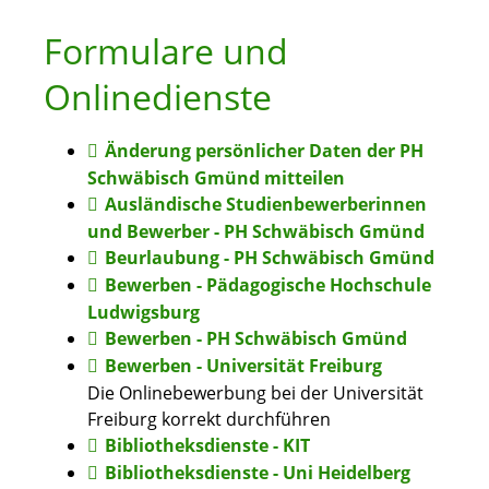
Formulare und
Onlinedienste
Änderung persönlicher Daten der PH
Schwäbisch Gmünd mitteilen
Ausländische Studienbewerberinnen
und Bewerber - PH Schwäbisch Gmünd
Beurlaubung - PH Schwäbisch Gmünd
Bewerben - Pädagogische Hochschule
Ludwigsburg
Bewerben - PH Schwäbisch Gmünd
Bewerben - Universität Freiburg
Die Onlinebewerbung bei der Universität
Freiburg korrekt durchführen
Bibliotheksdienste - KIT
Bibliotheksdienste - Uni Heidelberg