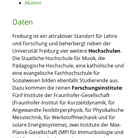
Alumni
Daten
Freiburg ist ein attraktiver Standort für Lehre
und Forschung und beherbergt neben der
Universität Freiburg vier weitere
Hochschulen
.
Die Staatliche Hochschule für Musik, die
Pädagogische Hochschule, eine katholische und
eine evangelische Fachhochschule für
Sozialwesen bilden ebenfalls Studierende aus.
Dazu kommen die reinen
Forschungsinstitute
:
Fünf Institute der Fraunhofer-Gesellschaft
(Fraunhofer-Institut für Kurzzeitdynamik, für
Angewandte Festkörperphysik, für Physikalische
Messtechnik, für Werkstoffmechanik und für
solare Energiesysteme), zwei Institute der Max-
Planck-Gesellschaft (MPI für Immunbiologie und