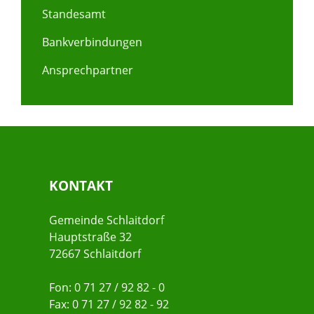
Standesamt
Bankverbindungen
Ansprechpartner
KONTAKT
Gemeinde Schlaitdorf
Hauptstraße 32
72667 Schlaitdorf
Fon: 0 71 27 / 92 82 - 0
Fax: 0 71 27 / 92 82 - 92