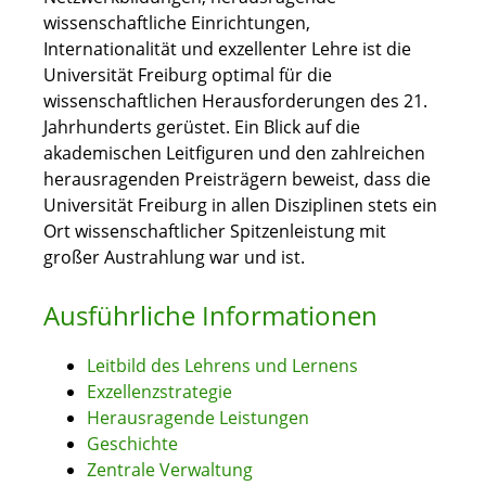
wissenschaftliche Einrichtungen,
Internationalität und exzellenter Lehre ist die
Universität Freiburg optimal für die
wissenschaftlichen Herausforderungen des 21.
Jahrhunderts gerüstet. Ein Blick auf die
akademischen Leitfiguren und den zahlreichen
herausragenden Preisträgern beweist, dass die
Universität Freiburg in allen Disziplinen stets ein
Ort wissenschaftlicher Spitzenleistung mit
großer Austrahlung war und ist.
Ausführliche Informationen
Leitbild des Lehrens und Lernens
Exzellenzstrategie
Herausragende Leistungen
Geschichte
Zentrale Verwaltung