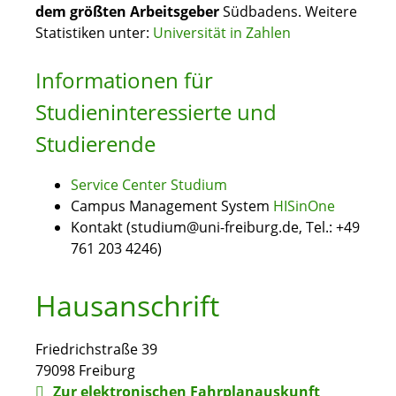
dem größten Arbeitsgeber
Südbadens. Weitere
Statistiken unter:
Universität in Zahlen
Informationen für
Studieninteressierte und
Studierende
Service Center Studium
Campus Management System
HISinOne
Kontakt (studium@uni-freiburg.de, Tel.: +49
761 203 4246)
Hausanschrift
Friedrichstraße 39
79098
Freiburg
Zur elektronischen Fahrplanauskunft