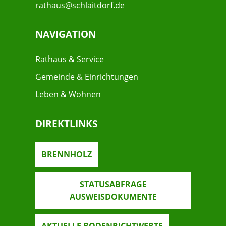
rathaus@schlaitdorf.de
NAVIGATION
Rathaus & Service
Gemeinde & Einrichtungen
Leben & Wohnen
DIREKTLINKS
BRENNHOLZ
STATUSABFRAGE
AUSWEISDOKUMENTE