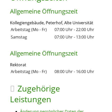
Allgemeine Öffnungszeit
Kollegiengebäude, Peterhof, Alte Universität
Arbeitstag (Mo - Fr)
07:00 Uhr
-
22:00 Uhr
Samstag
07:00 Uhr
-
13:00 Uhr
Allgemeine Öffnungszeit
Rektorat
Arbeitstag (Mo - Fr)
08:00 Uhr
-
16:00 Uhr
Zugehörige
Leistungen
Änderung persönlicher Daten der