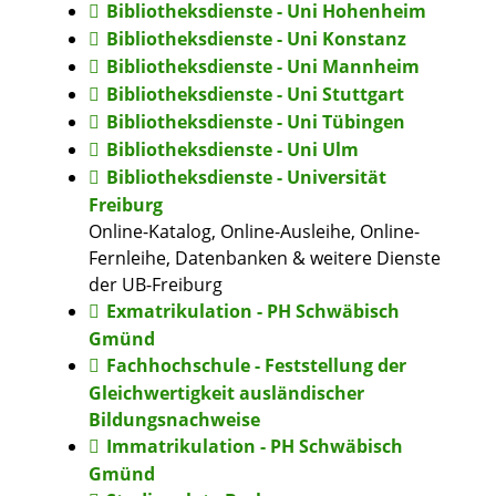
Bibliotheksdienste - Uni Hohenheim
Bibliotheksdienste - Uni Konstanz
Bibliotheksdienste - Uni Mannheim
Bibliotheksdienste - Uni Stuttgart
Bibliotheksdienste - Uni Tübingen
Bibliotheksdienste - Uni Ulm
Bibliotheksdienste - Universität
Freiburg
Online-Katalog, Online-Ausleihe, Online-
Fernleihe, Datenbanken & weitere Dienste
der UB-Freiburg
Exmatrikulation - PH Schwäbisch
Gmünd
Fachhochschule - Feststellung der
Gleichwertigkeit ausländischer
Bildungsnachweise
Immatrikulation - PH Schwäbisch
Gmünd