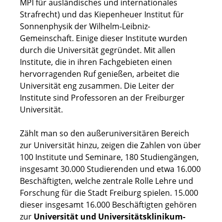
MPI für ausländisches und internationales
Strafrecht) und das Kiepenheuer Institut für
Sonnenphysik der Wilhelm-Leibniz-
Gemeinschaft. Einige dieser Institute wurden
durch die Universität gegründet. Mit allen
Institute, die in ihren Fachgebieten einen
hervorragenden Ruf genießen, arbeitet die
Universität eng zusammen. Die Leiter der
Institute sind Professoren an der Freiburger
Universität.
Zählt man so den außeruniversitären Bereich
zur Universität hinzu, zeigen die Zahlen von über
100 Institute und Seminare, 180 Studiengängen,
insgesamt 30.000 Studierenden und etwa 16.000
Beschäftigten, welche zentrale Rolle Lehre und
Forschung für die Stadt Freiburg spielen. 15.000
dieser insgesamt 16.000 Beschäftigten gehören
zur
Universität und Universitätsklinikum-