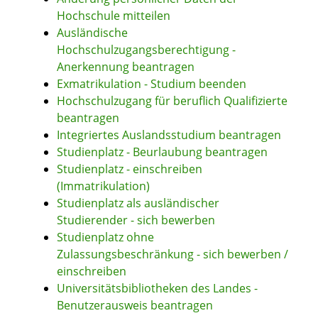
Hochschule mitteilen
Ausländische
Hochschulzugangsberechtigung -
Anerkennung beantragen
Exmatrikulation - Studium beenden
Hochschulzugang für beruflich Qualifizierte
beantragen
Integriertes Auslandsstudium beantragen
Studienplatz - Beurlaubung beantragen
Studienplatz - einschreiben
(Immatrikulation)
Studienplatz als ausländischer
Studierender - sich bewerben
Studienplatz ohne
Zulassungsbeschränkung - sich bewerben /
einschreiben
Universitätsbibliotheken des Landes -
Benutzerausweis beantragen