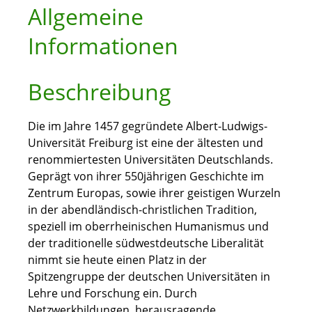
Allgemeine
Informationen
Beschreibung
Die im Jahre 1457 gegründete Albert-Ludwigs-
Universität Freiburg ist eine der ältesten und
renommiertesten Universitäten Deutschlands.
Geprägt von ihrer 550jährigen Geschichte im
Zentrum Europas, sowie ihrer geistigen Wurzeln
in der abendländisch-christlichen Tradition,
speziell im oberrheinischen Humanismus und
der traditionelle südwestdeutsche Liberalität
nimmt sie heute einen Platz in der
Spitzengruppe der deutschen Universitäten in
Lehre und Forschung ein. Durch
Netzwerkbildungen, herausragende