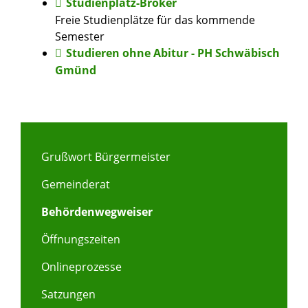
Studienplatz-Broker
Freie Studienplätze für das kommende
Semester
Studieren ohne Abitur - PH Schwäbisch
Gmünd
Grußwort Bürgermeister
Gemeinderat
Behördenwegweiser
Öffnungszeiten
Onlineprozesse
Satzungen