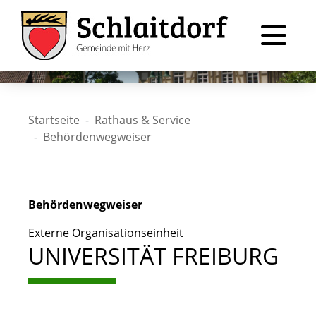
Startseite
Rathaus & Service
Behördenwegweiser
Behördenwegweiser
Externe Organisationseinheit
UNIVERSITÄT FREIBURG